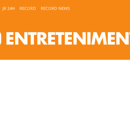
JR 24H
RECORD
RECORD NEWS