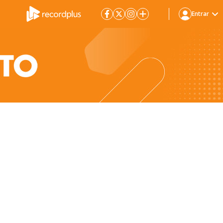
Entrar