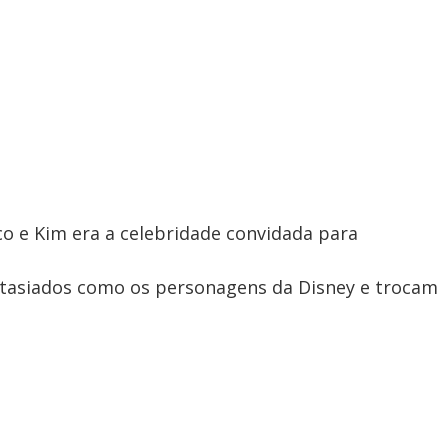
co e Kim era a celebridade convidada para
ntasiados como os personagens da Disney e trocam