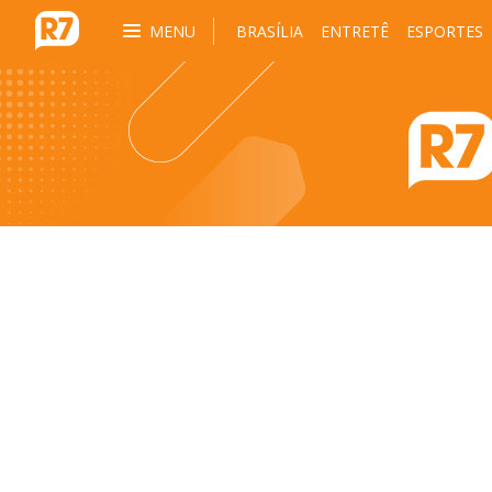
MENU
BRASÍLIA
ENTRETÊ
ESPORTES