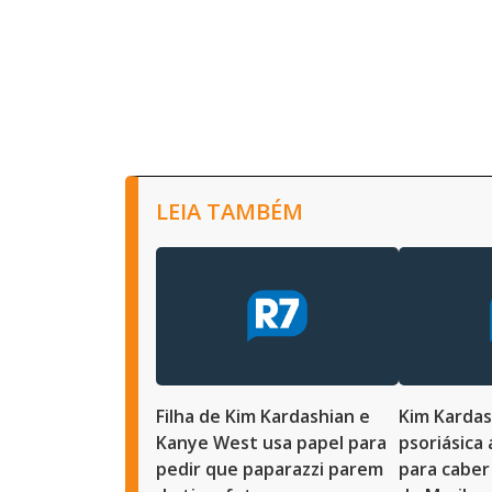
LEIA TAMBÉM
Filha de Kim Kardashian e
Kim Kardas
Kanye West usa papel para
psoriásica
pedir que paparazzi parem
para caber