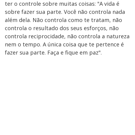
ter o controle sobre muitas coisas: "A vida é
sobre fazer sua parte. Você não controla nada
além dela. Não controla como te tratam, não
controla o resultado dos seus esforços, não
controla reciprocidade, não controla a natureza
nem o tempo. A única coisa que te pertence é
fazer sua parte. Faça e fique em paz".