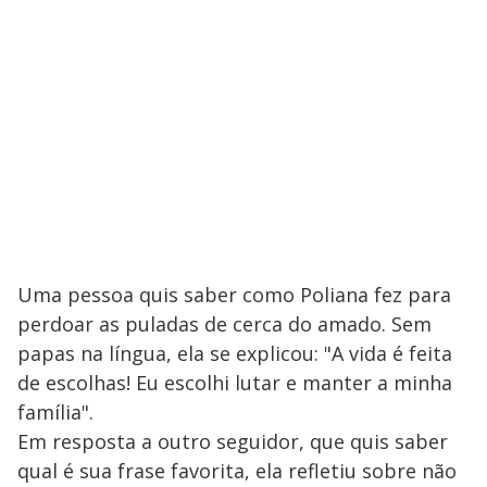
Uma pessoa quis saber como Poliana fez para
perdoar as puladas de cerca do amado. Sem
papas na língua, ela se explicou: "A vida é feita
de escolhas! Eu escolhi lutar e manter a minha
família".
Em resposta a outro seguidor, que quis saber
qual é sua frase favorita, ela refletiu sobre não