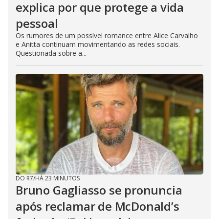
explica por que protege a vida
pessoal
Os rumores de um possível romance entre Alice Carvalho
e Anitta continuam movimentando as redes sociais.
Questionada sobre a...
DO R7
/
HÁ 23 MINUTOS
Bruno Gagliasso se pronuncia
após reclamar de McDonald’s