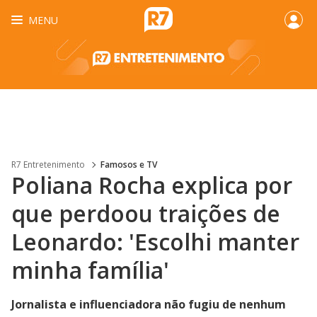
MENU
R7 Entretenimento
Famosos e TV
Poliana Rocha explica por
que perdoou traições de
Leonardo: 'Escolhi manter
minha família'
Jornalista e influenciadora não fugiu de nenhum