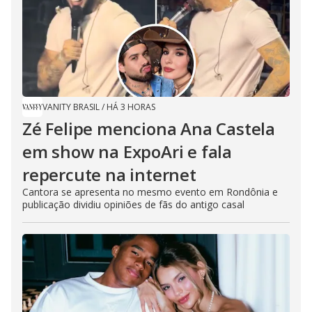
VANITY BRASIL
/
HÁ 3 HORAS
Zé Felipe menciona Ana Castela
em show na ExpoAri e fala
repercute na internet
Cantora se apresenta no mesmo evento em Rondônia e
publicação dividiu opiniões de fãs do antigo casal