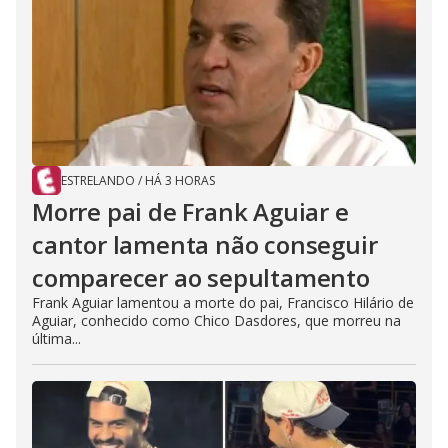
ESTRELANDO
/
HÁ 3 HORAS
Morre pai de Frank Aguiar e
cantor lamenta não conseguir
comparecer ao sepultamento
Frank Aguiar lamentou a morte do pai, Francisco Hilário de
Aguiar, conhecido como Chico Dasdores, que morreu na
última...