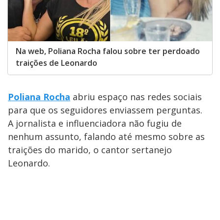
Na web, Poliana Rocha falou sobre ter perdoado
traições de Leonardo
Poliana Rocha
abriu espaço nas redes sociais
para que os seguidores enviassem perguntas.
A jornalista e influenciadora não fugiu de
nenhum assunto, falando até mesmo sobre as
traições do marido, o cantor sertanejo
Leonardo.