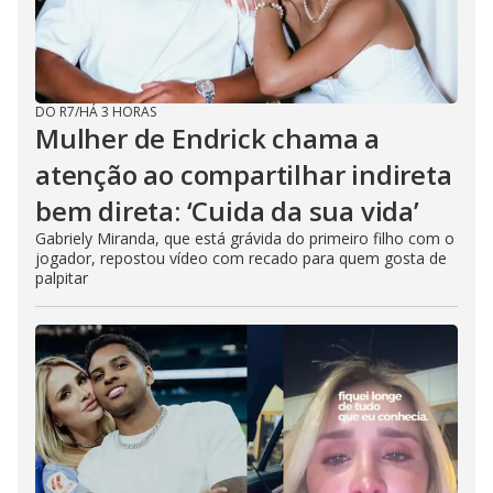
DO R7
/
HÁ 3 HORAS
Mulher de Endrick chama a
atenção ao compartilhar indireta
bem direta: ‘Cuida da sua vida’
Gabriely Miranda, que está grávida do primeiro filho com o
jogador, repostou vídeo com recado para quem gosta de
palpitar