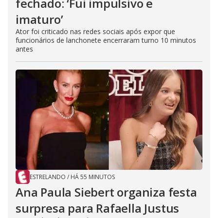
fechado: ‘Fui impulsivo e
imaturo’
Ator foi criticado nas redes sociais após expor que
funcionários de lanchonete encerraram turno 10 minutos
antes
ESTRELANDO
/
HÁ 55 MINUTOS
Ana Paula Siebert organiza festa
surpresa para Rafaella Justus