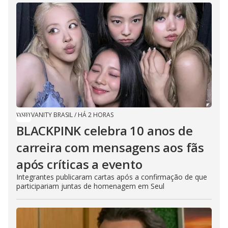
VANITY BRASIL
/
HÁ 2 HORAS
BLACKPINK celebra 10 anos de
carreira com mensagens aos fãs
após críticas a evento
Integrantes publicaram cartas após a confirmação de que
participariam juntas de homenagem em Seul