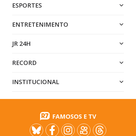
ESPORTES
ENTRETENIMENTO
JR 24H
RECORD
INSTITUCIONAL
FAMOSOS E TV