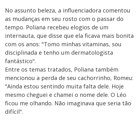
No assunto beleza, a influenciadora comentou
as mudanças em seu rosto com o passar do
tempo. Poliana recebeu elogios de um
internauta, que disse que ela ficava mais bonita
com os anos: "Tomo minhas vitaminas, sou
disciplinada e tenho um dermatologista
fantástico".
Entre os temas tratados, Poliana também
mencionou a perda de seu cachorrinho, Romeu:
"Ainda estou sentindo muita falta dele. Hoje
mesmo cheguei e chamei o nome dele. O Léo
ficou me olhando. Não imaginava que seria tão
difícil".