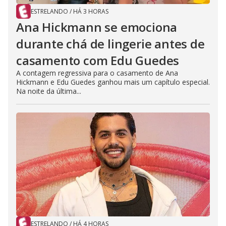
ESTRELANDO
/
HÁ 3 HORAS
Ana Hickmann se emociona
durante chá de lingerie antes de
casamento com Edu Guedes
A contagem regressiva para o casamento de Ana
Hickmann e Edu Guedes ganhou mais um capítulo especial.
Na noite da última...
ESTRELANDO
/
HÁ 4 HORAS