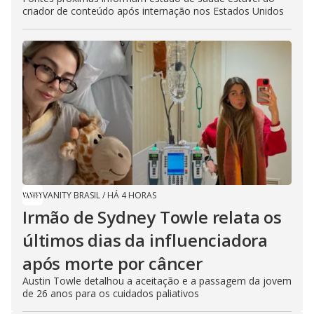
criador de conteúdo após internação nos Estados Unidos
VANITY BRASIL
/
HÁ 4 HORAS
Irmão de Sydney Towle relata os
últimos dias da influenciadora
após morte por câncer
Austin Towle detalhou a aceitação e a passagem da jovem
de 26 anos para os cuidados paliativos