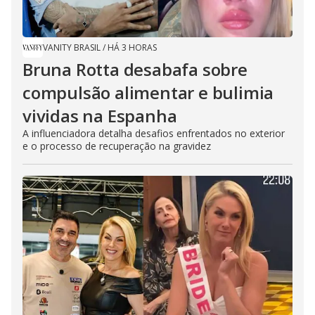
VANITY BRASIL
/
HÁ 3 HORAS
Bruna Rotta desabafa sobre
compulsão alimentar e bulimia
vividas na Espanha
A influenciadora detalha desafios enfrentados no exterior
e o processo de recuperação na gravidez