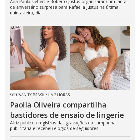
Ana Paula siebert e Roberto Justus organizaram um jantar
de aniversário surpresa para Rafaella Justus na última
quinta-feira, dia...
VANITY BRASIL
/
HÁ 2 HORAS
Paolla Oliveira compartilha
bastidores de ensaio de lingerie
Atriz publicou registros das gravações da campanha
publicitária e recebeu elogios de seguidores