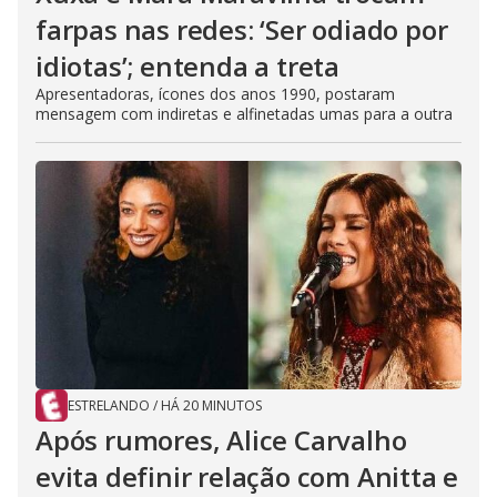
farpas nas redes: ‘Ser odiado por
idiotas’; entenda a treta
Apresentadoras, ícones dos anos 1990, postaram
mensagem com indiretas e alfinetadas umas para a outra
ESTRELANDO
/
HÁ 20 MINUTOS
Após rumores, Alice Carvalho
evita definir relação com Anitta e