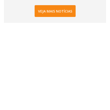
VEJA MAIS NOTÍCIAS