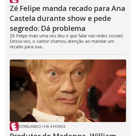
Zé Felipe manda recado para Ana
Castela durante show e pede
segredo: Dá problema
Zé Felipe mais uma vez deu o que falar nas redes sociais!
Dessa vez, o cantor chamou atenção ao mandar um
recado para sua...
ESTRELANDO
/
HÁ 4 HORAS
Produtor de Madonna, William