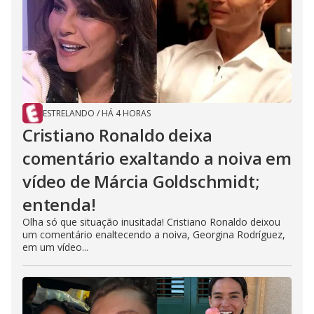
ESTRELANDO
/
HÁ 4 HORAS
Cristiano Ronaldo deixa
comentário exaltando a noiva em
vídeo de Márcia Goldschmidt;
entenda!
Olha só que situação inusitada! Cristiano Ronaldo deixou
um comentário enaltecendo a noiva, Georgina Rodríguez,
em um vídeo...