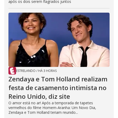
após os dois serem flagrados juntos
ESTRELANDO
/
HÁ 3 HORAS
Zendaya e Tom Holland realizam
festa de casamento intimista no
Reino Unido, diz site
O amor está no ar! Após a temporada de tapetes
vermelhos do filme Homem-Aranha: Um Novo Dia,
Zendaya e Tom Holland teriam reunido...