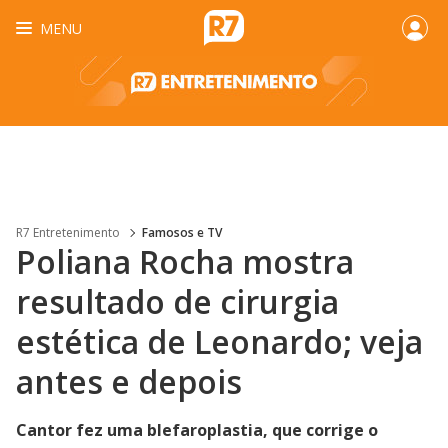
MENU
R7 Entretenimento
Famosos e TV
Poliana Rocha mostra
resultado de cirurgia
estética de Leonardo; veja
antes e depois
Cantor fez uma blefaroplastia, que corrige o