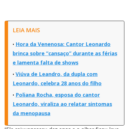
LEIA MAIS
Hora da Venenosa: Cantor Leonardo
brinca sobre “cansaço” durante as férias
e lamenta falta de shows
Viúva de Leandro, da dupla com
Leonardo, celebra 28 anos do filho
Poliana Rocha, esposa do cantor
Leonardo, viraliza ao relatar sintomas
da menopausa