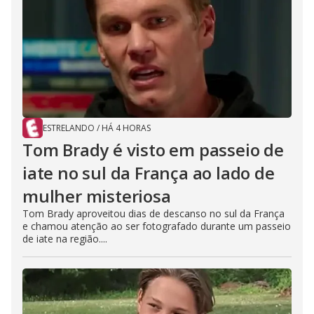
ESTRELANDO
/
HÁ 4 HORAS
Tom Brady é visto em passeio de
iate no sul da França ao lado de
mulher misteriosa
Tom Brady aproveitou dias de descanso no sul da França
e chamou atenção ao ser fotografado durante um passeio
de iate na região....