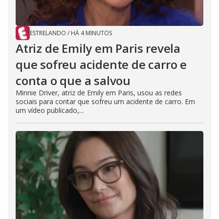
ESTRELANDO
/
HÁ 4 MINUTOS
Atriz de Emily em Paris revela
que sofreu acidente de carro e
conta o que a salvou
Minnie Driver, atriz de Emily em Paris, usou as redes
sociais para contar que sofreu um acidente de carro. Em
um vídeo publicado,...