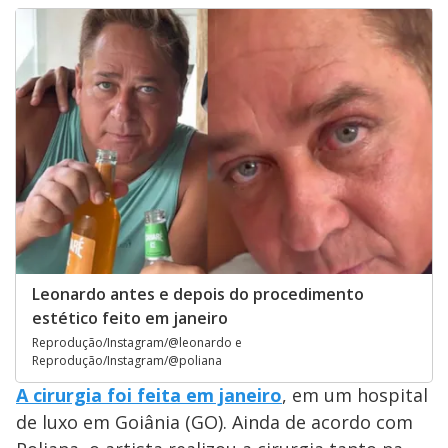
Leonardo antes e depois do procedimento
estético feito em janeiro
Reprodução/Instagram/@leonardo e
Reprodução/Instagram/@poliana
A cirurgia foi feita em janeiro
, em um hospital
de luxo em Goiânia (GO). Ainda de acordo com