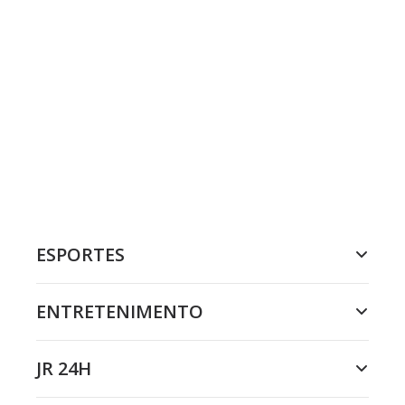
ESPORTES
ENTRETENIMENTO
JR 24H