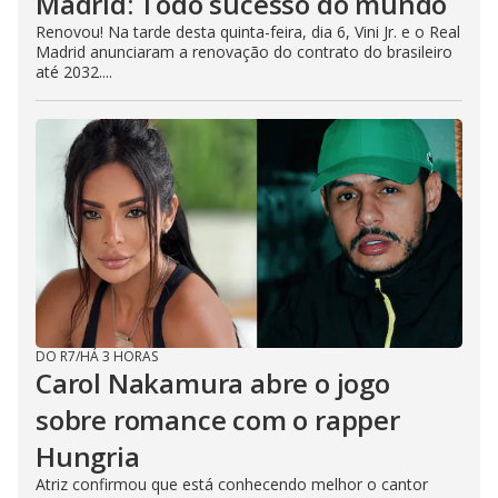
Madrid: Todo sucesso do mundo
Renovou! Na tarde desta quinta-feira, dia 6, Vini Jr. e o Real
Madrid anunciaram a renovação do contrato do brasileiro
até 2032....
DO R7
/
HÁ 3 HORAS
Carol Nakamura abre o jogo
sobre romance com o rapper
Hungria
Atriz confirmou que está conhecendo melhor o cantor