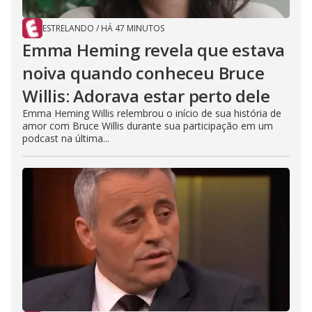
ESTRELANDO
/
HÁ 47 MINUTOS
Emma Heming revela que estava
noiva quando conheceu Bruce
Willis: Adorava estar perto dele
Emma Heming Willis relembrou o início de sua história de
amor com Bruce Willis durante sua participação em um
podcast na última...