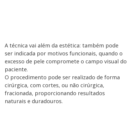
A técnica vai além da estética: também pode
ser indicada por motivos funcionais, quando o
excesso de pele compromete o campo visual do
paciente.
O procedimento pode ser realizado de forma
cirúrgica, com cortes, ou não cirúrgica,
fracionada, proporcionando resultados
naturais e duradouros.