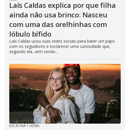
Laís Caldas explica por que filha
ainda não usa brinco: Nasceu
com uma das orelhinhas com
lóbulo bífido
Laís Caldas usou suas redes sociais para bater um papo
com os seguidores e esclarecer uma curiosidade que,
segundo ela, vem sendo...
DO R7
/
HÁ 1 HORA