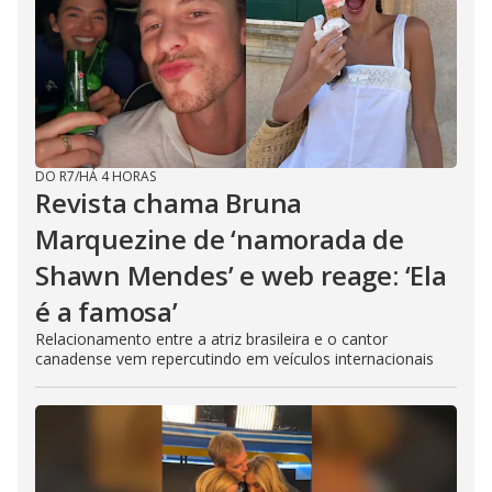
DO R7
/
HÁ 4 HORAS
Revista chama Bruna
Marquezine de ‘namorada de
Shawn Mendes’ e web reage: ‘Ela
é a famosa’
Relacionamento entre a atriz brasileira e o cantor
canadense vem repercutindo em veículos internacionais