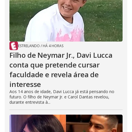
ESTRELANDO
/
HÁ 4 HORAS
Filho de Neymar Jr., Davi Lucca
conta que pretende cursar
faculdade e revela área de
interesse
Aos 14 anos de idade, Davi Lucca já está pensando no
futuro. O filho de Neymar Jr. e Carol Dantas revelou,
durante entrevista à...