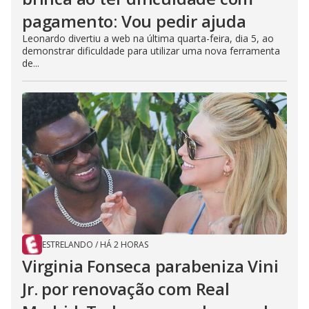
pagamento: Vou pedir ajuda
Leonardo divertiu a web na última quarta-feira, dia 5, ao
demonstrar dificuldade para utilizar uma nova ferramenta
de...
ESTRELANDO
/
HÁ 2 HORAS
Virginia Fonseca parabeniza Vini
Jr. por renovação com Real