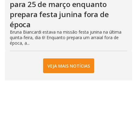
para 25 de março enquanto
prepara festa junina fora de
época
Bruna Biancardi estava na missão festa junina na última
quinta-feira, dia 6! Enquanto prepara um arraial fora de
época, a...
VEJA MAIS NOTÍCIAS