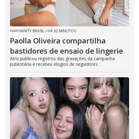
VANITY BRASIL
/
HÁ 32 MINUTOS
Paolla Oliveira compartilha
bastidores de ensaio de lingerie
Atriz publicou registros das gravações da campanha
publicitária e recebeu elogios de seguidores