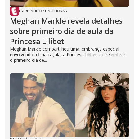
ESTRELANDO
/
HÁ 3 HORAS
Meghan Markle revela detalhes
sobre primeiro dia de aula da
Princesa Lilibet
Meghan Markle compartilhou uma lembrança especial
envolvendo a filha caçula, a Princesa Lilibet, ao relembrar
o primeiro dia de...