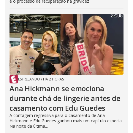
e o processo de recuperação na gravidez
ESTRELANDO
/
HÁ 2 HORAS
Ana Hickmann se emociona
durante chá de lingerie antes de
casamento com Edu Guedes
A contagem regressiva para o casamento de Ana
Hickmann e Edu Guedes ganhou mais um capítulo especial.
Na noite da última...