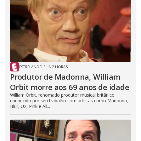
ESTRELANDO
/
HÁ 2 HORAS
Produtor de Madonna, William
Orbit morre aos 69 anos de idade
William Orbit, renomado produtor musical britânico
conhecido por seu trabalho com artistas como Madonna,
Blur, U2, Pink e All...