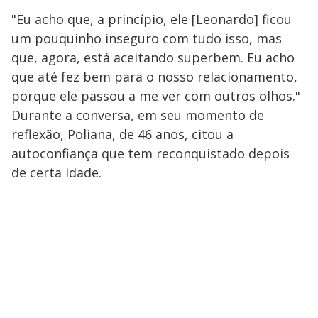
"Eu acho que, a princípio, ele [Leonardo] ficou
um pouquinho inseguro com tudo isso, mas
que, agora, está aceitando superbem. Eu acho
que até fez bem para o nosso relacionamento,
porque ele passou a me ver com outros olhos."
Durante a conversa, em seu momento de
reflexão, Poliana, de 46 anos, citou a
autoconfiança que tem reconquistado depois
de certa idade.