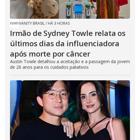
VANITY BRASIL
/
HÁ 3 HORAS
Irmão de Sydney Towle relata os
últimos dias da influenciadora
após morte por câncer
Austin Towle detalhou a aceitação e a passagem da jovem
de 26 anos para os cuidados paliativos