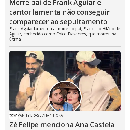
Morre pai de Frank Aguiar e
cantor lamenta não conseguir
comparecer ao sepultamento
Frank Aguiar lamentou a morte do pai, Francisco Hilário de
Aguiar, conhecido como Chico Dasdores, que morreu na
última...
VANITY BRASIL
/
HÁ 1 HORA
Zé Felipe menciona Ana Castela