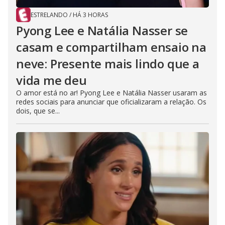
ESTRELANDO
/
HÁ 3 HORAS
Pyong Lee e Natália Nasser se
casam e compartilham ensaio na
neve: Presente mais lindo que a
vida me deu
O amor está no ar! Pyong Lee e Natália Nasser usaram as
redes sociais para anunciar que oficializaram a relação. Os
dois, que se...