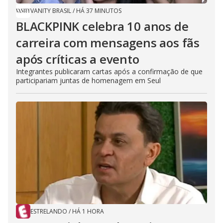
VANITY BRASIL
/
HÁ 37 MINUTOS
BLACKPINK celebra 10 anos de
carreira com mensagens aos fãs
após críticas a evento
Integrantes publicaram cartas após a confirmação de que
participariam juntas de homenagem em Seul
ESTRELANDO
/
HÁ 1 HORA