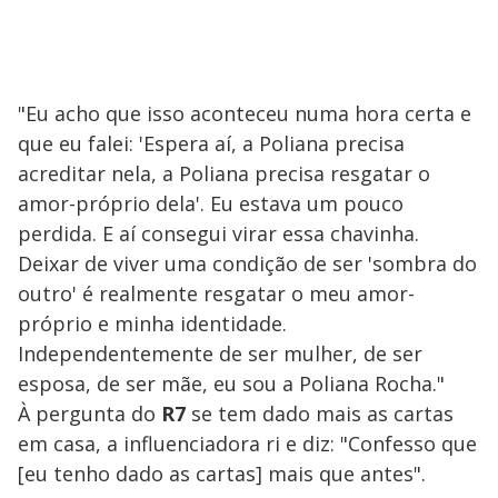
"Eu acho que isso aconteceu numa hora certa e
que eu falei: 'Espera aí, a Poliana precisa
acreditar nela, a Poliana precisa resgatar o
amor-próprio dela'. Eu estava um pouco
perdida. E aí consegui virar essa chavinha.
Deixar de viver uma condição de ser 'sombra do
outro' é realmente resgatar o meu amor-
próprio e minha identidade.
Independentemente de ser mulher, de ser
esposa, de ser mãe, eu sou a Poliana Rocha."
À pergunta do
R7
se tem dado mais as cartas
em casa, a influenciadora ri e diz: "Confesso que
[eu tenho dado as cartas] mais que antes".