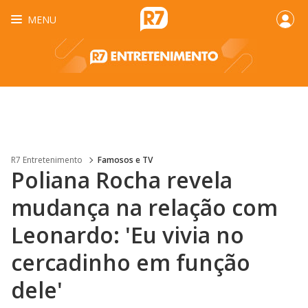
MENU
R7 Entretenimento
Famosos e TV
Poliana Rocha revela
mudança na relação com
Leonardo: 'Eu vivia no
cercadinho em função
dele'