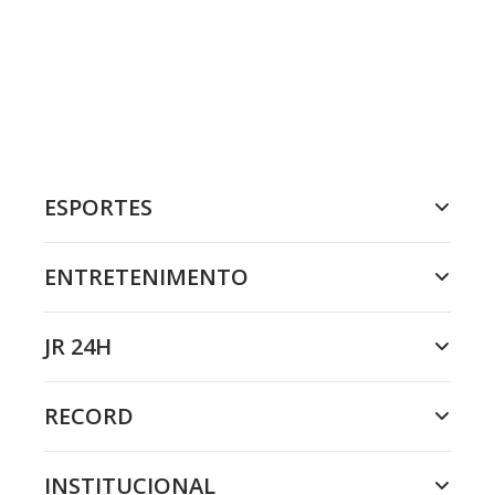
ESPORTES
ENTRETENIMENTO
JR 24H
RECORD
INSTITUCIONAL