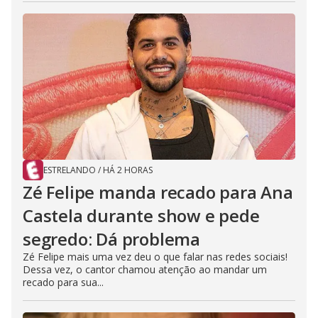
ESTRELANDO
/
HÁ 2 HORAS
Zé Felipe manda recado para Ana
Castela durante show e pede
segredo: Dá problema
Zé Felipe mais uma vez deu o que falar nas redes sociais!
Dessa vez, o cantor chamou atenção ao mandar um
recado para sua...