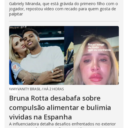
Gabriely Miranda, que está grávida do primeiro filho com o
jogador, repostou vídeo com recado para quem gosta de
palpitar
VANITY BRASIL
/
HÁ 2 HORAS
Bruna Rotta desabafa sobre
compulsão alimentar e bulimia
vividas na Espanha
A influenciadora detalha desafios enfrentados no exterior