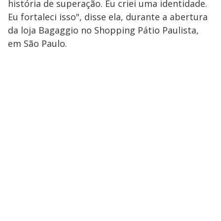
história de superação. Eu criei uma identidade.
Eu fortaleci isso", disse ela, durante a abertura
da loja Bagaggio no Shopping Pátio Paulista,
em São Paulo.