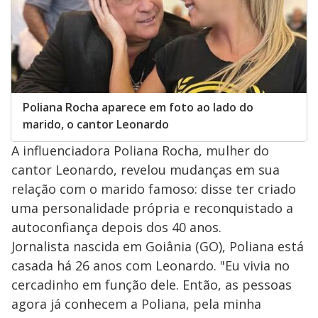
Poliana Rocha aparece em foto ao lado do
marido, o cantor Leonardo
A influenciadora Poliana Rocha, mulher do
cantor Leonardo, revelou mudanças em sua
relação com o marido famoso: disse ter criado
uma personalidade própria e reconquistado a
autoconfiança depois dos 40 anos.
Jornalista nascida em Goiânia (GO), Poliana está
casada há 26 anos com Leonardo. "Eu vivia no
cercadinho em função dele. Então, as pessoas
agora já conhecem a Poliana, pela minha