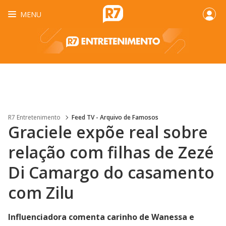
MENU
R7 Entretenimento
Feed TV - Arquivo de Famosos
Graciele expõe real sobre
relação com filhas de Zezé
Di Camargo do casamento
com Zilu
Influenciadora comenta carinho de Wanessa e