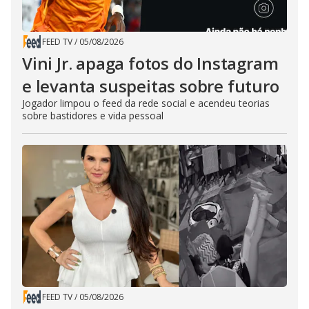
FEED TV
/
05/08/2026
Vini Jr. apaga fotos do Instagram
e levanta suspeitas sobre futuro
Jogador limpou o feed da rede social e acendeu teorias
sobre bastidores e vida pessoal
FEED TV
/
05/08/2026