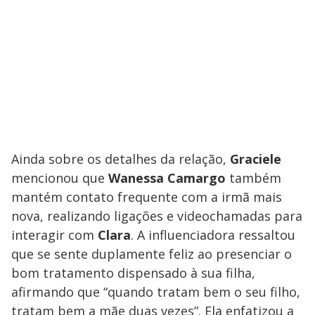
Ainda sobre os detalhes da relação,
Graciele
mencionou que
Wanessa Camargo
também
mantém contato frequente com a irmã mais
nova, realizando ligações e videochamadas para
interagir com
Clara
. A influenciadora ressaltou
que se sente duplamente feliz ao presenciar o
bom tratamento dispensado à sua filha,
afirmando que “quando tratam bem o seu filho,
tratam bem a mãe duas vezes”. Ela enfatizou a