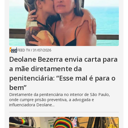
FEED TV
/
31/07/2026
Deolane Bezerra envia carta para
a mãe diretamente da
penitenciária: “Esse mal é para o
bem”
Diretamente da penitenciária no interior de São Paulo,
onde cumpre prisão preventiva, a advogada e
influenciadora Deolane...