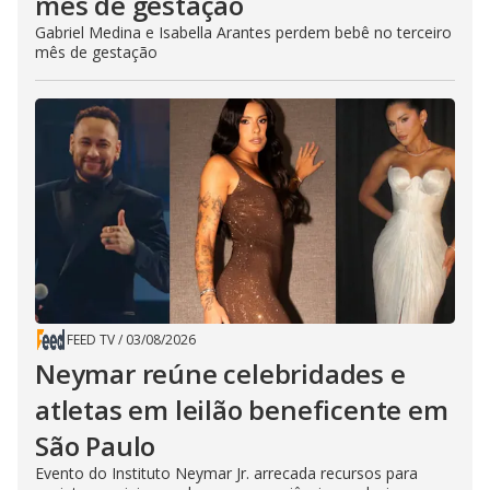
mês de gestação
Gabriel Medina e Isabella Arantes perdem bebê no terceiro
mês de gestação
FEED TV
/
03/08/2026
Neymar reúne celebridades e
atletas em leilão beneficente em
São Paulo
Evento do Instituto Neymar Jr. arrecada recursos para