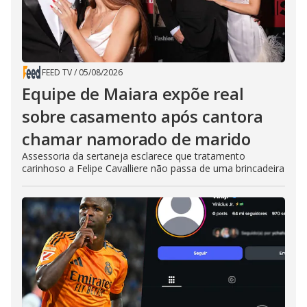
FEED TV
/
05/08/2026
Equipe de Maiara expõe real
sobre casamento após cantora
chamar namorado de marido
Assessoria da sertaneja esclarece que tratamento
carinhoso a Felipe Cavalliere não passa de uma brincadeira