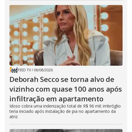
FEED TV
/
06/08/2026
Deborah Secco se torna alvo de
vizinho com quase 100 anos após
infiltração em apartamento
Idoso cobra uma indenização total de R$ 96 mil; imbróglio
teria iniciado após instalação de pia no apartamento da
atriz