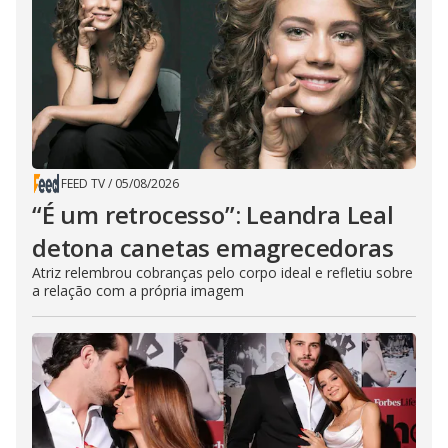
FEED TV
/
05/08/2026
“É um retrocesso”: Leandra Leal
detona canetas emagrecedoras
Atriz relembrou cobranças pelo corpo ideal e refletiu sobre
a relação com a própria imagem