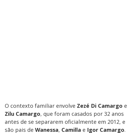
O contexto familiar envolve
Zezé Di Camargo
e
Zilu Camargo
, que foram casados por 32 anos
antes de se separarem oficialmente em 2012, e
são pais de
Wanessa
,
Camilla
e
Igor Camargo
.