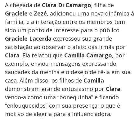
A chegada de
Clara Di Camargo
, filha de
Graciele
e
Zezé
, adicionou uma nova dinâmica à
família, e a interação entre os membros tem
sido um ponto de interesse para o público.
Graciele Lacerda
expressou sua grande
satisfação ao observar o afeto das irmãs por
Clara
. Ela relatou que
Camilla Camargo
, por
exemplo, enviou mensagens expressando
saudades da menina e o desejo de tê-la em sua
casa. Além disso, os filhos de
Camilla
demonstram grande entusiasmo por
Clara
,
vendo-a como uma “bonequinha” e ficando
“enlouquecidos” com sua presença, o que é
motivo de alegria para a influenciadora.