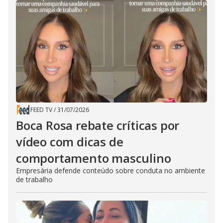
FEED TV
/
31/07/2026
Boca Rosa rebate críticas por
vídeo com dicas de
comportamento masculino
Empresária defende conteúdo sobre conduta no ambiente
de trabalho