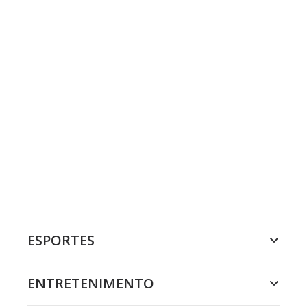
ESPORTES
ENTRETENIMENTO