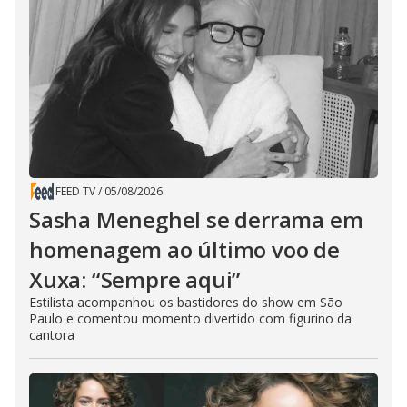
FEED TV
/
05/08/2026
Sasha Meneghel se derrama em
homenagem ao último voo de
Xuxa: “Sempre aqui”
Estilista acompanhou os bastidores do show em São
Paulo e comentou momento divertido com figurino da
cantora