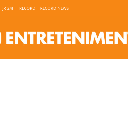
JR 24H
RECORD
RECORD NEWS