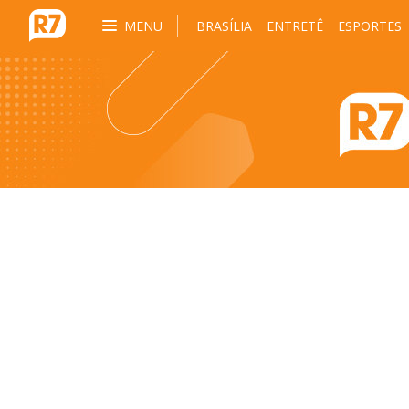
MENU
BRASÍLIA
ENTRETÊ
ESPORTES