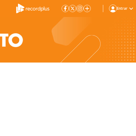
Entrar