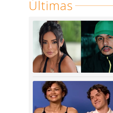
Últimas