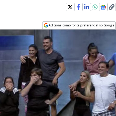
Adicione como fonte preferencial no Google
Opens in new window