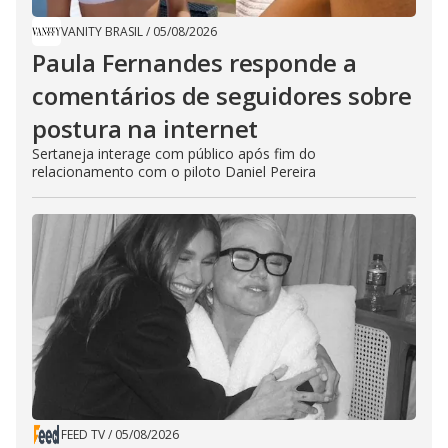
VANITY BRASIL
/
05/08/2026
Paula Fernandes responde a
comentários de seguidores sobre
postura na internet
Sertaneja interage com público após fim do
relacionamento com o piloto Daniel Pereira
FEED TV
/
05/08/2026