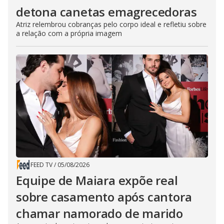
detona canetas emagrecedoras
Atriz relembrou cobranças pelo corpo ideal e refletiu sobre
a relação com a própria imagem
FEED TV
/
05/08/2026
Equipe de Maiara expõe real
sobre casamento após cantora
chamar namorado de marido