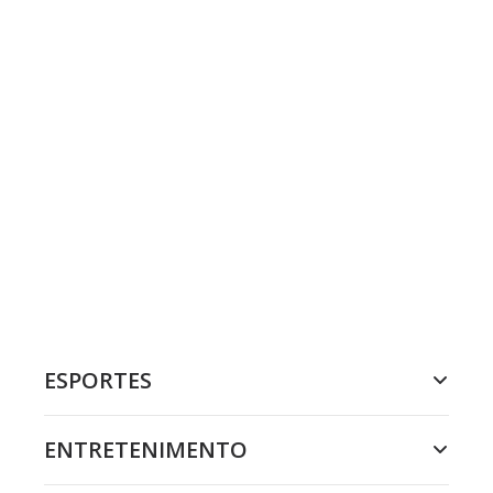
ESPORTES
ENTRETENIMENTO