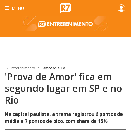
MENU
R7 Entretenimento
Famosos e TV
'Prova de Amor' fica em
segundo lugar em SP e no
Rio
Na capital paulista, a trama registrou 6 pontos de
média e 7 pontos de pico, com share de 15%