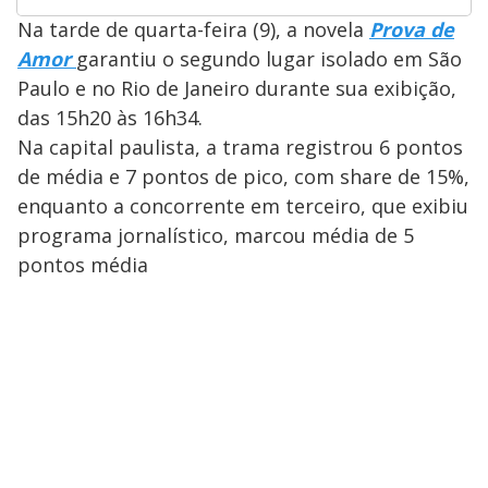
Na tarde de quarta-feira (9), a novela
Prova de
Amor
garantiu o segundo lugar isolado em São
Paulo e no Rio de Janeiro durante sua exibição,
das 15h20 às 16h34.
Na capital paulista, a trama registrou 6 pontos
de média e 7 pontos de pico, com share de 15%,
enquanto a concorrente em terceiro, que exibiu
programa jornalístico, marcou média de 5
pontos média