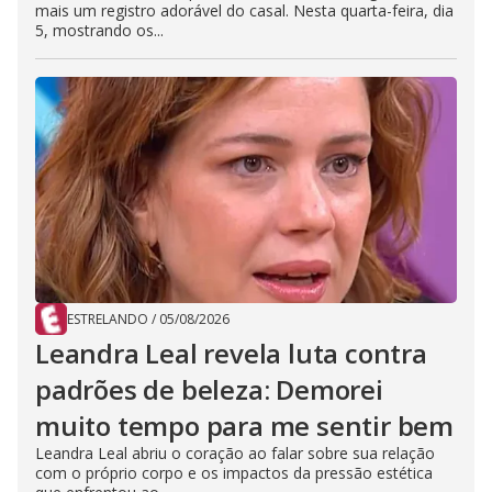
mais um registro adorável do casal. Nesta quarta-feira, dia
5, mostrando os...
ESTRELANDO
/
05/08/2026
Leandra Leal revela luta contra
padrões de beleza: Demorei
muito tempo para me sentir bem
Leandra Leal abriu o coração ao falar sobre sua relação
com o próprio corpo e os impactos da pressão estética