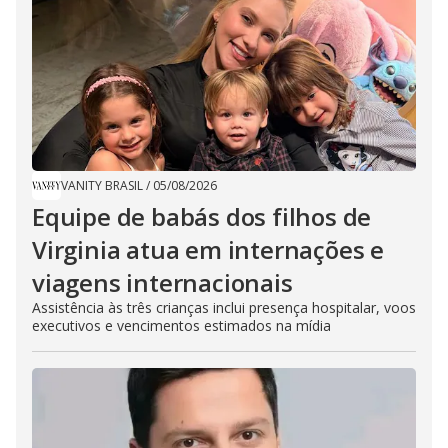
VANITY BRASIL
/
05/08/2026
Equipe de babás dos filhos de
Virginia atua em internações e
viagens internacionais
Assistência às três crianças inclui presença hospitalar, voos
executivos e vencimentos estimados na mídia