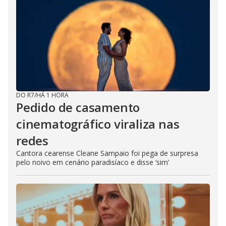
DO R7
/
HÁ 1 HORA
Pedido de casamento
cinematográfico viraliza nas
redes
Cantora cearense Cleane Sampaio foi pega de surpresa
pelo noivo em cenário paradisíaco e disse ‘sim’