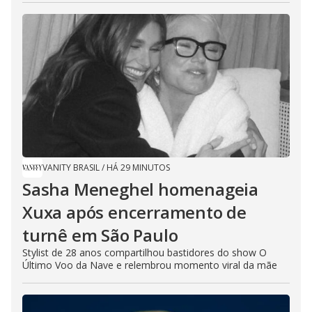
VANITY BRASIL
/
HÁ 29 MINUTOS
Sasha Meneghel homenageia
Xuxa após encerramento de
turnê em São Paulo
Stylist de 28 anos compartilhou bastidores do show O
Último Voo da Nave e relembrou momento viral da mãe