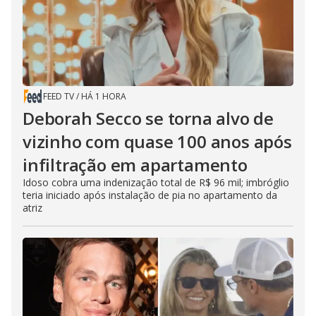
FEED TV
/
HÁ 1 HORA
Deborah Secco se torna alvo de
vizinho com quase 100 anos após
infiltração em apartamento
Idoso cobra uma indenização total de R$ 96 mil; imbróglio
teria iniciado após instalação de pia no apartamento da
atriz