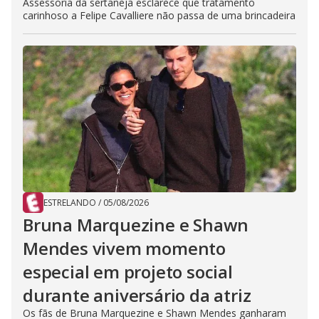
Assessoria da sertaneja esclarece que tratamento
carinhoso a Felipe Cavalliere não passa de uma brincadeira
ESTRELANDO
/
05/08/2026
Bruna Marquezine e Shawn
Mendes vivem momento
especial em projeto social
durante aniversário da atriz
Os fãs de Bruna Marquezine e Shawn Mendes ganharam