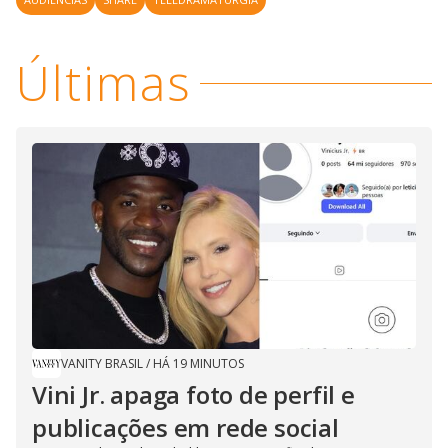
Últimas
VANITY BRASIL
/
HÁ 19 MINUTOS
Vini Jr. apaga foto de perfil e
publicações em rede social