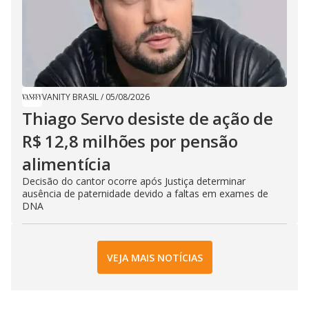
VANITY BRASIL
/
05/08/2026
Thiago Servo desiste de ação de
R$ 12,8 milhões por pensão
alimentícia
Decisão do cantor ocorre após Justiça determinar
ausência de paternidade devido a faltas em exames de
DNA
VEJA MAIS NOTÍCIAS