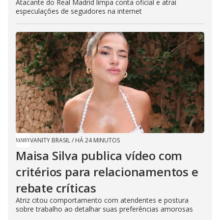
Atacante do Real Madrid limpa conta oficial e atrai
especulações de seguidores na internet
VANITY BRASIL
/
HÁ 24 MINUTOS
Maisa Silva publica vídeo com
critérios para relacionamentos e
rebate críticas
Atriz citou comportamento com atendentes e postura
sobre trabalho ao detalhar suas preferências amorosas