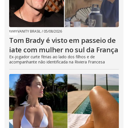
VANITY BRASIL
/
05/08/2026
Tom Brady é visto em passeio de
iate com mulher no sul da França
Ex-jogador curte férias ao lado dos filhos e de
acompanhante não identificada na Riviera Francesa