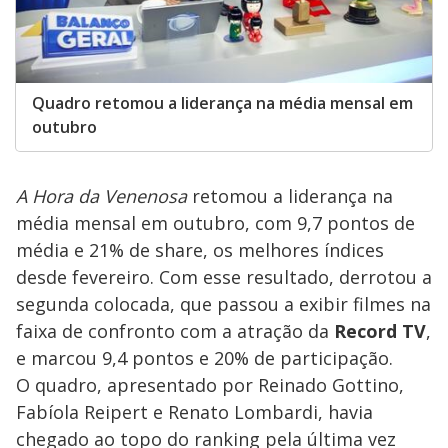
Quadro retomou a liderança na média mensal em
outubro
A Hora da Venenosa
retomou a liderança na
média mensal em outubro, com 9,7 pontos de
média e 21% de share, os melhores índices
desde fevereiro. Com esse resultado, derrotou a
segunda colocada, que passou a exibir filmes na
faixa de confronto com a atração da
Record TV
,
e marcou 9,4 pontos e 20% de participação.
O quadro, apresentado por Reinado Gottino,
Fabíola Reipert e Renato Lombardi, havia
chegado ao topo do ranking pela última vez