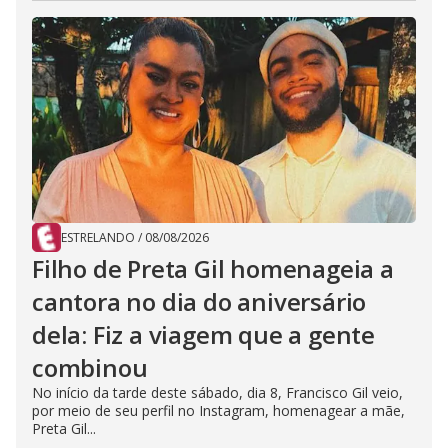
ESTRELANDO
/
08/08/2026
Filho de Preta Gil homenageia a
cantora no dia do aniversário
dela: Fiz a viagem que a gente
combinou
No início da tarde deste sábado, dia 8, Francisco Gil veio,
por meio de seu perfil no Instagram, homenagear a mãe,
Preta Gil...