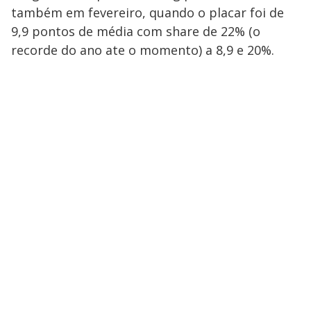
também em fevereiro, quando o placar foi de
9,9 pontos de média com share de 22% (o
recorde do ano ate o momento) a 8,9 e 20%.