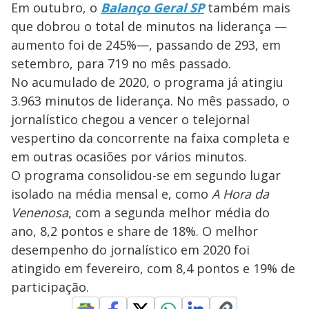
Em outubro, o
Balanço Geral SP
também mais
que dobrou o total de minutos na liderança —
aumento foi de 245%—, passando de 293, em
setembro, para 719 no mês passado.
No acumulado de 2020, o programa já atingiu
3.963 minutos de liderança. No mês passado, o
jornalístico chegou a vencer o telejornal
vespertino da concorrente na faixa completa e
em outras ocasiões por vários minutos.
O programa consolidou-se em segundo lugar
isolado na média mensal e, como
A Hora da
Venenosa
, com a segunda melhor média do
ano, 8,2 pontos e share de 18%. O melhor
desempenho do jornalístico em 2020 foi
atingido em fevereiro, com 8,4 pontos e 19% de
participação.