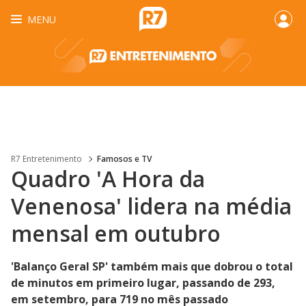
MENU
R7 Entretenimento
Famosos e TV
Quadro 'A Hora da
Venenosa' lidera na média
mensal em outubro
'Balanço Geral SP' também mais que dobrou o total
de minutos em primeiro lugar, passando de 293,
em setembro, para 719 no mês passado