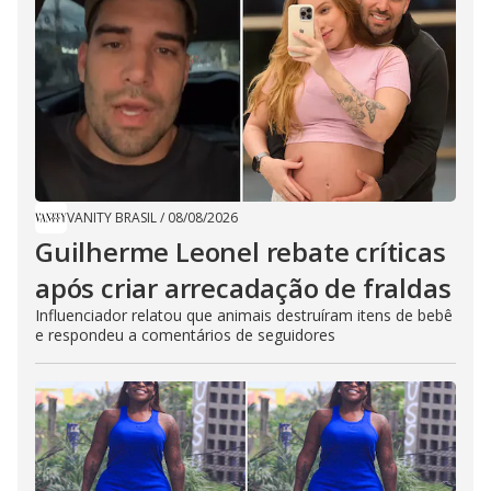
VANITY BRASIL
/
08/08/2026
Guilherme Leonel rebate críticas
após criar arrecadação de fraldas
Influenciador relatou que animais destruíram itens de bebê
e respondeu a comentários de seguidores