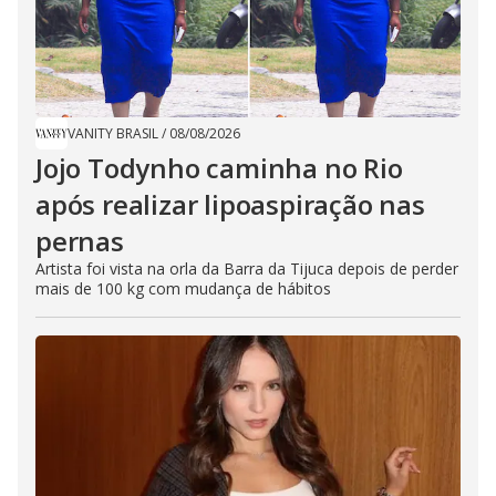
VANITY BRASIL
/
08/08/2026
Jojo Todynho caminha no Rio
após realizar lipoaspiração nas
pernas
Artista foi vista na orla da Barra da Tijuca depois de perder
mais de 100 kg com mudança de hábitos