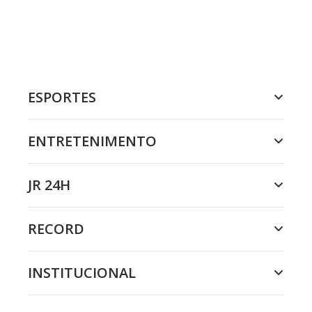
ESPORTES
ENTRETENIMENTO
JR 24H
RECORD
INSTITUCIONAL