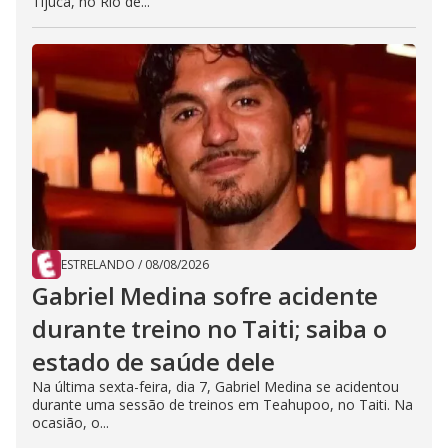
Tijuca, no Rio de...
ESTRELANDO
/
08/08/2026
Gabriel Medina sofre acidente
durante treino no Taiti; saiba o
estado de saúde dele
Na última sexta-feira, dia 7, Gabriel Medina se acidentou
durante uma sessão de treinos em Teahupoo, no Taiti. Na
ocasião, o...