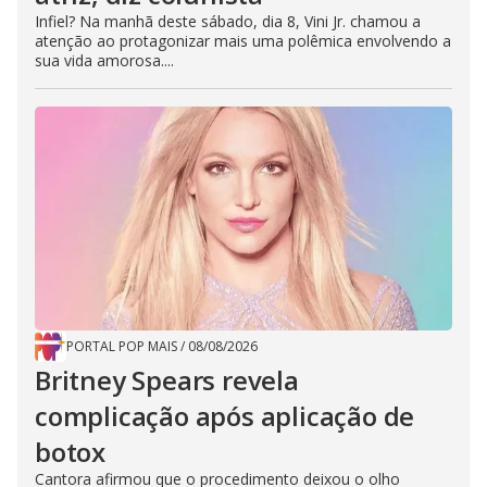
Infiel? Na manhã deste sábado, dia 8, Vini Jr. chamou a
atenção ao protagonizar mais uma polêmica envolvendo a
sua vida amorosa....
PORTAL POP MAIS
/
08/08/2026
Britney Spears revela
complicação após aplicação de
botox
Cantora afirmou que o procedimento deixou o olho