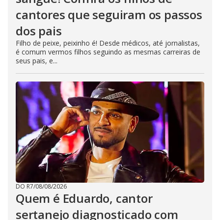
cantores que seguiram os passos
dos pais
Filho de peixe, peixinho é! Desde médicos, até jornalistas,
é comum vermos filhos seguindo as mesmas carreiras de
seus pais, e...
DO R7
/
08/08/2026
Quem é Eduardo, cantor
sertanejo diagnosticado com