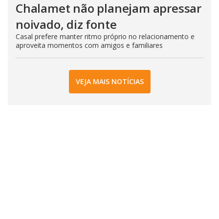
Chalamet não planejam apressar
noivado, diz fonte
Casal prefere manter ritmo próprio no relacionamento e
aproveita momentos com amigos e familiares
VEJA MAIS NOTÍCIAS