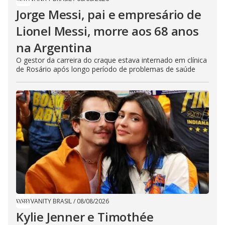
Jorge Messi, pai e empresário de
Lionel Messi, morre aos 68 anos
na Argentina
O gestor da carreira do craque estava internado em clínica
de Rosário após longo período de problemas de saúde
VANITY BRASIL
/
08/08/2026
Kylie Jenner e Timothée