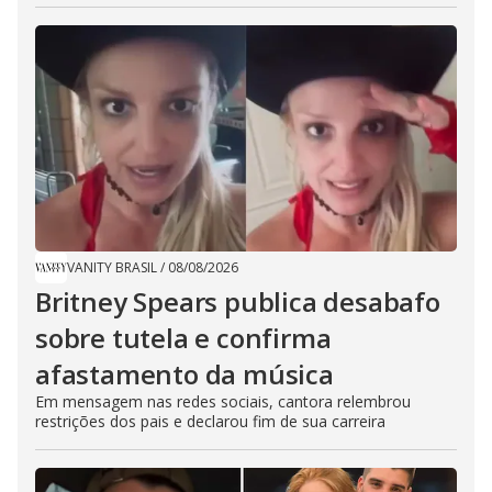
VANITY BRASIL
/
08/08/2026
Britney Spears publica desabafo
sobre tutela e confirma
afastamento da música
Em mensagem nas redes sociais, cantora relembrou
restrições dos pais e declarou fim de sua carreira