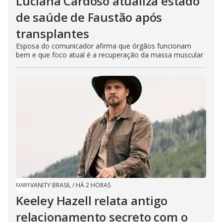
Luciana Cardoso atualiza estado
de saúde de Faustão após
transplantes
Esposa do comunicador afirma que órgãos funcionam
bem e que foco atual é a recuperação da massa muscular
VANITY BRASIL
/
HÁ 2 HORAS
Keeley Hazell relata antigo
relacionamento secreto com o