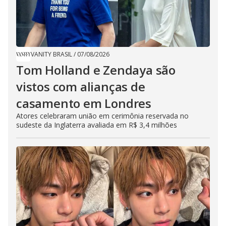
VANITY BRASIL
/
07/08/2026
Tom Holland e Zendaya são
vistos com alianças de
casamento em Londres
Atores celebraram união em cerimônia reservada no
sudeste da Inglaterra avaliada em R$ 3,4 milhões