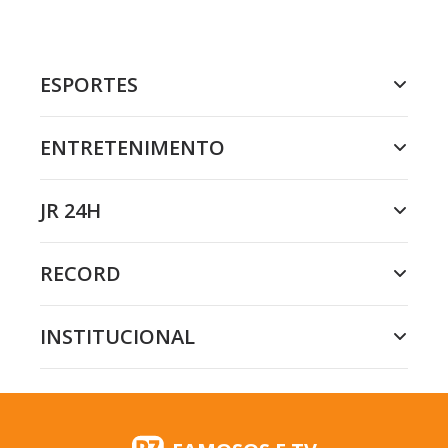
ESPORTES
ENTRETENIMENTO
JR 24H
RECORD
INSTITUCIONAL