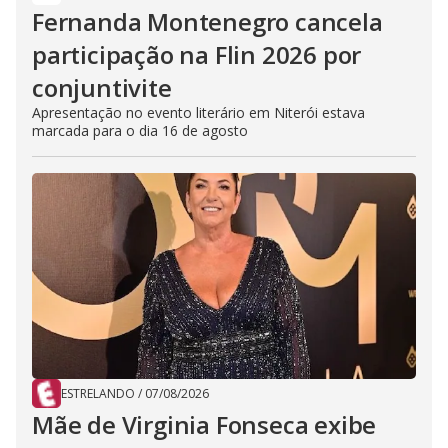
Fernanda Montenegro cancela
participação na Flin 2026 por
conjuntivite
Apresentação no evento literário em Niterói estava
marcada para o dia 16 de agosto
ESTRELANDO
/
07/08/2026
Mãe de Virginia Fonseca exibe