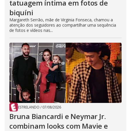
tatuagem íntima em fotos de
biquíni
Margareth Serrão, mãe de Virginia Fonseca, chamou a
atenção dos seguidores ao compartilhar uma sequência
de fotos e vídeos nas...
ESTRELANDO
/
07/08/2026
Bruna Biancardi e Neymar Jr.
combinam looks com Mavie e