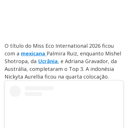
O título do Miss Eco International 2026 ficou
com a
mexicana
Palmira Ruiz, enquanto Mishel
Shotropa, da
Ucrânia
, e Adriana Gravador, da
Austrália, completaram o Top 3. A indonésia
Nickyta Aurellia ficou na quarta colocação.