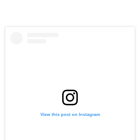
View this post on Instagram