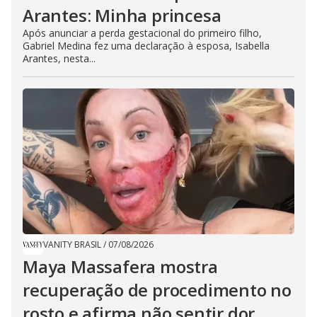
Arantes: Minha princesa
Após anunciar a perda gestacional do primeiro filho,
Gabriel Medina fez uma declaração à esposa, Isabella
Arantes, nesta...
VANITY BRASIL
/
07/08/2026
Maya Massafera mostra
recuperação de procedimento no
rosto e afirma não sentir dor