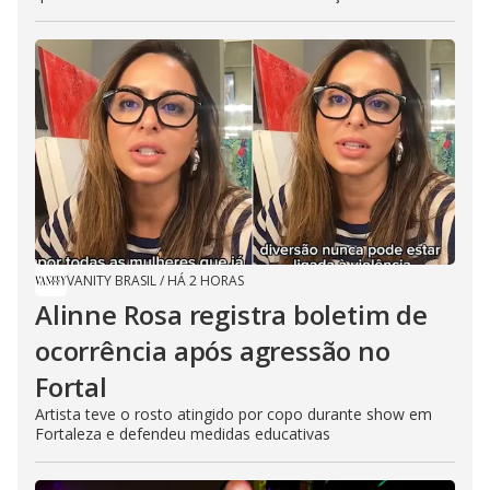
VANITY BRASIL
/
HÁ 2 HORAS
Alinne Rosa registra boletim de
ocorrência após agressão no
Fortal
Artista teve o rosto atingido por copo durante show em
Fortaleza e defendeu medidas educativas