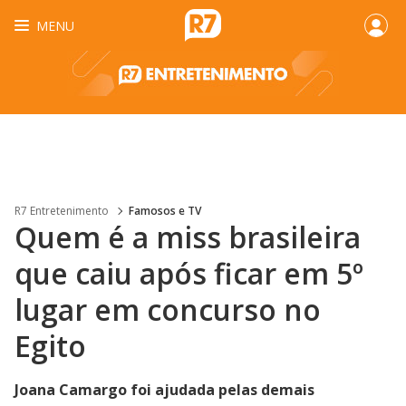
MENU
R7 Entretenimento
Famosos e TV
Quem é a miss brasileira
que caiu após ficar em 5º
lugar em concurso no
Egito
Joana Camargo foi ajudada pelas demais