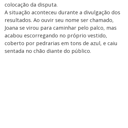
colocação da disputa.
A situação aconteceu durante a divulgação dos
resultados. Ao ouvir seu nome ser chamado,
Joana se virou para caminhar pelo palco, mas
acabou escorregando no próprio vestido,
coberto por pedrarias em tons de azul, e caiu
sentada no chão diante do público.