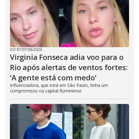
DO R7
/
07/08/2026
Virginia Fonseca adia voo para o
Rio após alertas de ventos fortes:
‘A gente está com medo’
Influenciadora, que está em São Paulo, tinha um
compromisso na capital fluminense