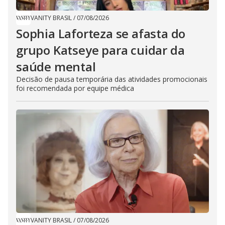
VANITY BRASIL
/
07/08/2026
Sophia Laforteza se afasta do
grupo Katseye para cuidar da
saúde mental
Decisão de pausa temporária das atividades promocionais
foi recomendada por equipe médica
VANITY BRASIL
/
07/08/2026