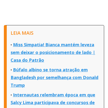
LEIA MAIS
Miss Simpatia! Bianca mantém leveza
sem deixar o posicionamento de lado |
Casa do Patrão
Búfalo albino se torna atração em
Bangladesh por semelhança com Donald
Trump
Internautas relembram época em que
Salcy Lima participava de concursos de