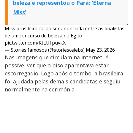
beleza e representou o Pará: ‘Eterna
Miss’
Miss brasileira cai ao ser anunciada entre as finalistas
de um concurso de beleza no Egito
pic.twitter.com/KtLUFpuvkX
— Stories famosos (@storiescelebs)
May 23, 2026
Nas imagens que circulam na internet, é
possível ver que o piso aparentava estar
escorregadio. Logo após o tombo, a brasileira
foi ajudada pelas demais candidatas e seguiu
normalmente na cerimônia.