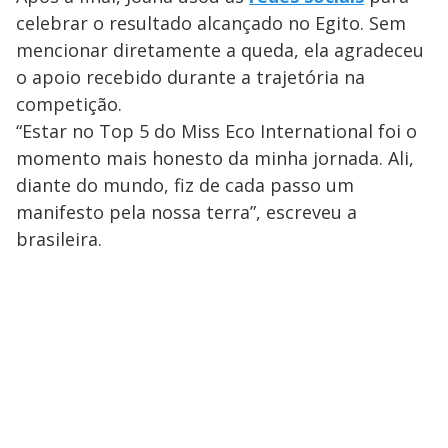
celebrar o resultado alcançado no Egito. Sem
mencionar diretamente a queda, ela agradeceu
o apoio recebido durante a trajetória na
competição.
“Estar no Top 5 do Miss Eco International foi o
momento mais honesto da minha jornada. Ali,
diante do mundo, fiz de cada passo um
manifesto pela nossa terra”, escreveu a
brasileira.