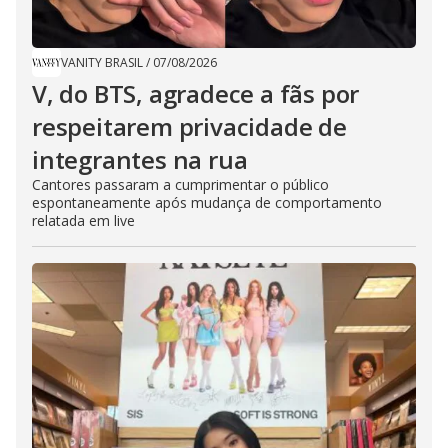
VANITY BRASIL
/
07/08/2026
V, do BTS, agradece a fãs por
respeitarem privacidade de
integrantes na rua
Cantores passaram a cumprimentar o público
espontaneamente após mudança de comportamento
relatada em live