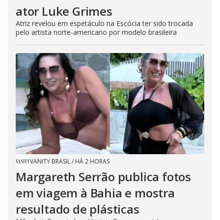
ator Luke Grimes
Atriz revelou em espetáculo na Escócia ter sido trocada
pelo artista norte-americano por modelo brasileira
VANITY BRASIL
/
HÁ 2 HORAS
Margareth Serrão publica fotos
em viagem à Bahia e mostra
resultado de plásticas