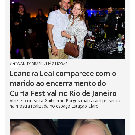
VANITY BRASIL
/
HÁ 2 HORAS
Leandra Leal comparece com o
marido ao encerramento do
Curta Festival no Rio de Janeiro
Atriz e o cineasta Guilherme Burgos marcaram presença
na mostra realizada no espaço Estação Claro