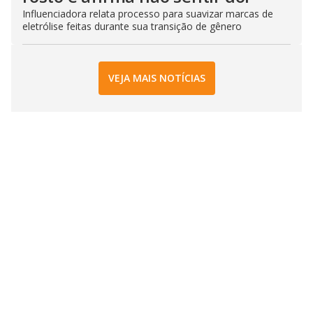
Influenciadora relata processo para suavizar marcas de
eletrólise feitas durante sua transição de gênero
VEJA MAIS NOTÍCIAS