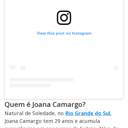
View this post on Instagram
Quem é Joana Camargo?
Natural de Soledade, no
Rio Grande do Sul
,
Joana Camargo tem 29 anos e acumula