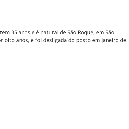
r tem 35 anos e é natural de São Roque, em São
r oito anos, e foi desligada do posto em janeiro de