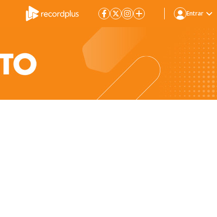
Entrar