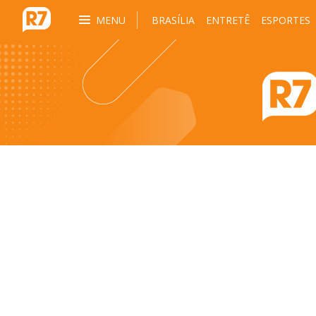
MENU
BRASÍLIA
ENTRETÊ
ESPORTES