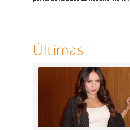
Últimas