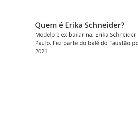
Quem é Erika Schneider?
Modelo e ex-bailarina, Erika Schneide
Paulo. Fez parte do balé do Faustão po
2021.