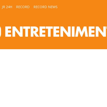
JR 24H
RECORD
RECORD NEWS