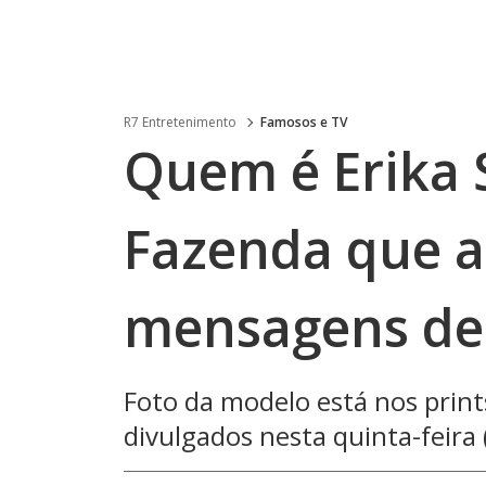
R7 Entretenimento
Famosos e TV
Quem é Erika 
Fazenda que a
mensagens de
Foto da modelo está nos print
divulgados nesta quinta-feira 