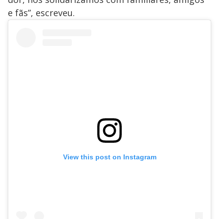
e fãs”, escreveu.
View this post on Instagram