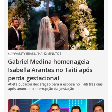
VANITY BRASIL
/
HÁ 42 MINUTOS
Gabriel Medina homenageia
Isabella Arantes no Taiti após
perda gestacional
Atleta publicou declaração para a esposa no Taiti três dias
após anunciar a interrupção da gestação