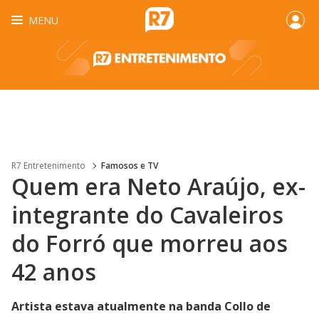
MENU
R7 Entretenimento
Famosos e TV
Quem era Neto Araújo, ex-
integrante do Cavaleiros
do Forró que morreu aos
42 anos
Artista estava atualmente na banda Collo de