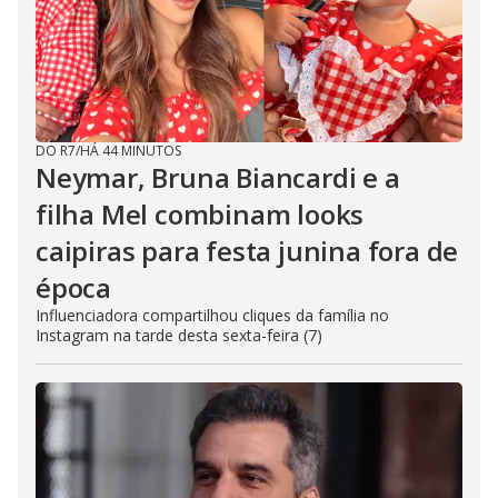
DO R7
/
HÁ 44 MINUTOS
Neymar, Bruna Biancardi e a
filha Mel combinam looks
caipiras para festa junina fora de
época
Influenciadora compartilhou cliques da família no
Instagram na tarde desta sexta-feira (7)