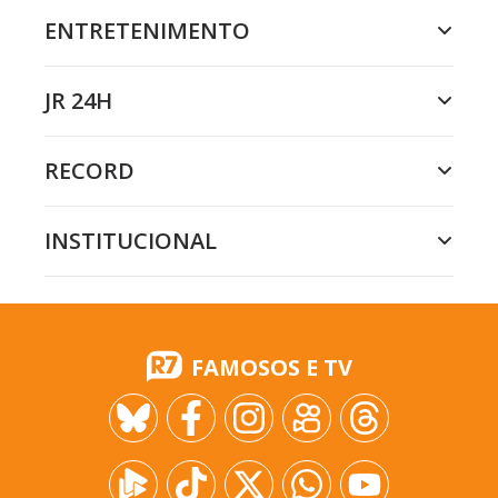
ENTRETENIMENTO
JR 24H
RECORD
INSTITUCIONAL
FAMOSOS E TV