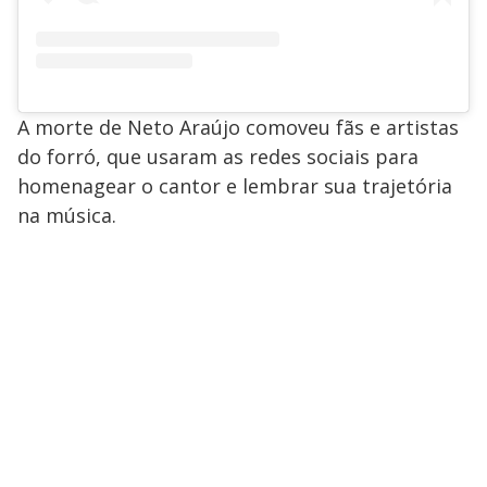
A morte de Neto Araújo comoveu fãs e artistas
do forró, que usaram as redes sociais para
homenagear o cantor e lembrar sua trajetória
na música.