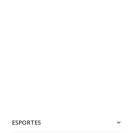
ESPORTES