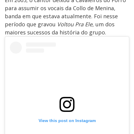
Em 2005, o cantor deixou a Cavaleiros do Forró
para assumir os vocais da Collo de Menina,
banda em que estava atualmente. Foi nesse
período que gravou
Voltou Pra Ele
, um dos
maiores sucessos da história do grupo.
View this post on Instagram