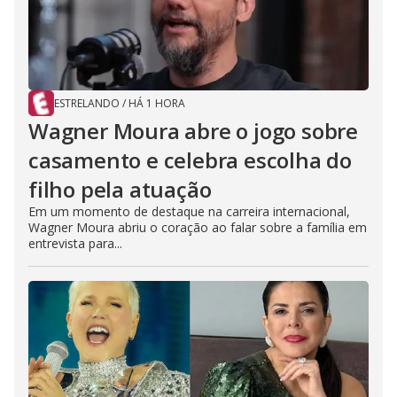
ESTRELANDO
/
HÁ 1 HORA
Wagner Moura abre o jogo sobre
casamento e celebra escolha do
filho pela atuação
Em um momento de destaque na carreira internacional,
Wagner Moura abriu o coração ao falar sobre a família em
entrevista para...