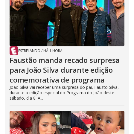
ESTRELANDO
/
HÁ 1 HORA
Faustão manda recado surpresa
para João Silva durante edição
comemorativa de programa
João Silva vai receber uma surpresa do pai, Fausto Silva,
durante a edição especial do Programa do João deste
sábado, dia 8. A...