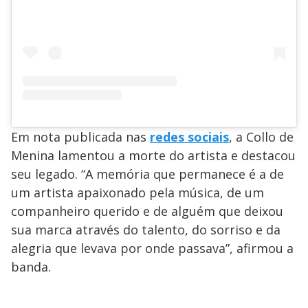
Em nota publicada nas
redes sociais
, a Collo de
Menina lamentou a morte do artista e destacou
seu legado. “A memória que permanece é a de
um artista apaixonado pela música, de um
companheiro querido e de alguém que deixou
sua marca através do talento, do sorriso e da
alegria que levava por onde passava”, afirmou a
banda.