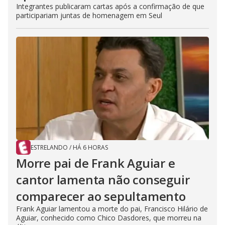
Integrantes publicaram cartas após a confirmação de que
participariam juntas de homenagem em Seul
ESTRELANDO
/
HÁ 6 HORAS
Morre pai de Frank Aguiar e
cantor lamenta não conseguir
comparecer ao sepultamento
Frank Aguiar lamentou a morte do pai, Francisco Hilário de
Aguiar, conhecido como Chico Dasdores, que morreu na