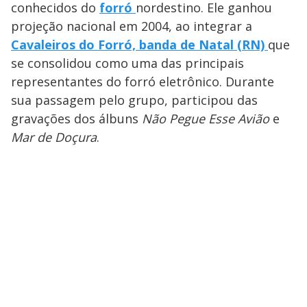
conhecidos do
forró
nordestino. Ele ganhou
projeção nacional em 2004, ao integrar a
Cavaleiros do Forró, banda de Natal (RN)
que
se consolidou como uma das principais
representantes do forró eletrônico. Durante
sua passagem pelo grupo, participou das
gravações dos álbuns
Não Pegue Esse Avião
e
Mar de Doçura
.