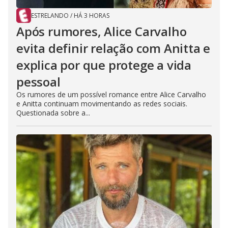
ESTRELANDO
/
HÁ 3 HORAS
Após rumores, Alice Carvalho
evita definir relação com Anitta e
explica por que protege a vida
pessoal
Os rumores de um possível romance entre Alice Carvalho
e Anitta continuam movimentando as redes sociais.
Questionada sobre a...