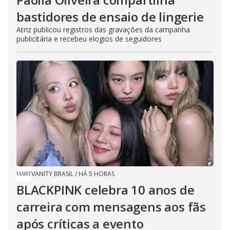
bastidores de ensaio de lingerie
Atriz publicou registros das gravações da campanha
publicitária e recebeu elogios de seguidores
VANITY BRASIL
/
HÁ 5 HORAS
BLACKPINK celebra 10 anos de
carreira com mensagens aos fãs
após críticas a evento