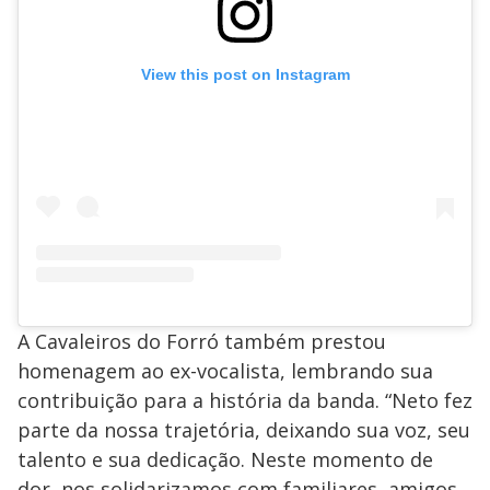
View this post on Instagram
A Cavaleiros do Forró também prestou
homenagem ao ex-vocalista, lembrando sua
contribuição para a história da banda. “Neto fez
parte da nossa trajetória, deixando sua voz, seu
talento e sua dedicação. Neste momento de
dor, nos solidarizamos com familiares, amigos