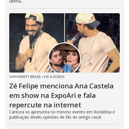
última...
VANITY BRASIL
/
HÁ 6 HORAS
Zé Felipe menciona Ana Castela
em show na ExpoAri e fala
repercute na internet
Cantora se apresenta no mesmo evento em Rondônia e
publicação dividiu opiniões de fãs do antigo casal