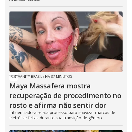
VANITY BRASIL
/
HÁ 37 MINUTOS
Maya Massafera mostra
recuperação de procedimento no
rosto e afirma não sentir dor
Influenciadora relata processo para suavizar marcas de
eletrólise feitas durante sua transição de gênero