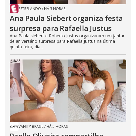
ESTRELANDO
/
HÁ 3 HORAS
Ana Paula Siebert organiza festa
surpresa para Rafaella Justus
Ana Paula siebert e Roberto Justus organizaram um jantar
de aniversário surpresa para Rafaella Justus na última
quinta-feira, dia...
VANITY BRASIL
/
HÁ 5 HORAS
Paolla Oliveira compartilha