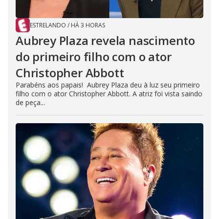
ESTRELANDO
/
HÁ 3 HORAS
Aubrey Plaza revela nascimento
do primeiro filho com o ator
Christopher Abbott
Parabéns aos papais! Aubrey Plaza deu à luz seu primeiro
filho com o ator Christopher Abbott. A atriz foi vista saindo
de peça...