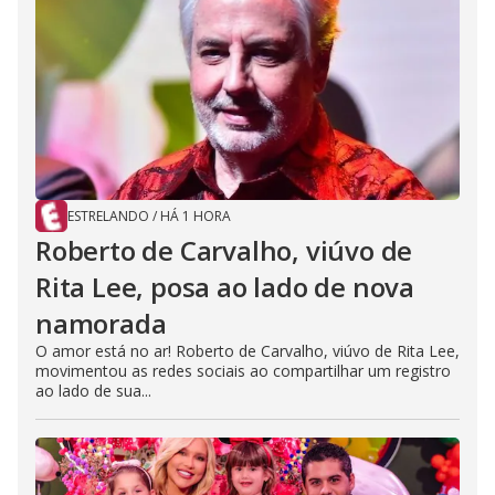
ESTRELANDO
/
HÁ 1 HORA
Roberto de Carvalho, viúvo de
Rita Lee, posa ao lado de nova
namorada
O amor está no ar! Roberto de Carvalho, viúvo de Rita Lee,
movimentou as redes sociais ao compartilhar um registro
ao lado de sua...