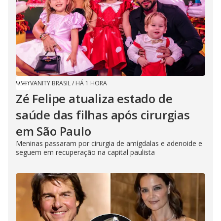
VANITY BRASIL
/
HÁ 1 HORA
Zé Felipe atualiza estado de
saúde das filhas após cirurgias
em São Paulo
Meninas passaram por cirurgia de amígdalas e adenoide e
seguem em recuperação na capital paulista