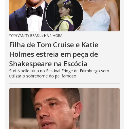
VANITY BRASIL
/
HÁ 1 HORA
Filha de Tom Cruise e Katie
Holmes estreia em peça de
Shakespeare na Escócia
Suri Noelle atua no Festival Fringe de Edimburgo sem
utilizar o sobrenome do pai famoso