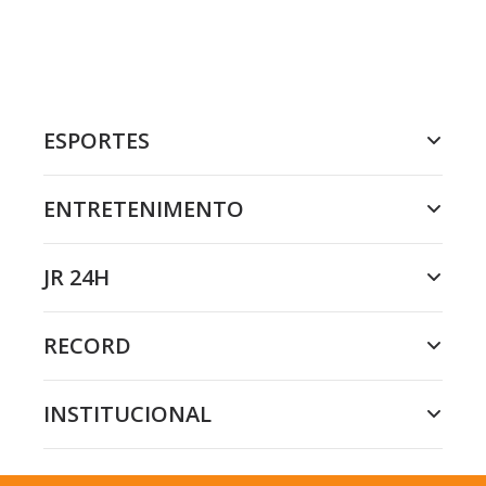
ESPORTES
ENTRETENIMENTO
JR 24H
RECORD
INSTITUCIONAL