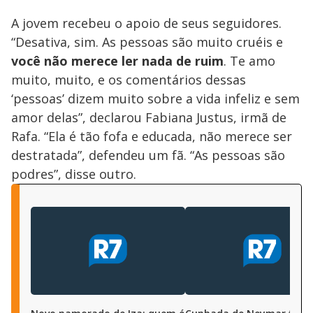
A jovem recebeu o apoio de seus seguidores.
“Desativa, sim. As pessoas são muito cruéis e
você não merece ler nada de ruim
. Te amo
muito, muito, e os comentários dessas
‘pessoas’ dizem muito sobre a vida infeliz e sem
amor delas”, declarou Fabiana Justus, irmã de
Rafa. “Ela é tão fofa e educada, não merece ser
destratada”, defendeu um fã. “As pessoas são
podres”, disse outro.