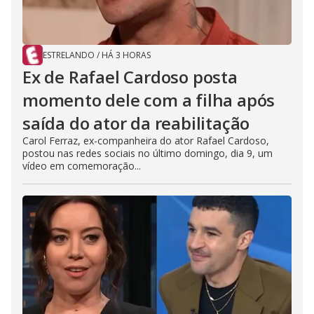
ESTRELANDO
/
HÁ 3 HORAS
Ex de Rafael Cardoso posta
momento dele com a filha após
saída do ator da reabilitação
Carol Ferraz, ex-companheira do ator Rafael Cardoso,
postou nas redes sociais no último domingo, dia 9, um
vídeo em comemoração...