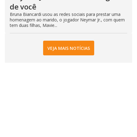
de você
Bruna Biancardi usou as redes sociais para prestar uma
homenagem ao marido, o jogador Neymar Jr., com quem
tem duas filhas, Mavie...
VEJA MAIS NOTÍCIAS