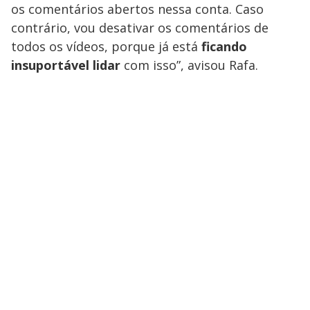
os comentários abertos nessa conta. Caso
contrário, vou desativar os comentários de
todos os vídeos, porque já está
ficando
insuportável lidar
com isso”, avisou Rafa.