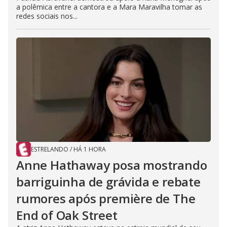
a polêmica entre a cantora e a Mara Maravilha tomar as
redes sociais nos...
ESTRELANDO
/
HÁ 1 HORA
Anne Hathaway posa mostrando
barriguinha de grávida e rebate
rumores após première de The
End of Oak Street