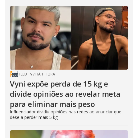
FEED TV
/
HÁ 1 HORA
Vyni expõe perda de 15 kg e
divide opiniões ao revelar meta
para eliminar mais peso
Influenciador dividiu opiniões nas redes ao anunciar que
deseja perder mais 5 kg