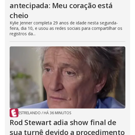
antecipada: Meu coração está
cheio
Kylie Jenner completa 29 anos de idade nesta segunda-
feira, dia 10, e usou as redes sociais para compartilhar os
registros da...
ESTRELANDO
/
HÁ 36 MINUTOS
Rod Stewart adia show final de
sua turnê devido a procedimento