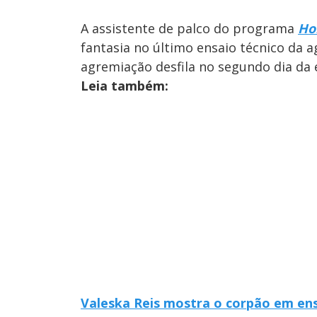
A assistente de palco do programa
Ho
fantasia no último ensaio técnico da 
agremiação desfila no segundo dia da e
Leia também:
Valeska Reis mostra o corpão em ens