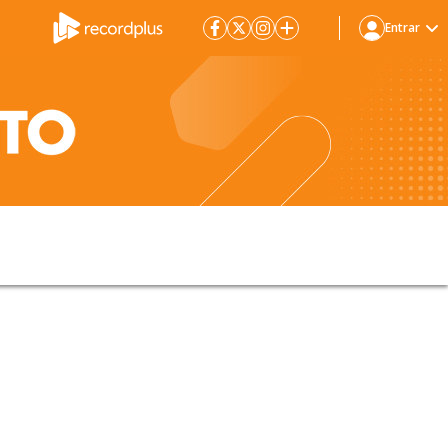
Entrar