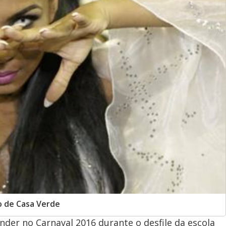
o de Casa Verde
nder no Carnaval 2016 durante o desfile da escola