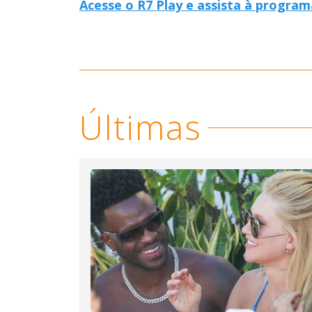
Acesse o R7 Play e assista à progra
Últimas