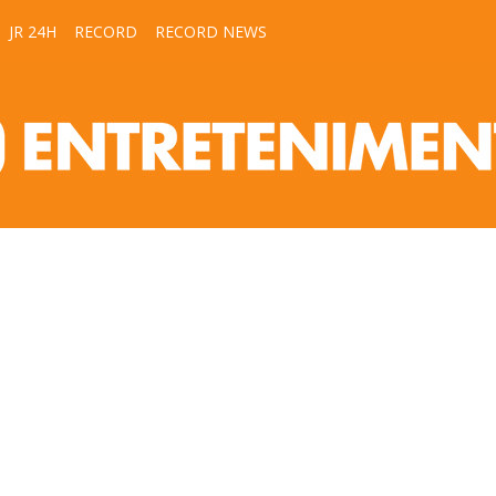
JR 24H
RECORD
RECORD NEWS