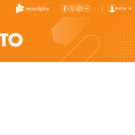
Entrar