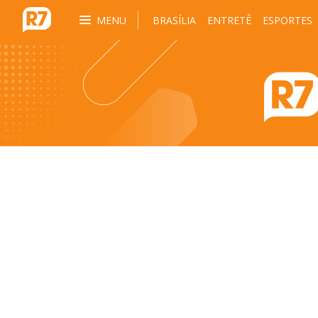
MENU
BRASÍLIA
ENTRETÊ
ESPORTES