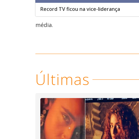
Record TV ficou na vice-liderança
média.
Últimas