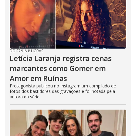
DO R7
/
HÁ 8 HORAS
Letícia Laranja registra cenas
marcantes como Gomer em
Amor em Ruínas
Protagonista publicou no Instagram um compilado de
fotos dos bastidores das gravações e foi notada pela
autora da série