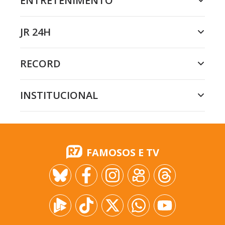
ENTRETENIMENTO
JR 24H
RECORD
INSTITUCIONAL
FAMOSOS E TV