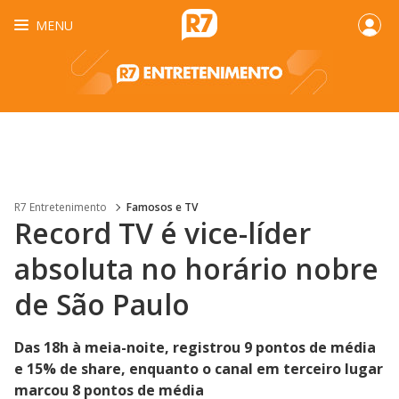
MENU
R7 Entretenimento
Famosos e TV
Record TV é vice-líder
absoluta no horário nobre
de São Paulo
Das 18h à meia-noite, registrou 9 pontos de média
e 15% de share, enquanto o canal em terceiro lugar
marcou 8 pontos de média