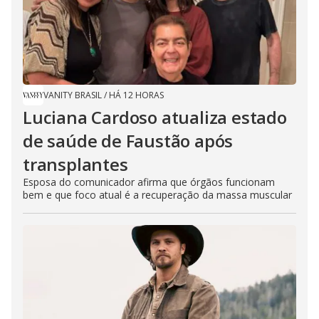
VANITY BRASIL
/
HÁ 12 HORAS
Luciana Cardoso atualiza estado
de saúde de Faustão após
transplantes
Esposa do comunicador afirma que órgãos funcionam
bem e que foco atual é a recuperação da massa muscular