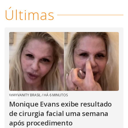
Últimas
VANITY BRASIL
/
HÁ 6 MINUTOS
Monique Evans exibe resultado
de cirurgia facial uma semana
após procedimento