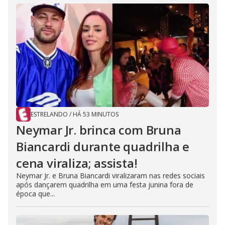
ESTRELANDO
/
HÁ 53 MINUTOS
Neymar Jr. brinca com Bruna
Biancardi durante quadrilha e
cena viraliza; assista!
Neymar Jr. e Bruna Biancardi viralizaram nas redes sociais
após dançarem quadrilha em uma festa junina fora de
época que...