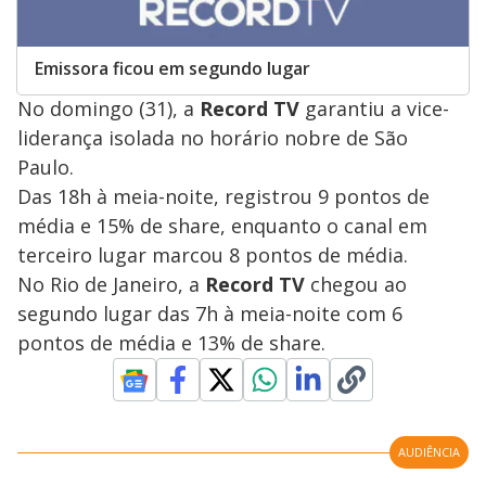
Emissora ficou em segundo lugar
No domingo (31), a
Record TV
garantiu a vice-
liderança isolada no horário nobre de São
Paulo.
Das 18h à meia-noite, registrou 9 pontos de
média e 15% de share, enquanto o canal em
terceiro lugar marcou 8 pontos de média.
No Rio de Janeiro, a
Record TV
chegou ao
segundo lugar das 7h à meia-noite com 6
pontos de média e 13% de share.
AUDIÊNCIA