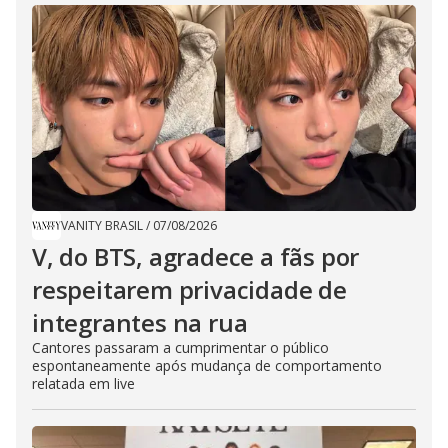
VANITY BRASIL
/
07/08/2026
V, do BTS, agradece a fãs por
respeitarem privacidade de
integrantes na rua
Cantores passaram a cumprimentar o público
espontaneamente após mudança de comportamento
relatada em live