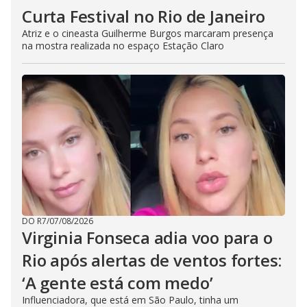
Curta Festival no Rio de Janeiro
Atriz e o cineasta Guilherme Burgos marcaram presença
na mostra realizada no espaço Estação Claro
DO R7
/
07/08/2026
Virginia Fonseca adia voo para o
Rio após alertas de ventos fortes:
‘A gente está com medo’
Influenciadora, que está em São Paulo, tinha um