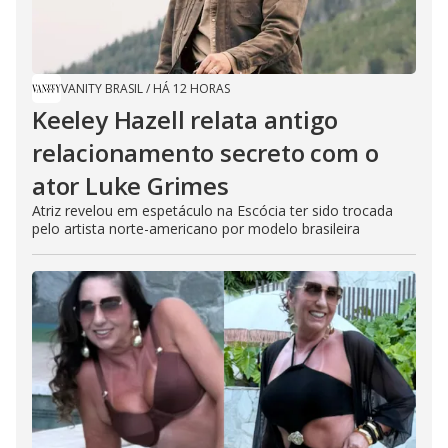
VANITY BRASIL
/
HÁ 12 HORAS
Keeley Hazell relata antigo
relacionamento secreto com o
ator Luke Grimes
Atriz revelou em espetáculo na Escócia ter sido trocada
pelo artista norte-americano por modelo brasileira