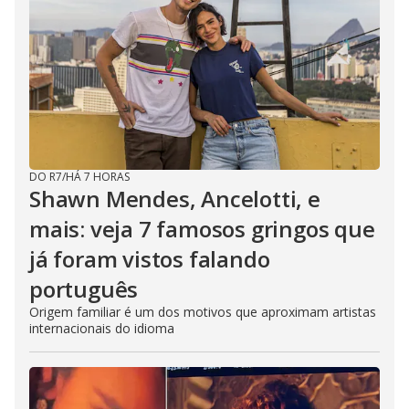
DO R7
/
HÁ 7 HORAS
Shawn Mendes, Ancelotti, e
mais: veja 7 famosos gringos que
já foram vistos falando
português
Origem familiar é um dos motivos que aproximam artistas
internacionais do idioma