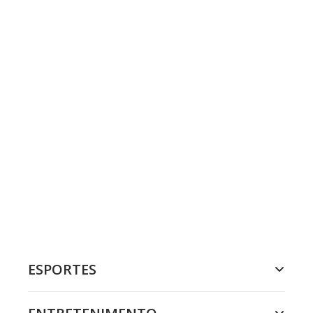
ESPORTES