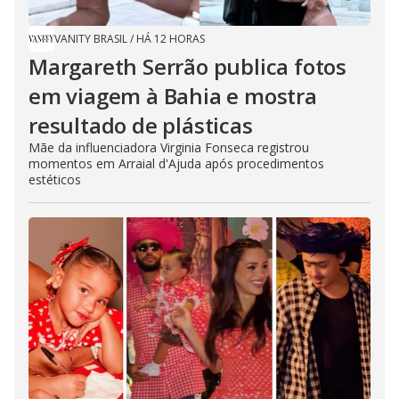
VANITY BRASIL
/
HÁ 12 HORAS
Margareth Serrão publica fotos
em viagem à Bahia e mostra
resultado de plásticas
Mãe da influenciadora Virginia Fonseca registrou
momentos em Arraial d'Ajuda após procedimentos
estéticos