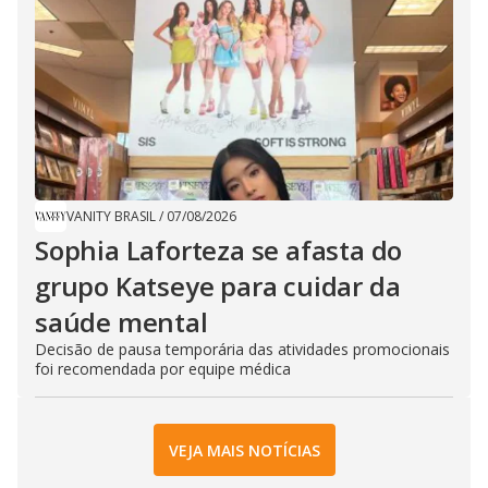
VANITY BRASIL
/
07/08/2026
Sophia Laforteza se afasta do
grupo Katseye para cuidar da
saúde mental
Decisão de pausa temporária das atividades promocionais
foi recomendada por equipe médica
VEJA MAIS NOTÍCIAS