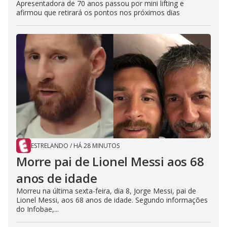
Apresentadora de 70 anos passou por mini lifting e
afirmou que retirará os pontos nos próximos dias
ESTRELANDO
/
HÁ 28 MINUTOS
Morre pai de Lionel Messi aos 68
anos de idade
Morreu na última sexta-feira, dia 8, Jorge Messi, pai de
Lionel Messi, aos 68 anos de idade. Segundo informações
do Infobae,...