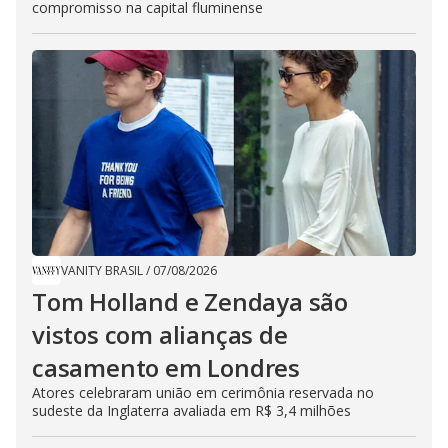
compromisso na capital fluminense
VANITY BRASIL
/
07/08/2026
Tom Holland e Zendaya são
vistos com alianças de
casamento em Londres
Atores celebraram união em cerimônia reservada no
sudeste da Inglaterra avaliada em R$ 3,4 milhões