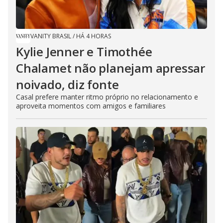
VANITY BRASIL
/
HÁ 4 HORAS
Kylie Jenner e Timothée
Chalamet não planejam apressar
noivado, diz fonte
Casal prefere manter ritmo próprio no relacionamento e
aproveita momentos com amigos e familiares