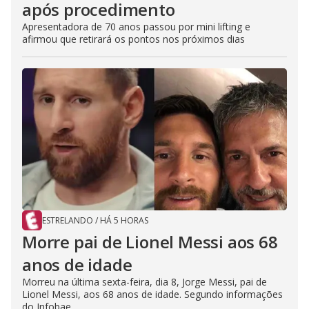
após procedimento
Apresentadora de 70 anos passou por mini lifting e
afirmou que retirará os pontos nos próximos dias
ESTRELANDO
/
HÁ 5 HORAS
Morre pai de Lionel Messi aos 68
anos de idade
Morreu na última sexta-feira, dia 8, Jorge Messi, pai de
Lionel Messi, aos 68 anos de idade. Segundo informações
do Infobae,...