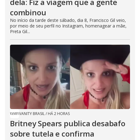
dela: Fiz a viagem que a gente
combinou
No início da tarde deste sábado, dia 8, Francisco Gil veio,
por meio de seu perfil no Instagram, homenagear a mãe,
Preta Gil...
VANITY BRASIL
/
HÁ 2 HORAS
Britney Spears publica desabafo
sobre tutela e confirma