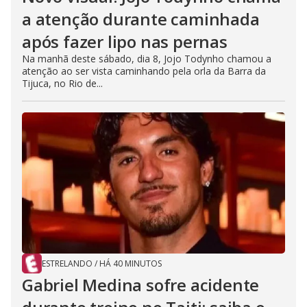
a atenção durante caminhada
após fazer lipo nas pernas
Na manhã deste sábado, dia 8, Jojo Todynho chamou a
atenção ao ser vista caminhando pela orla da Barra da
Tijuca, no Rio de...
ESTRELANDO
/
HÁ 40 MINUTOS
Gabriel Medina sofre acidente