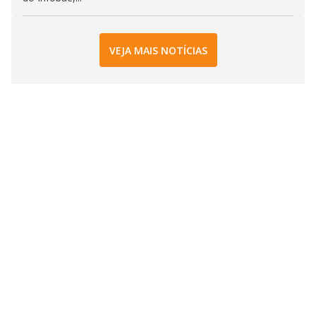
VEJA MAIS NOTÍCIAS