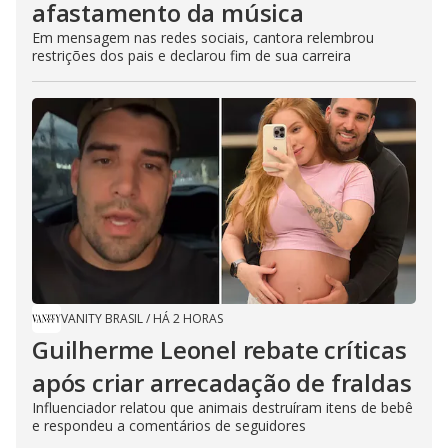
afastamento da música
Em mensagem nas redes sociais, cantora relembrou
restrições dos pais e declarou fim de sua carreira
VANITY BRASIL
/
HÁ 2 HORAS
Guilherme Leonel rebate críticas
após criar arrecadação de fraldas
Influenciador relatou que animais destruíram itens de bebê
e respondeu a comentários de seguidores