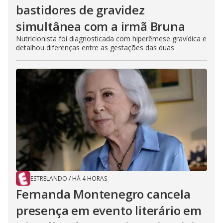
bastidores de gravidez
simultânea com a irmã Bruna
Nutricionista foi diagnosticada com hiperêmese gravídica e
detalhou diferenças entre as gestações das duas
ESTRELANDO
/
HÁ 4 HORAS
Fernanda Montenegro cancela
presença em evento literário em