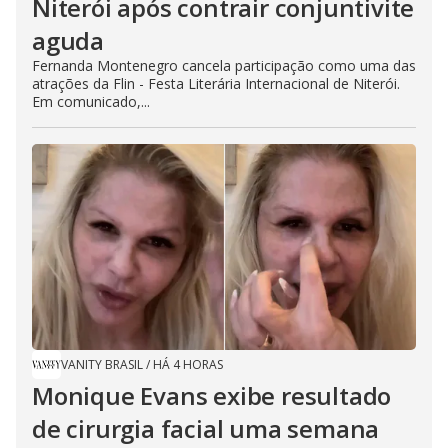
Niterói após contrair conjuntivite
aguda
Fernanda Montenegro cancela participação como uma das
atrações da Flin - Festa Literária Internacional de Niterói.
Em comunicado,...
VANITY BRASIL
/
HÁ 4 HORAS
Monique Evans exibe resultado
de cirurgia facial uma semana