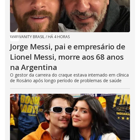
VANITY BRASIL
/
HÁ 4 HORAS
Jorge Messi, pai e empresário de
Lionel Messi, morre aos 68 anos
na Argentina
O gestor da carreira do craque estava internado em clínica
de Rosário após longo período de problemas de saúde