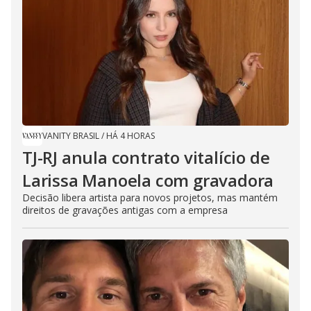
VANITY BRASIL
/
HÁ 4 HORAS
TJ-RJ anula contrato vitalício de
Larissa Manoela com gravadora
Decisão libera artista para novos projetos, mas mantém
direitos de gravações antigas com a empresa