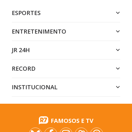
ESPORTES
ENTRETENIMENTO
JR 24H
RECORD
INSTITUCIONAL
FAMOSOS E TV