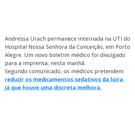
Andressa Urach permanece internada na UTI do
Hospital Nossa Senhora da Conceição, em Porto
Alegre. Um novo boletim médico foi divulgado
para a imprensa, nesta manhã.
Segundo comunicado, os médicos pretendem
reduzir os medicamentos sedativos da loira,
já que houve uma discreta melhora.