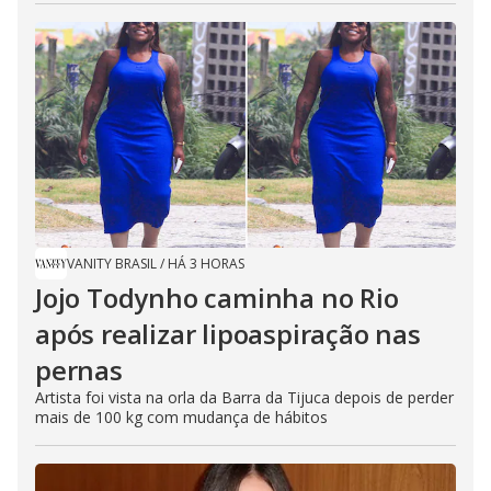
VANITY BRASIL
/
HÁ 3 HORAS
Jojo Todynho caminha no Rio
após realizar lipoaspiração nas
pernas
Artista foi vista na orla da Barra da Tijuca depois de perder
mais de 100 kg com mudança de hábitos