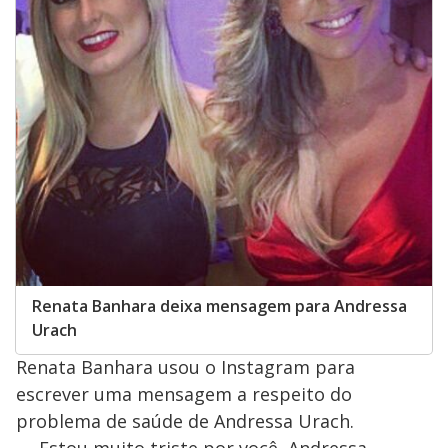
Renata Banhara deixa mensagem para Andressa
Urach
Renata Banhara usou o Instagram para
escrever uma mensagem a respeito do
problema de saúde de Andressa Urach.