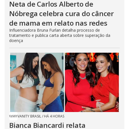
Neta de Carlos Alberto de
Nóbrega celebra cura do câncer
de mama em relato nas redes
Influenciadora Bruna Furlan detalha processo de
tratamento e publica carta aberta sobre superação da
doença
VANITY BRASIL
/
HÁ 4 HORAS
Bianca Biancardi relata