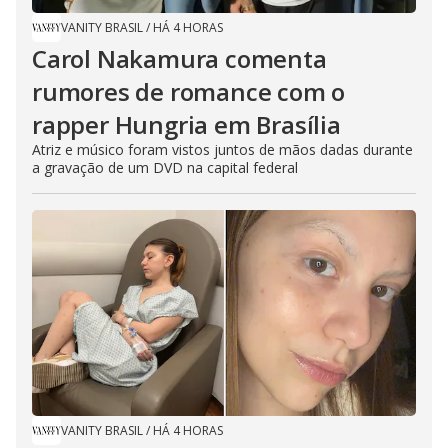
VANITY BRASIL
/
HÁ 4 HORAS
Carol Nakamura comenta
rumores de romance com o
rapper Hungria em Brasília
Atriz e músico foram vistos juntos de mãos dadas durante
a gravação de um DVD na capital federal
VANITY BRASIL
/
HÁ 4 HORAS