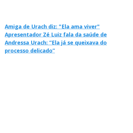
Amiga de Urach diz: "Ela ama viver"
Apresentador Zé Luiz fala da saúde de
Andressa Urach: “Ela já se queixava do
processo delicado”