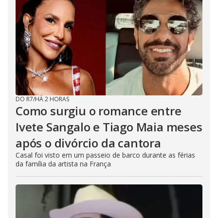
DO R7
/
HÁ 2 HORAS
Como surgiu o romance entre
Ivete Sangalo e Tiago Maia meses
após o divórcio da cantora
Casal foi visto em um passeio de barco durante as férias
da família da artista na França