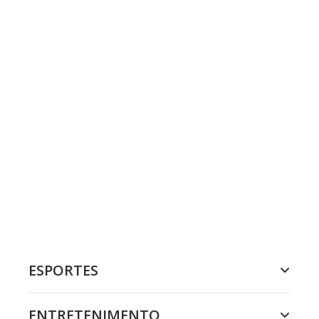
ESPORTES
ENTRETENIMENTO