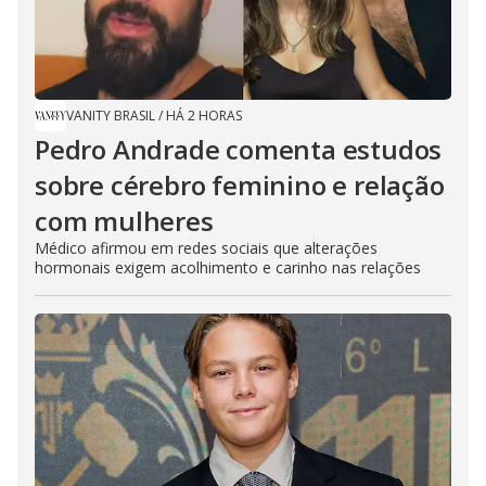
VANITY BRASIL
/
HÁ 2 HORAS
Pedro Andrade comenta estudos
sobre cérebro feminino e relação
com mulheres
Médico afirmou em redes sociais que alterações
hormonais exigem acolhimento e carinho nas relações