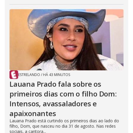
ESTRELANDO
/
HÁ 43 MINUTOS
Lauana Prado fala sobre os
primeiros dias com o filho Dom:
Intensos, avassaladores e
apaixonantes
Lauana Prado está curtindo os primeiros dias ao lado do
filho, Dom, que nasceu no dia 31 de agosto. Nas redes
sociais, a cantora...