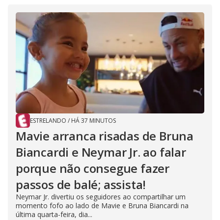
ESTRELANDO
/
HÁ 37 MINUTOS
Mavie arranca risadas de Bruna
Biancardi e Neymar Jr. ao falar
porque não consegue fazer
passos de balé; assista!
Neymar Jr. divertiu os seguidores ao compartilhar um
momento fofo ao lado de Mavie e Bruna Biancardi na
última quarta-feira, dia...