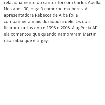
relacionamento do cantor foi com Carlos Abella.
Nos anos 90, o galã namorou mulheres. A
apresentadora Rebecca de Alba foi a
companheira mais duradoura dele. Os dois
ficaram juntos entre 1998 e 2003. À agência AP,
ela comentou que quando namoraram Martin
não sabia que era gay.