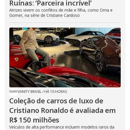
Ruínas: ‘Parceira incrível’
Atrizes vivem os conflitos de mãe e filha, como Orna e
Gomer, na série de Cristiane Cardoso
VANITY BRASIL
/
HÁ 10 HORAS
Coleção de carros de luxo de
Cristiano Ronaldo é avaliada em
R$ 150 milhões
Veículos de alta performance incluem modelos raros da