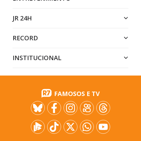
JR 24H
RECORD
INSTITUCIONAL
FAMOSOS E TV