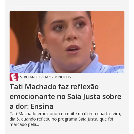
ESTRELANDO
/
HÁ 52 MINUTOS
Tati Machado faz reflexão
emocionante no Saia Justa sobre
a dor: Ensina
Tati Machado emocionou na noite da última quarta-feira,
dia 5, quando refletiu no programa Saia Justa, que foi
marcado pela...