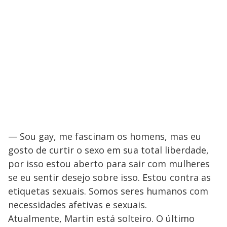
— Sou gay, me fascinam os homens, mas eu
gosto de curtir o sexo em sua total liberdade,
por isso estou aberto para sair com mulheres
se eu sentir desejo sobre isso. Estou contra as
etiquetas sexuais. Somos seres humanos com
necessidades afetivas e sexuais.
Atualmente, Martin está solteiro. O último