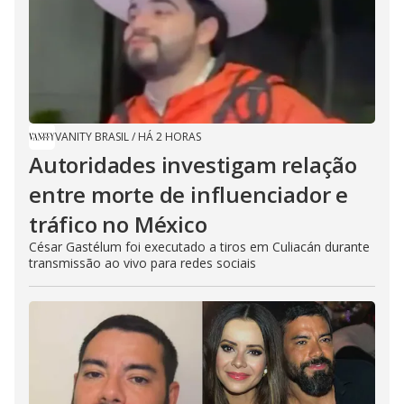
VANITY BRASIL
/
HÁ 2 HORAS
Autoridades investigam relação
entre morte de influenciador e
tráfico no México
César Gastélum foi executado a tiros em Culiacán durante
transmissão ao vivo para redes sociais