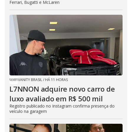
Ferrari, Bugatti e McLaren
VANITY BRASIL
/
HÁ 11 HORAS
L7NNON adquire novo carro de
luxo avaliado em R$ 500 mil
Registro publicado no Instagram confirma presença do
veículo na garagem