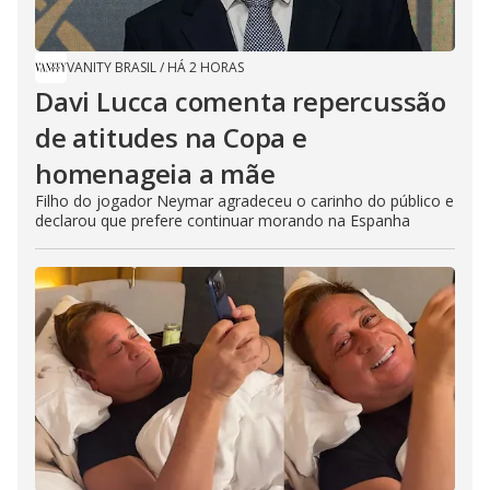
VANITY BRASIL
/
HÁ 2 HORAS
Davi Lucca comenta repercussão
de atitudes na Copa e
homenageia a mãe
Filho do jogador Neymar agradeceu o carinho do público e
declarou que prefere continuar morando na Espanha