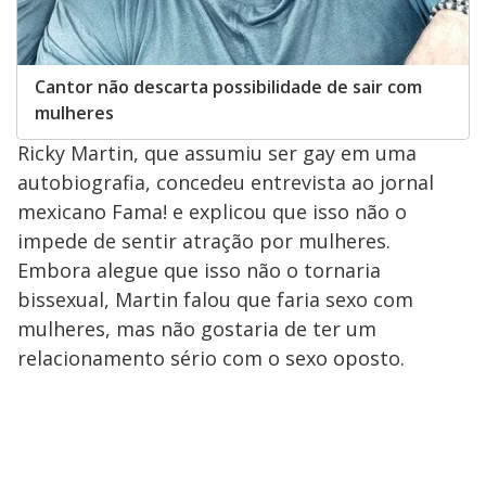
Cantor não descarta possibilidade de sair com
mulheres
Ricky Martin, que assumiu ser gay em uma
autobiografia, concedeu entrevista ao jornal
mexicano Fama! e explicou que isso não o
impede de sentir atração por mulheres.
Embora alegue que isso não o tornaria
bissexual, Martin falou que faria sexo com
mulheres, mas não gostaria de ter um
relacionamento sério com o sexo oposto.