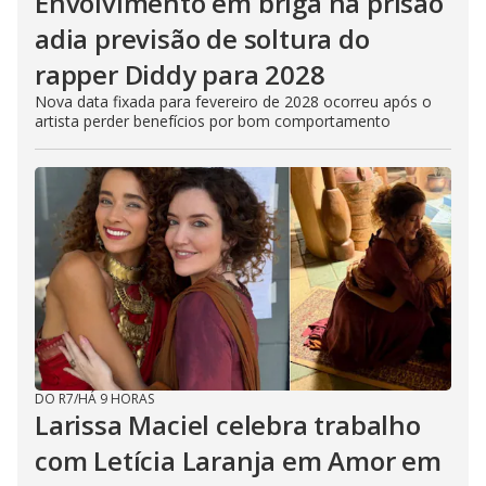
Envolvimento em briga na prisão
adia previsão de soltura do
rapper Diddy para 2028
Nova data fixada para fevereiro de 2028 ocorreu após o
artista perder benefícios por bom comportamento
DO R7
/
HÁ 9 HORAS
Larissa Maciel celebra trabalho
com Letícia Laranja em Amor em