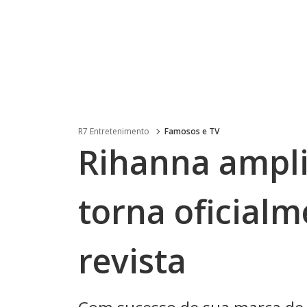
R7 Entretenimento
Famosos e TV
Rihanna ampli
torna oficialm
revista