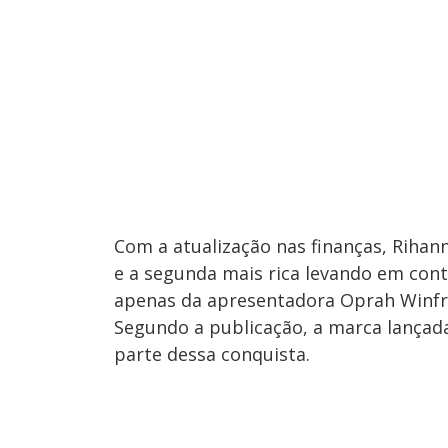
Com a atualização nas finanças, Rihan
e a segunda mais rica levando em cont
apenas da apresentadora Oprah Winfr
Segundo a publicação, a marca lançad
parte dessa conquista.