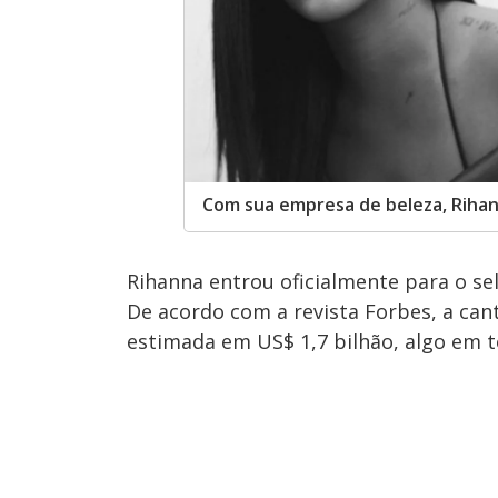
Com sua empresa de beleza, Rihann
Rihanna entrou oficialmente para o sel
De acordo com a revista Forbes, a ca
estimada em US$ 1,7 bilhão, algo em t