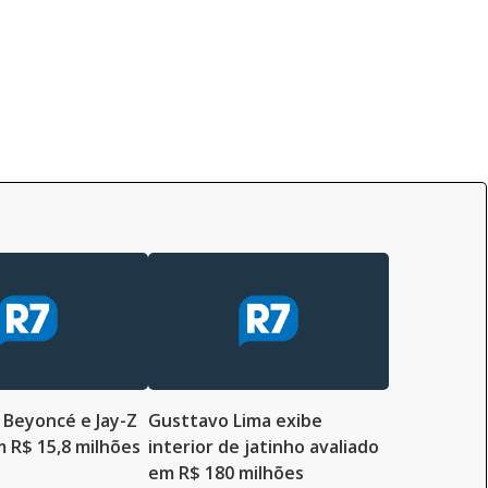
Beyoncé e Jay-Z
Gusttavo Lima exibe
m R$ 15,8 milhões
interior de jatinho avaliado
em R$ 180 milhões