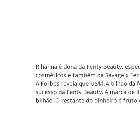
Rihanna é dona da Fenty Beauty, espe
cosméticos e também da Savage x Fen
A Forbes revela que US$1,4 bilhão da f
sucesso da Fenty Beauty. A marca de li
bilhão. O restante do dinheiro é fruto