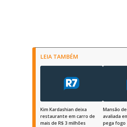
LEIA TAMBÉM
Kim Kardashian deixa
Mansão de 
restaurante em carro de
avaliada e
mais de R$ 3 milhões
pega fogo