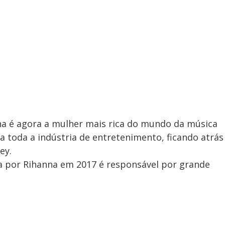
na é agora a mulher mais rica do mundo da música
a toda a indústria de entretenimento, ficando atrás
ey.
a por Rihanna em 2017 é responsável por grande