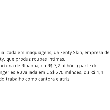
cializada em maquiagens, da Fenty Skin, empresa de
ty, que produz roupas íntimas.
ortuna de Rihanna, ou R$ 7,2 bilhões) parte do
ngeries é avaliada em US$ 270 milhões, ou R$ 1,4
 do trabalho como cantora e atriz.