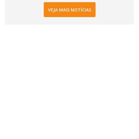
VEJA MAIS NOTÍCIAS