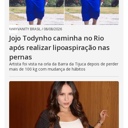
VANITY BRASIL
/
08/08/2026
Jojo Todynho caminha no Rio
após realizar lipoaspiração nas
pernas
Artista foi vista na orla da Barra da Tijuca depois de perder
mais de 100 kg com mudança de hábitos