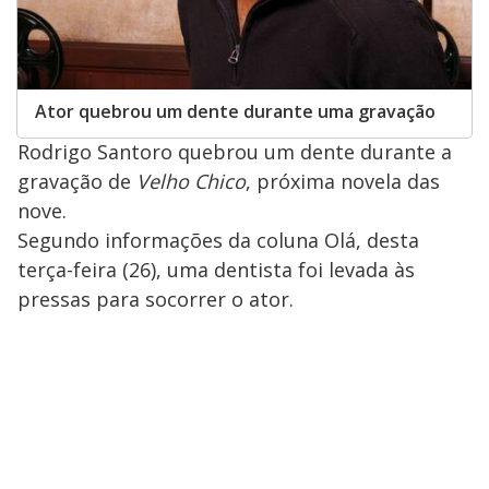
Ator quebrou um dente durante uma gravação
Rodrigo Santoro quebrou um dente durante a
gravação de
Velho Chico
, próxima novela das
nove.
Segundo informações da coluna Olá, desta
terça-feira (26), uma dentista foi levada às
pressas para socorrer o ator.