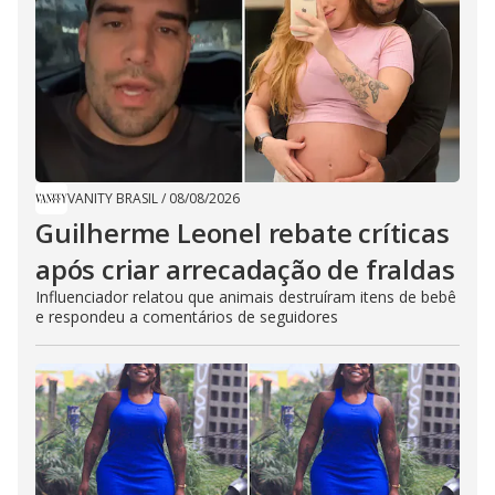
VANITY BRASIL
/
08/08/2026
Guilherme Leonel rebate críticas
após criar arrecadação de fraldas
Influenciador relatou que animais destruíram itens de bebê
e respondeu a comentários de seguidores