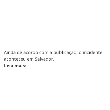
Ainda de acordo com a publicação, o incidente
aconteceu em Salvador.
Leia mais: