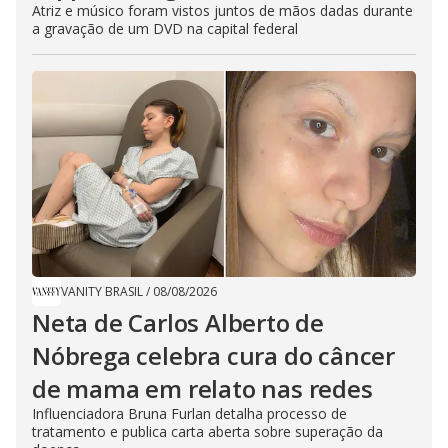
Atriz e músico foram vistos juntos de mãos dadas durante
a gravação de um DVD na capital federal
VANITY BRASIL
/
08/08/2026
Neta de Carlos Alberto de
Nóbrega celebra cura do câncer
de mama em relato nas redes
Influenciadora Bruna Furlan detalha processo de
tratamento e publica carta aberta sobre superação da