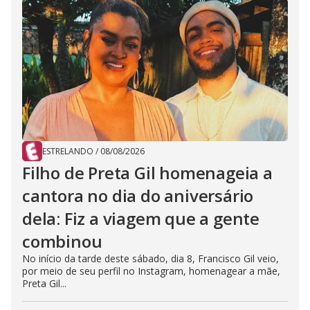
ESTRELANDO
/
08/08/2026
Filho de Preta Gil homenageia a
cantora no dia do aniversário
dela: Fiz a viagem que a gente
combinou
No início da tarde deste sábado, dia 8, Francisco Gil veio,
por meio de seu perfil no Instagram, homenagear a mãe,
Preta Gil...