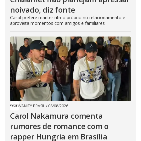
noivado, diz fonte
Casal prefere manter ritmo próprio no relacionamento e
aproveita momentos com amigos e familiares
VANITY BRASIL
/
08/08/2026
Carol Nakamura comenta
rumores de romance com o
rapper Hungria em Brasília