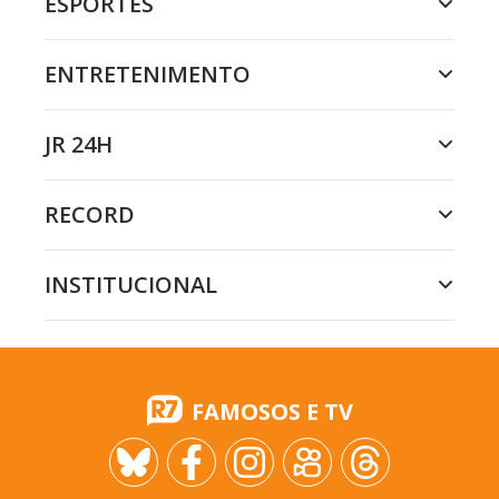
ESPORTES
ENTRETENIMENTO
JR 24H
RECORD
INSTITUCIONAL
FAMOSOS E TV