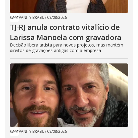
VANITY BRASIL
/
08/08/2026
TJ-RJ anula contrato vitalício de
Larissa Manoela com gravadora
Decisão libera artista para novos projetos, mas mantém
direitos de gravações antigas com a empresa
VANITY BRASIL
/
08/08/2026