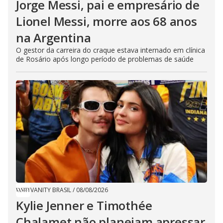
Jorge Messi, pai e empresário de
Lionel Messi, morre aos 68 anos
na Argentina
O gestor da carreira do craque estava internado em clínica
de Rosário após longo período de problemas de saúde
VANITY BRASIL
/
08/08/2026
Kylie Jenner e Timothée
Chalamet não planejam apressar