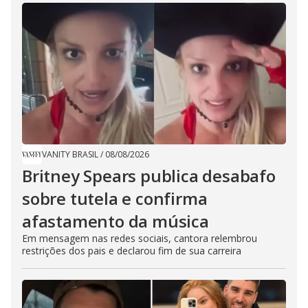
VANITY BRASIL
/
08/08/2026
Britney Spears publica desabafo
sobre tutela e confirma
afastamento da música
Em mensagem nas redes sociais, cantora relembrou
restrições dos pais e declarou fim de sua carreira