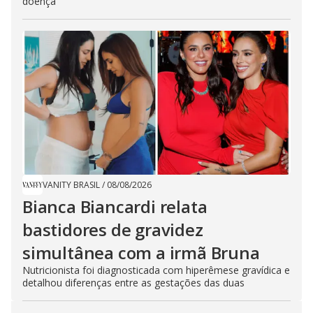
doença
VANITY BRASIL
/
08/08/2026
Bianca Biancardi relata
bastidores de gravidez
simultânea com a irmã Bruna
Nutricionista foi diagnosticada com hiperêmese gravídica e
detalhou diferenças entre as gestações das duas