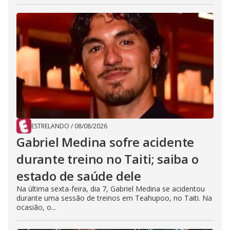
ESTRELANDO
/
08/08/2026
Gabriel Medina sofre acidente
durante treino no Taiti; saiba o
estado de saúde dele
Na última sexta-feira, dia 7, Gabriel Medina se acidentou
durante uma sessão de treinos em Teahupoo, no Taiti. Na
ocasião, o...