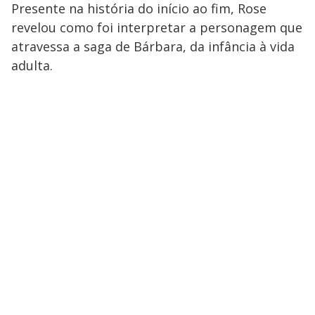
Presente na história do início ao fim, Rose
revelou como foi interpretar a personagem que
atravessa a saga de Bárbara, da infância à vida
adulta.