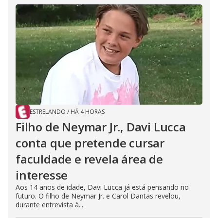
ESTRELANDO
/
HÁ 4 HORAS
Filho de Neymar Jr., Davi Lucca
conta que pretende cursar
faculdade e revela área de
interesse
Aos 14 anos de idade, Davi Lucca já está pensando no
futuro. O filho de Neymar Jr. e Carol Dantas revelou,
durante entrevista à...