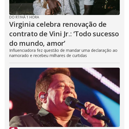
DO R7
/
HÁ 1 HORA
Virginia celebra renovação de
contrato de Vini Jr.: ‘Todo sucesso
do mundo, amor’
Influenciadora fez questão de mandar uma declaração ao
namorado e recebeu milhares de curtidas