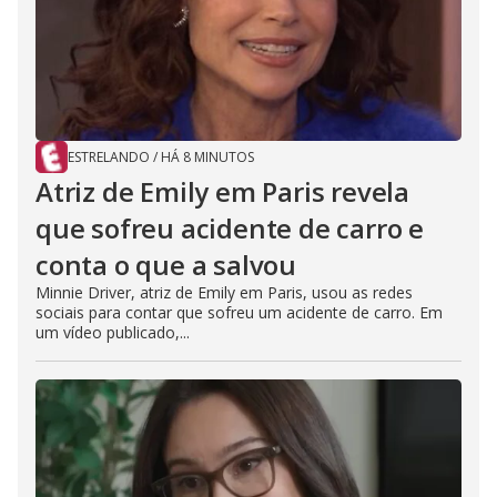
ESTRELANDO
/
HÁ 8 MINUTOS
Atriz de Emily em Paris revela
que sofreu acidente de carro e
conta o que a salvou
Minnie Driver, atriz de Emily em Paris, usou as redes
sociais para contar que sofreu um acidente de carro. Em
um vídeo publicado,...