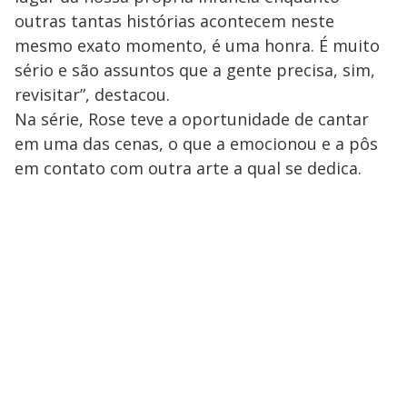
outras tantas histórias acontecem neste
mesmo exato momento, é uma honra. É muito
sério e são assuntos que a gente precisa, sim,
revisitar”, destacou.
Na série, Rose teve a oportunidade de cantar
em uma das cenas, o que a emocionou e a pôs
em contato com outra arte a qual se dedica.