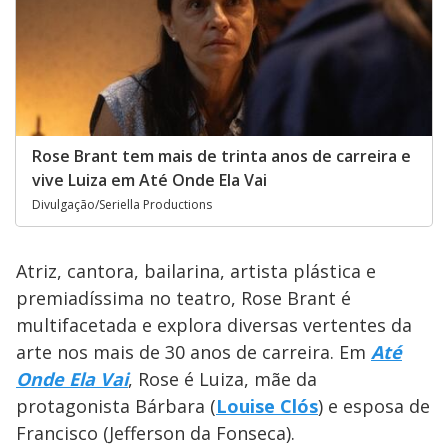
Rose Brant tem mais de trinta anos de carreira e
vive Luiza em Até Onde Ela Vai
Divulgação/Seriella Productions
Atriz, cantora, bailarina, artista plástica e
premiadíssima no teatro, Rose Brant é
multifacetada e explora diversas vertentes da
arte nos mais de 30 anos de carreira. Em
Até
Onde Ela Vai
, Rose é Luiza, mãe da
protagonista Bárbara (
Louise Clós
) e esposa de
Francisco (Jefferson da Fonseca).