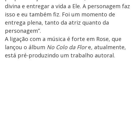
divina e entregar a vida a Ele. A personagem faz
isso e eu também fiz. Foi um momento de
entrega plena, tanto da atriz quanto da
personagem”.
A ligação com a música é forte em Rose, que
lançou o álbum
No Colo da Flor
e, atualmente,
está pré-produzindo um trabalho autoral.