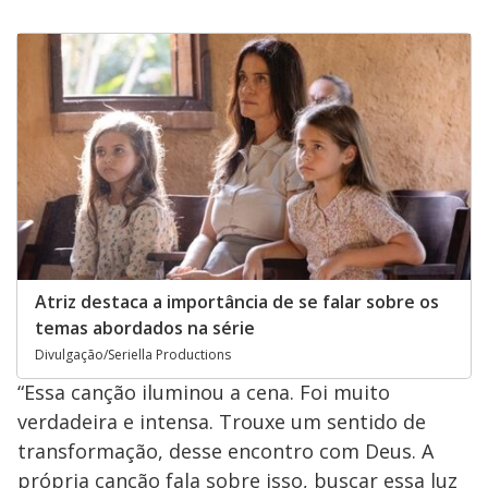
Atriz destaca a importância de se falar sobre os
temas abordados na série
Divulgação/Seriella Productions
“Essa canção iluminou a cena. Foi muito
verdadeira e intensa. Trouxe um sentido de
transformação, desse encontro com Deus. A
própria canção fala sobre isso, buscar essa luz