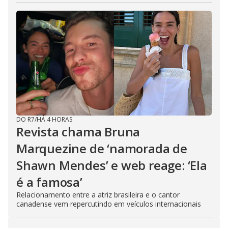
DO R7
/
HÁ 4 HORAS
Revista chama Bruna
Marquezine de ‘namorada de
Shawn Mendes’ e web reage: ‘Ela
é a famosa’
Relacionamento entre a atriz brasileira e o cantor
canadense vem repercutindo em veículos internacionais