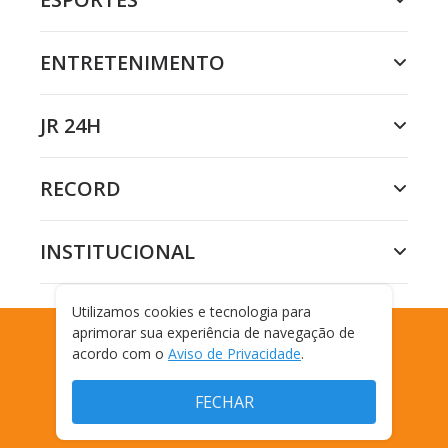
ENTRETENIMENTO
JR 24H
RECORD
INSTITUCIONAL
Utilizamos cookies e tecnologia para
aprimorar sua experiência de navegação de
acordo com o
Aviso de Privacidade
.
FAMOSOS E TV
FECHAR