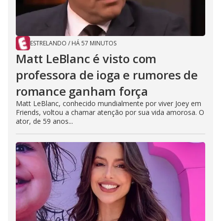
ESTRELANDO
/
HÁ 57 MINUTOS
Matt LeBlanc é visto com
professora de ioga e rumores de
romance ganham força
Matt LeBlanc, conhecido mundialmente por viver Joey em
Friends, voltou a chamar atenção por sua vida amorosa. O
ator, de 59 anos...