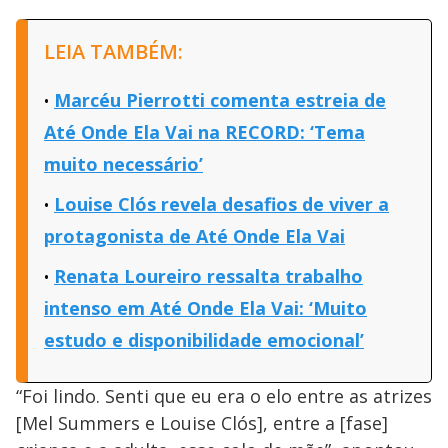
LEIA TAMBÉM:
Marcéu Pierrotti comenta estreia de
Até Onde Ela Vai na RECORD: ‘Tema
muito necessário’
Louise Clós revela desafios de viver a
protagonista de Até Onde Ela Vai
Renata Loureiro ressalta trabalho
intenso em Até Onde Ela Vai: ‘Muito
estudo e disponibilidade emocional’
“Foi lindo. Senti que eu era o elo entre as atrizes
[Mel Summers e Louise Clós], entre a [fase]