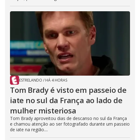
ESTRELANDO
/
HÁ 4 HORAS
Tom Brady é visto em passeio de
iate no sul da França ao lado de
mulher misteriosa
Tom Brady aproveitou dias de descanso no sul da França
e chamou atenção ao ser fotografado durante um passeio
de iate na região....