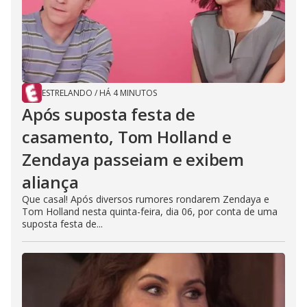
ESTRELANDO
/
HÁ 4 MINUTOS
Após suposta festa de
casamento, Tom Holland e
Zendaya passeiam e exibem
aliança
Que casal! Após diversos rumores rondarem Zendaya e
Tom Holland nesta quinta-feira, dia 06, por conta de uma
suposta festa de...