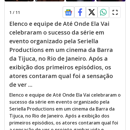
1
/
11
Elenco e equipe de Até Onde Ela Vai
celebraram o sucesso da série em
evento organizado pela Seriella
Productions em um cinema da Barra
da Tijuca, no Rio de Janeiro. Após a
exibição dos primeiros episódios, os
atores contaram qual foi a sensação
de ver ...
Elenco e equipe de Até Onde Ela Vai celebraram o
sucesso da série em evento organizado pela
Seriella Productions em um cinema da Barra da
Tijuca, no Rio de Janeiro. Após a exibição dos
primeiros episódios, os atores contaram qual foi
a sensação de ver o projeto ganhar vida e