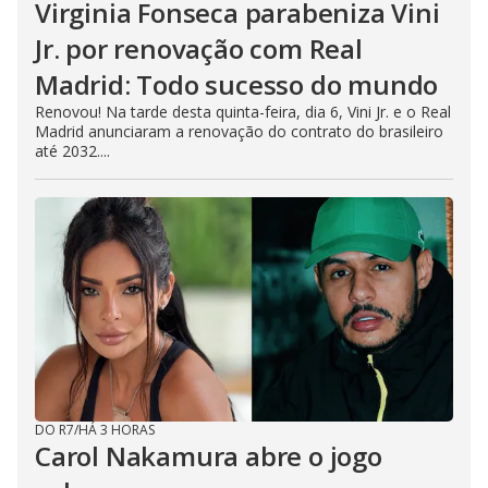
Virginia Fonseca parabeniza Vini
Jr. por renovação com Real
Madrid: Todo sucesso do mundo
Renovou! Na tarde desta quinta-feira, dia 6, Vini Jr. e o Real
Madrid anunciaram a renovação do contrato do brasileiro
até 2032....
DO R7
/
HÁ 3 HORAS
Carol Nakamura abre o jogo