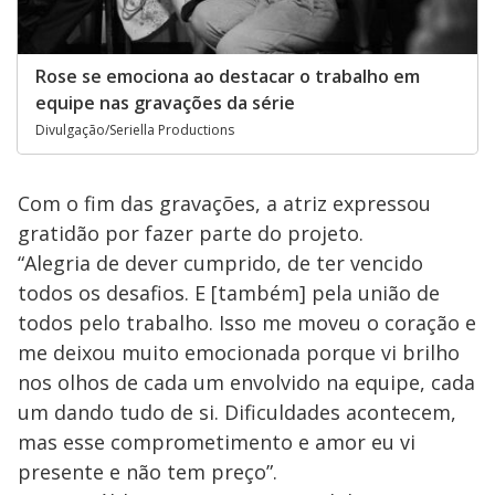
Rose se emociona ao destacar o trabalho em
equipe nas gravações da série
Divulgação/Seriella Productions
Com o fim das gravações, a atriz expressou
gratidão por fazer parte do projeto.
“Alegria de dever cumprido, de ter vencido
todos os desafios. E [também] pela união de
todos pelo trabalho. Isso me moveu o coração e
me deixou muito emocionada porque vi brilho
nos olhos de cada um envolvido na equipe, cada
um dando tudo de si. Dificuldades acontecem,
mas esse comprometimento e amor eu vi
presente e não tem preço”.