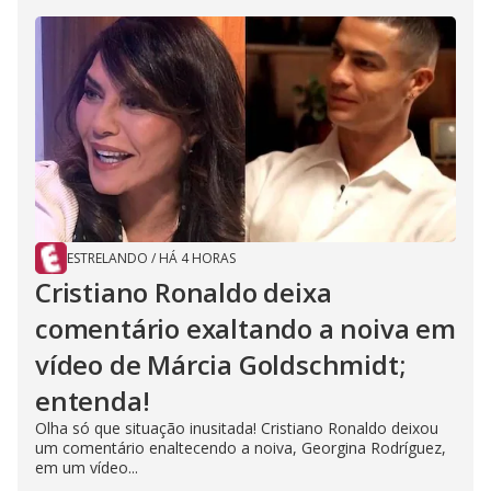
ESTRELANDO
/
HÁ 4 HORAS
Cristiano Ronaldo deixa
comentário exaltando a noiva em
vídeo de Márcia Goldschmidt;
entenda!
Olha só que situação inusitada! Cristiano Ronaldo deixou
um comentário enaltecendo a noiva, Georgina Rodríguez,
em um vídeo...