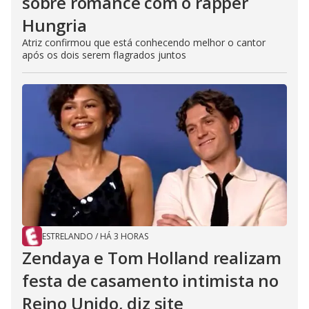
sobre romance com o rapper
Hungria
Atriz confirmou que está conhecendo melhor o cantor
após os dois serem flagrados juntos
ESTRELANDO
/
HÁ 3 HORAS
Zendaya e Tom Holland realizam
festa de casamento intimista no
Reino Unido, diz site