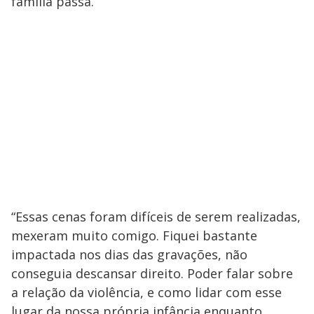
família passa.
“Essas cenas foram difíceis de serem realizadas,
mexeram muito comigo. Fiquei bastante
impactada nos dias das gravações, não
conseguia descansar direito. Poder falar sobre
a relação da violência, e como lidar com esse
lugar da nossa própria infância enquanto