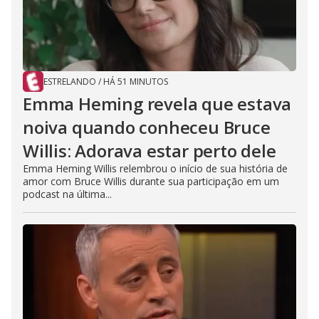
ESTRELANDO
/
HÁ 51 MINUTOS
Emma Heming revela que estava
noiva quando conheceu Bruce
Willis: Adorava estar perto dele
Emma Heming Willis relembrou o início de sua história de
amor com Bruce Willis durante sua participação em um
podcast na última...