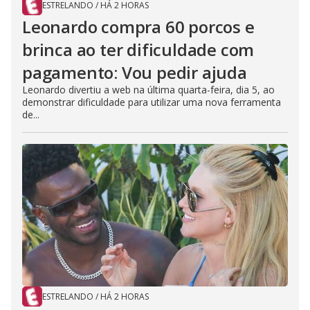
ESTRELANDO
/
HÁ 2 HORAS
Leonardo compra 60 porcos e
brinca ao ter dificuldade com
pagamento: Vou pedir ajuda
Leonardo divertiu a web na última quarta-feira, dia 5, ao
demonstrar dificuldade para utilizar uma nova ferramenta
de...
ESTRELANDO
/
HÁ 2 HORAS