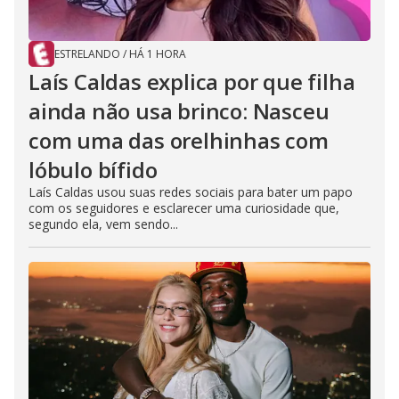
ESTRELANDO
/
HÁ 1 HORA
Laís Caldas explica por que filha
ainda não usa brinco: Nasceu
com uma das orelhinhas com
lóbulo bífido
Laís Caldas usou suas redes sociais para bater um papo
com os seguidores e esclarecer uma curiosidade que,
segundo ela, vem sendo...