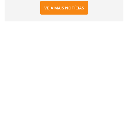
VEJA MAIS NOTÍCIAS