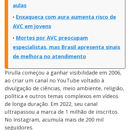
aulas
Enxaqueca com aura aumenta risco de
AVC em jovens
Mortes por AVC preocupam
especialistas, mas Brasil apresenta sinais
de melhora no atendimento
Pirulla começou a ganhar visibilidade em 2006,
ao criar um canal no YouTube voltado à
divulgação de ciências, meio ambiente, religião,
política e outros temas complexos em vídeos
de longa duração. Em 2022, seu canal
ultrapassou a marca de 1 milhão de inscritos.
No Instagram, acumula mais de 200 mil
seguidores.