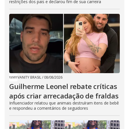
restrições dos pais e declarou fim de sua carreira
VANITY BRASIL
/
08/08/2026
Guilherme Leonel rebate críticas
após criar arrecadação de fraldas
Influenciador relatou que animais destruíram itens de bebê
e respondeu a comentários de seguidores