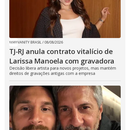
VANITY BRASIL
/
08/08/2026
TJ-RJ anula contrato vitalício de
Larissa Manoela com gravadora
Decisão libera artista para novos projetos, mas mantém
direitos de gravações antigas com a empresa