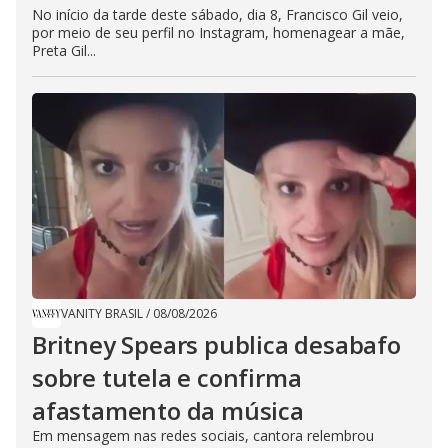
No início da tarde deste sábado, dia 8, Francisco Gil veio,
por meio de seu perfil no Instagram, homenagear a mãe,
Preta Gil...
VANITY BRASIL
/
08/08/2026
Britney Spears publica desabafo
sobre tutela e confirma
afastamento da música
Em mensagem nas redes sociais, cantora relembrou