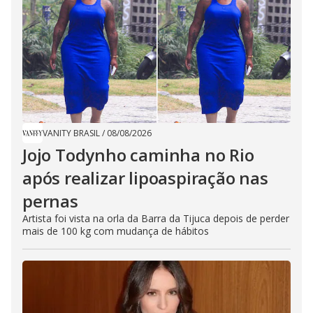
VANITY BRASIL
/
08/08/2026
Jojo Todynho caminha no Rio
após realizar lipoaspiração nas
pernas
Artista foi vista na orla da Barra da Tijuca depois de perder
mais de 100 kg com mudança de hábitos