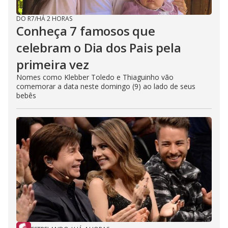
DO R7
/
HÁ 2 HORAS
Conheça 7 famosos que
celebram o Dia dos Pais pela
primeira vez
Nomes como Klebber Toledo e Thiaguinho vão
comemorar a data neste domingo (9) ao lado de seus
bebês