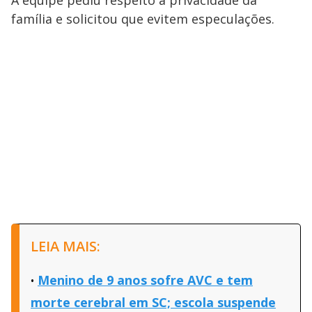
família e solicitou que evitem especulações.
LEIA MAIS:
Menino de 9 anos sofre AVC e tem
morte cerebral em SC; escola suspende