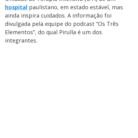
hospital
paulistano, em estado estável, mas
ainda inspira cuidados. A informação foi
divulgada pela equipe do podcast “Os Três
Elementos”, do qual Pirulla é um dos
integrantes.