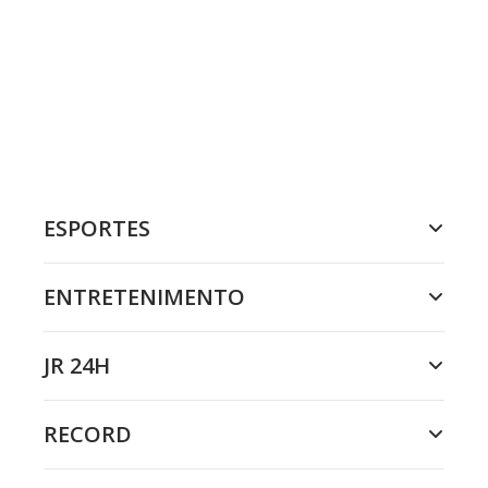
ESPORTES
ENTRETENIMENTO
JR 24H
RECORD