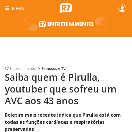
MENU
R7 Entretenimento
Famosos e TV
Saiba quem é Pirulla,
youtuber que sofreu um
AVC aos 43 anos
Boletim mais recente indica que Pirulla está com
todas as funções cardíacas e respiratórias
preservadas