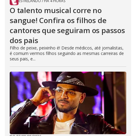
ESTRELANDO
/
HÁ 4 HORAS
O talento musical corre no
sangue! Confira os filhos de
cantores que seguiram os passos
dos pais
Filho de peixe, peixinho é! Desde médicos, até jornalistas,
é comum vermos filhos seguindo as mesmas carreiras de
seus pais, e...