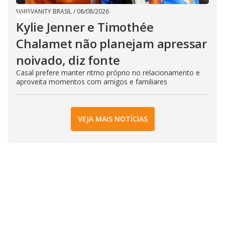
VANITY BRASIL
/
08/08/2026
Kylie Jenner e Timothée
Chalamet não planejam apressar
noivado, diz fonte
Casal prefere manter ritmo próprio no relacionamento e
aproveita momentos com amigos e familiares
VEJA MAIS NOTÍCIAS