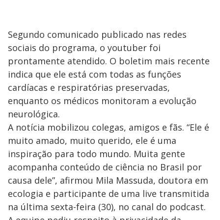
Segundo comunicado publicado nas redes
sociais do programa, o youtuber foi
prontamente atendido. O boletim mais recente
indica que ele está com todas as funções
cardíacas e respiratórias preservadas,
enquanto os médicos monitoram a evolução
neurológica.
A notícia mobilizou colegas, amigos e fãs. “Ele é
muito amado, muito querido, ele é uma
inspiração para todo mundo. Muita gente
acompanha conteúdo de ciência no Brasil por
causa dele”, afirmou Mila Massuda, doutora em
ecologia e participante de uma live transmitida
na última sexta-feira (30), no canal do podcast.
A equipe pediu respeito à privacidade da