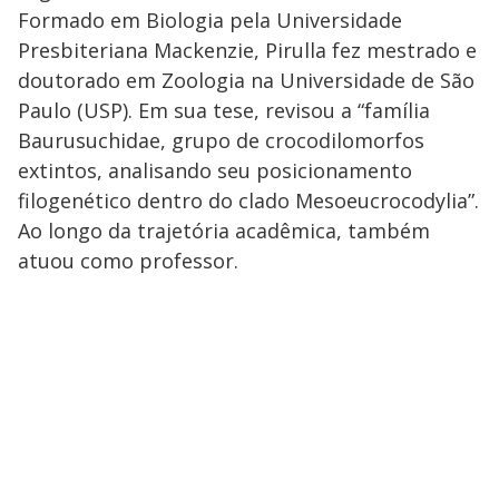
Formado em Biologia pela Universidade
Presbiteriana Mackenzie, Pirulla fez mestrado e
doutorado em Zoologia na Universidade de São
Paulo (USP). Em sua tese, revisou a “família
Baurusuchidae, grupo de crocodilomorfos
extintos, analisando seu posicionamento
filogenético dentro do clado Mesoeucrocodylia”.
Ao longo da trajetória acadêmica, também
atuou como professor.