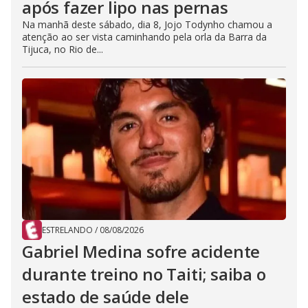
após fazer lipo nas pernas
Na manhã deste sábado, dia 8, Jojo Todynho chamou a
atenção ao ser vista caminhando pela orla da Barra da
Tijuca, no Rio de...
ESTRELANDO
/
08/08/2026
Gabriel Medina sofre acidente
durante treino no Taiti; saiba o
estado de saúde dele