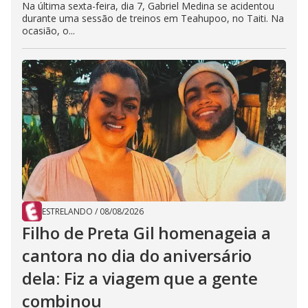
Na última sexta-feira, dia 7, Gabriel Medina se acidentou
durante uma sessão de treinos em Teahupoo, no Taiti. Na
ocasião, o...
ESTRELANDO
/
08/08/2026
Filho de Preta Gil homenageia a
cantora no dia do aniversário
dela: Fiz a viagem que a gente
combinou