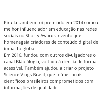
Pirulla também foi premiado em 2014 como o
melhor influenciador em educação nas redes
sociais no Shorty Awards, evento que
homenageia criadores de conteúdo digital de
impacto global.
Em 2016, fundou com outros divulgadores o
canal Bláblálogia, voltado à ciência de forma
acessível. Também ajudou a criar o projeto
Science Vlogs Brasil, que reúne canais
científicos brasileiros comprometidos com
informações de qualidade.