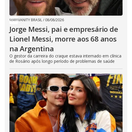
VANITY BRASIL
/
08/08/2026
Jorge Messi, pai e empresário de
Lionel Messi, morre aos 68 anos
na Argentina
O gestor da carreira do craque estava internado em clínica
de Rosário após longo período de problemas de saúde