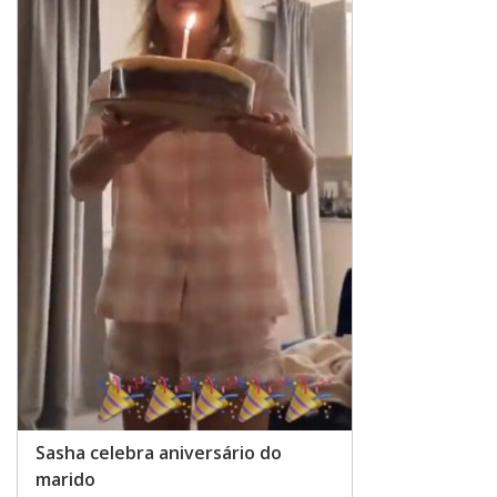
Sasha celebra aniversário do
marido