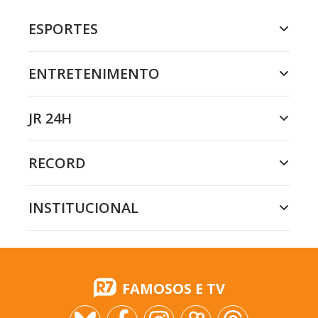
ESPORTES
ENTRETENIMENTO
JR 24H
RECORD
INSTITUCIONAL
FAMOSOS E TV