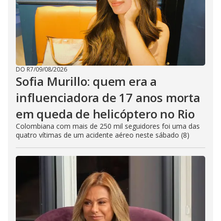
DO R7
/
09/08/2026
Sofia Murillo: quem era a
influenciadora de 17 anos morta
em queda de helicóptero no Rio
Colombiana com mais de 250 mil seguidores foi uma das
quatro vítimas de um acidente aéreo neste sábado (8)