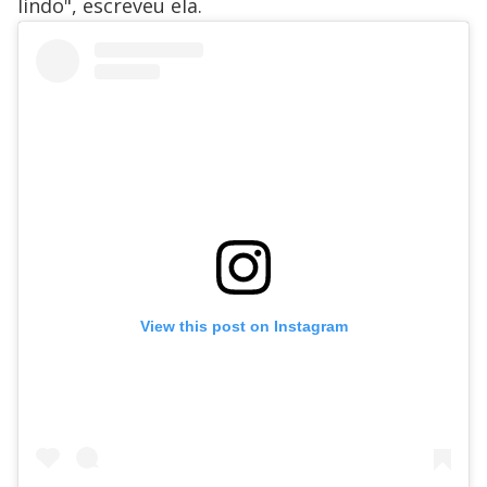
lindo", escreveu ela.
View this post on Instagram