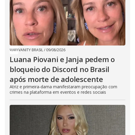
VANITY BRASIL
/
09/08/2026
Luana Piovani e Janja pedem o
bloqueio do Discord no Brasil
após morte de adolescente
Atriz e primeira-dama manifestaram preocupação com
crimes na plataforma em eventos e redes sociais