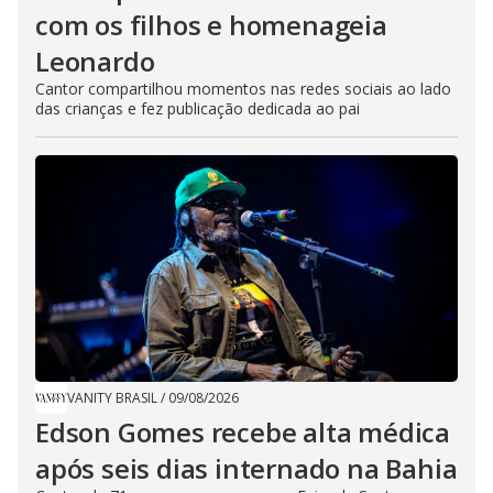
com os filhos e homenageia
Leonardo
Cantor compartilhou momentos nas redes sociais ao lado
das crianças e fez publicação dedicada ao pai
VANITY BRASIL
/
09/08/2026
Edson Gomes recebe alta médica
após seis dias internado na Bahia