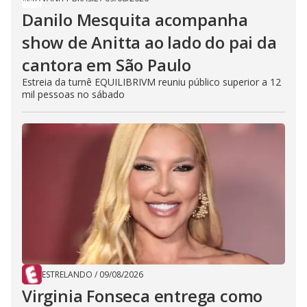
Danilo Mesquita acompanha
show de Anitta ao lado do pai da
cantora em São Paulo
Estreia da turnê EQUILIBRIVM reuniu público superior a 12
mil pessoas no sábado
ESTRELANDO
/
09/08/2026
Virginia Fonseca entrega como