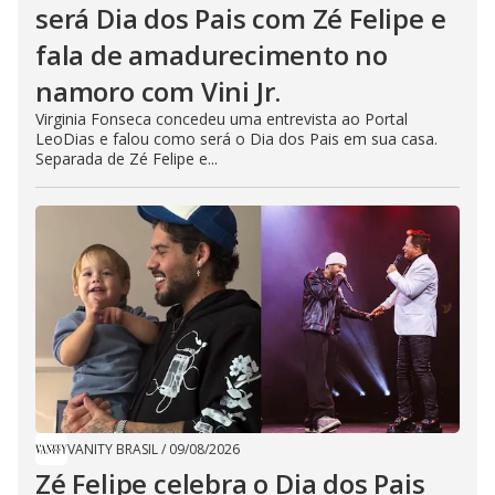
será Dia dos Pais com Zé Felipe e
fala de amadurecimento no
namoro com Vini Jr.
Virginia Fonseca concedeu uma entrevista ao Portal
LeoDias e falou como será o Dia dos Pais em sua casa.
Separada de Zé Felipe e...
VANITY BRASIL
/
09/08/2026
Zé Felipe celebra o Dia dos Pais