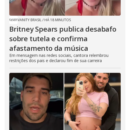
VANITY BRASIL
/
HÁ 18 MINUTOS
Britney Spears publica desabafo
sobre tutela e confirma
afastamento da música
Em mensagem nas redes sociais, cantora relembrou
restrições dos pais e declarou fim de sua carreira