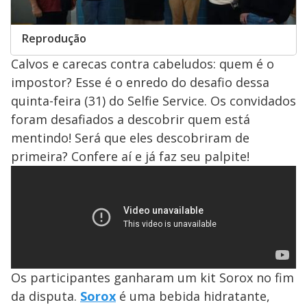
Reprodução
Calvos e carecas contra cabeludos: quem é o
impostor? Esse é o enredo do desafio dessa
quinta-feira (31) do Selfie Service. Os convidados
foram desafiados a descobrir quem está
mentindo! Será que eles descobriram de
primeira? Confere aí e já faz seu palpite!
Os participantes ganharam um kit Sorox no fim
da disputa.
Sorox
é uma bebida hidratante,