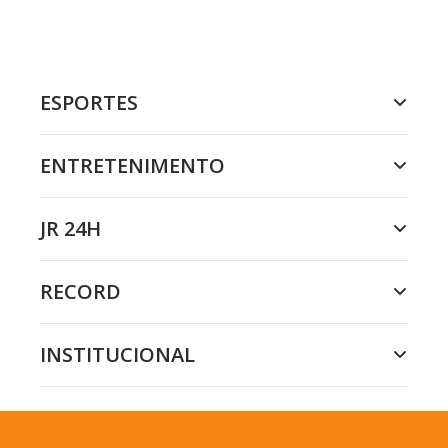
ESPORTES
ENTRETENIMENTO
JR 24H
RECORD
INSTITUCIONAL