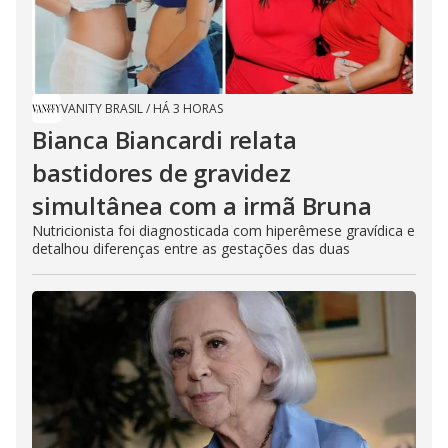
VANITY BRASIL
/
HÁ 3 HORAS
Bianca Biancardi relata
bastidores de gravidez
simultânea com a irmã Bruna
Nutricionista foi diagnosticada com hiperêmese gravídica e
detalhou diferenças entre as gestações das duas