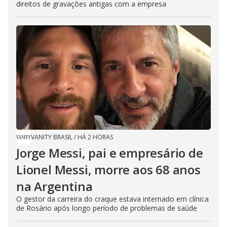
direitos de gravações antigas com a empresa
VANITY BRASIL
/
HÁ 2 HORAS
Jorge Messi, pai e empresário de
Lionel Messi, morre aos 68 anos
na Argentina
O gestor da carreira do craque estava internado em clínica
de Rosário após longo período de problemas de saúde