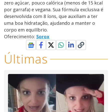
zero açúcar, pouco calórica (menos de 15 kcal
por garrafa) e vegana. Sua fórmula exclusiva é
desenvolvida com 8 íons, que auxiliam a ter
uma boa hidratação, ajudando a manter o
corpo em equilíbrio.
Oferecimento:
Sorox
Últimas