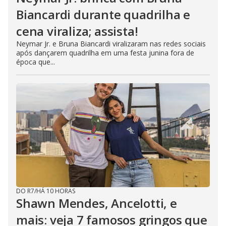
Biancardi durante quadrilha e
cena viraliza; assista!
Neymar Jr. e Bruna Biancardi viralizaram nas redes sociais
após dançarem quadrilha em uma festa junina fora de
época que...
DO R7
/
HÁ 10 HORAS
Shawn Mendes, Ancelotti, e
mais: veja 7 famosos gringos que