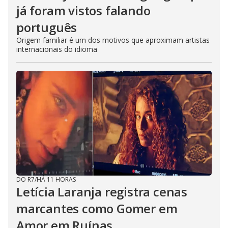
já foram vistos falando
português
Origem familiar é um dos motivos que aproximam artistas
internacionais do idioma
DO R7
/
HÁ 11 HORAS
Letícia Laranja registra cenas
marcantes como Gomer em
Amor em Ruínas