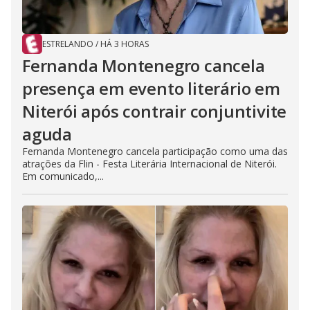
ESTRELANDO
/
HÁ 3 HORAS
Fernanda Montenegro cancela
presença em evento literário em
Niterói após contrair conjuntivite
aguda
Fernanda Montenegro cancela participação como uma das
atrações da Flin - Festa Literária Internacional de Niterói.
Em comunicado,...