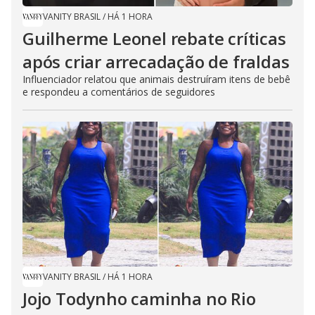
VANITY BRASIL
/
HÁ 1 HORA
Guilherme Leonel rebate críticas
após criar arrecadação de fraldas
Influenciador relatou que animais destruíram itens de bebê
e respondeu a comentários de seguidores
VANITY BRASIL
/
HÁ 1 HORA
Jojo Todynho caminha no Rio