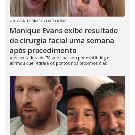
VANITY BRASIL
/
HÁ 3 HORAS
Monique Evans exibe resultado
de cirurgia facial uma semana
após procedimento
Apresentadora de 70 anos passou por mini lifting e
afirmou que retirará os pontos nos próximos dias