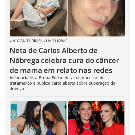
VANITY BRASIL
/
HÁ 2 HORAS
Neta de Carlos Alberto de
Nóbrega celebra cura do câncer
de mama em relato nas redes
Influenciadora Bruna Furlan detalha processo de
tratamento e publica carta aberta sobre superação da
doença