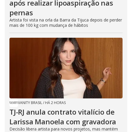
após realizar lipoaspiração nas
pernas
Artista foi vista na orla da Barra da Tijuca depois de perder
mais de 100 kg com mudança de hábitos
VANITY BRASIL
/
HÁ 2 HORAS
TJ-RJ anula contrato vitalício de
Larissa Manoela com gravadora
Decisão libera artista para novos projetos, mas mantém