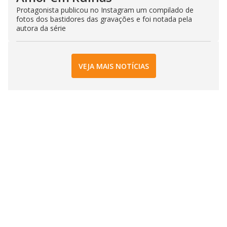
Protagonista publicou no Instagram um compilado de
fotos dos bastidores das gravações e foi notada pela
autora da série
VEJA MAIS NOTÍCIAS