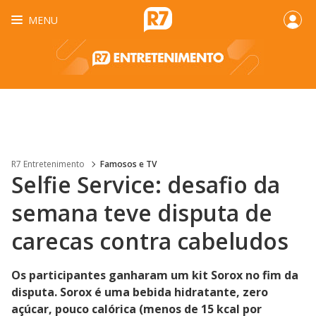
MENU
R7 Entretenimento
Famosos e TV
Selfie Service: desafio da
semana teve disputa de
carecas contra cabeludos
Os participantes ganharam um kit Sorox no fim da
disputa. Sorox é uma bebida hidratante, zero
açúcar, pouco calórica (menos de 15 kcal por