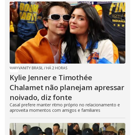
VANITY BRASIL
/
HÁ 2 HORAS
Kylie Jenner e Timothée
Chalamet não planejam apressar
noivado, diz fonte
Casal prefere manter ritmo próprio no relacionamento e
aproveita momentos com amigos e familiares