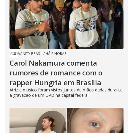
VANITY BRASIL
/
HÁ 2 HORAS
Carol Nakamura comenta
rumores de romance com o
rapper Hungria em Brasília
Atriz e músico foram vistos juntos de mãos dadas durante
a gravação de um DVD na capital federal