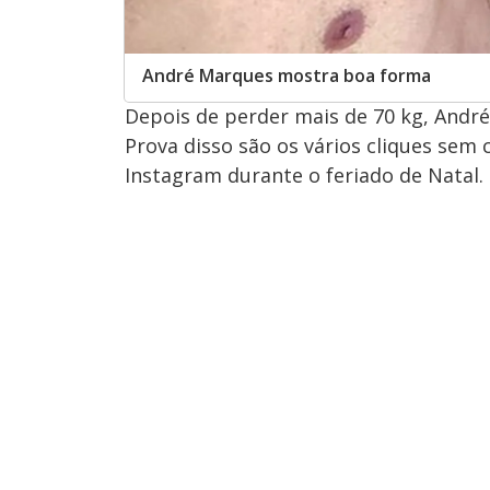
André Marques mostra boa forma
Depois de perder mais de 70 kg, Andr
Prova disso são os vários cliques se
Instagram durante o feriado de Natal.