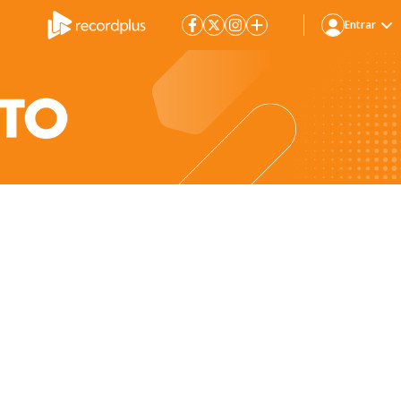
Entrar