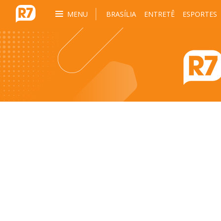
MENU
BRASÍLIA
ENTRETÊ
ESPORTES