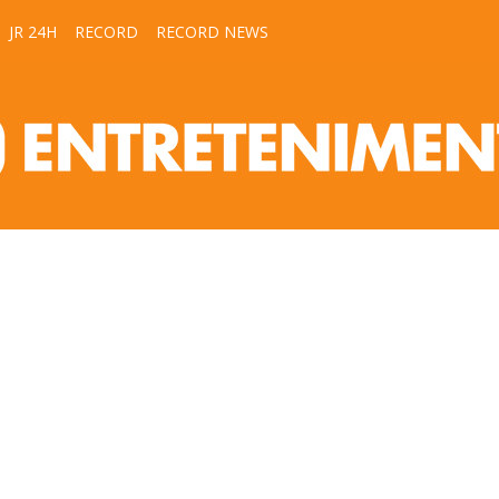
JR 24H
RECORD
RECORD NEWS