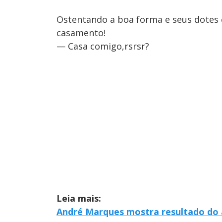
Ostentando a boa forma e seus dotes c
casamento!
— Casa comigo,rsrsr?
Leia mais:
André Marques mostra resultado do 