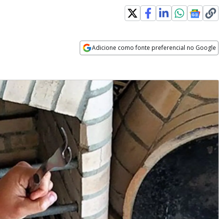
Adicione como fonte preferencial no Google
Opens in new window