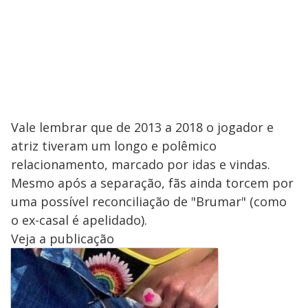
Vale lembrar que de 2013 a 2018 o jogador e
atriz tiveram um longo e polêmico
relacionamento, marcado por idas e vindas.
Mesmo após a separação, fãs ainda torcem por
uma possível reconciliação de "Brumar" (como
o ex-casal é apelidado).
Veja a publicação