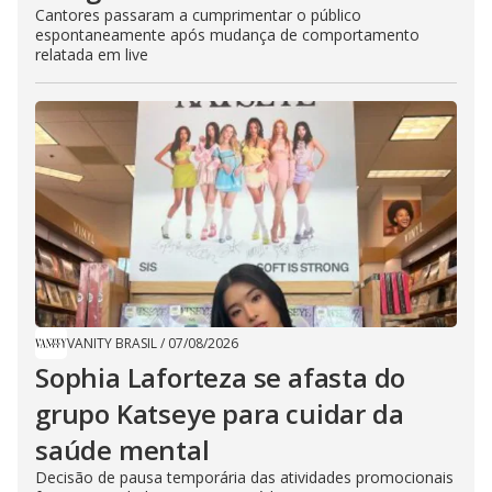
Cantores passaram a cumprimentar o público
espontaneamente após mudança de comportamento
relatada em live
VANITY BRASIL
/
07/08/2026
Sophia Laforteza se afasta do
grupo Katseye para cuidar da
saúde mental
Decisão de pausa temporária das atividades promocionais