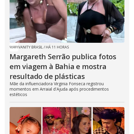
VANITY BRASIL
/
HÁ 11 HORAS
Margareth Serrão publica fotos
em viagem à Bahia e mostra
resultado de plásticas
Mãe da influenciadora Virginia Fonseca registrou
momentos em Arraial d'Ajuda após procedimentos
estéticos