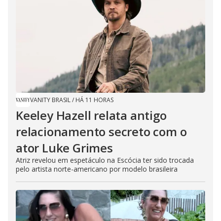
VANITY BRASIL
/
HÁ 11 HORAS
Keeley Hazell relata antigo
relacionamento secreto com o
ator Luke Grimes
Atriz revelou em espetáculo na Escócia ter sido trocada
pelo artista norte-americano por modelo brasileira