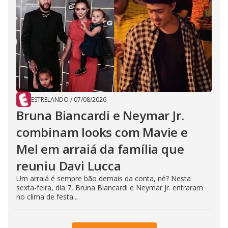
ESTRELANDO
/
07/08/2026
Bruna Biancardi e Neymar Jr.
combinam looks com Mavie e
Mel em arraiá da família que
reuniu Davi Lucca
Um arraiá é sempre bão demais da conta, né? Nesta
sexta-feira, dia 7, Bruna Biancardi e Neymar Jr. entraram
no clima de festa...