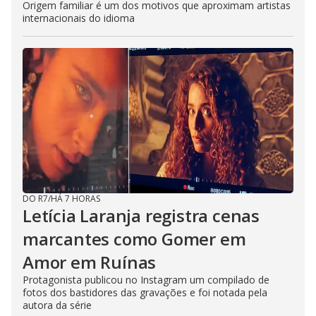
Origem familiar é um dos motivos que aproximam artistas
internacionais do idioma
DO R7
/
HÁ 7 HORAS
Letícia Laranja registra cenas
marcantes como Gomer em
Amor em Ruínas
Protagonista publicou no Instagram um compilado de
fotos dos bastidores das gravações e foi notada pela
autora da série