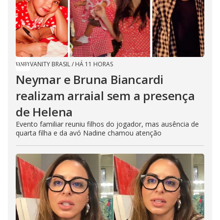
VANITY BRASIL
/
HÁ 11 HORAS
Neymar e Bruna Biancardi
realizam arraial sem a presença
de Helena
Evento familiar reuniu filhos do jogador, mas ausência de
quarta filha e da avó Nadine chamou atenção