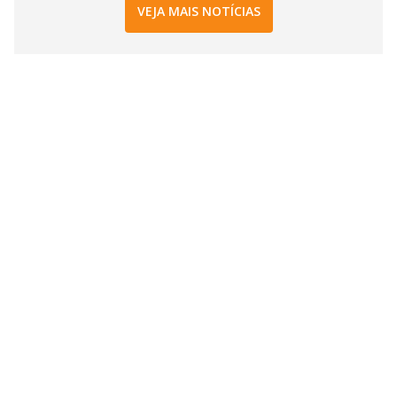
VEJA MAIS NOTÍCIAS