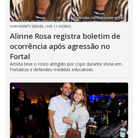
VANITY BRASIL
/
HÁ 11 HORAS
Alinne Rosa registra boletim de
ocorrência após agressão no
Fortal
Artista teve o rosto atingido por copo durante show em
Fortaleza e defendeu medidas educativas