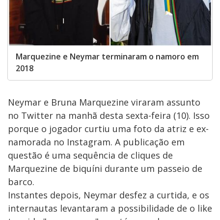
Marquezine e Neymar terminaram o namoro em
2018
Neymar e Bruna Marquezine viraram assunto
no Twitter na manhã desta sexta-feira (10). Isso
porque o jogador curtiu uma foto da atriz e ex-
namorada no Instagram. A publicação em
questão é uma sequência de cliques de
Marquezine de biquíni durante um passeio de
barco.
Instantes depois, Neymar desfez a curtida, e os
internautas levantaram a possibilidade de o like