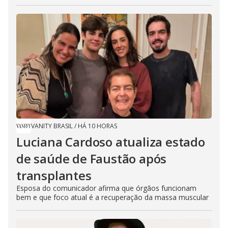
VANITY BRASIL
/
HÁ 10 HORAS
Luciana Cardoso atualiza estado
de saúde de Faustão após
transplantes
Esposa do comunicador afirma que órgãos funcionam
bem e que foco atual é a recuperação da massa muscular