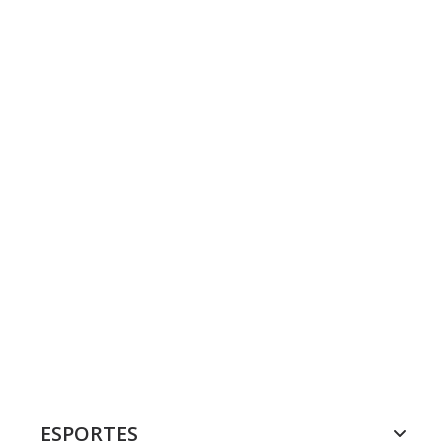
ESPORTES