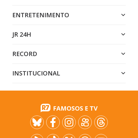
ENTRETENIMENTO
JR 24H
RECORD
INSTITUCIONAL
FAMOSOS E TV