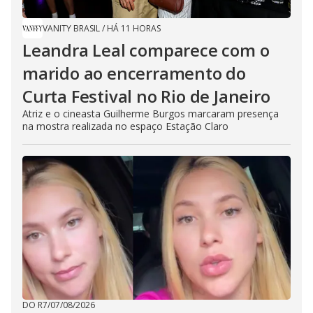
VANITY BRASIL
/
HÁ 11 HORAS
Leandra Leal comparece com o
marido ao encerramento do
Curta Festival no Rio de Janeiro
Atriz e o cineasta Guilherme Burgos marcaram presença
na mostra realizada no espaço Estação Claro
DO R7
/
07/08/2026