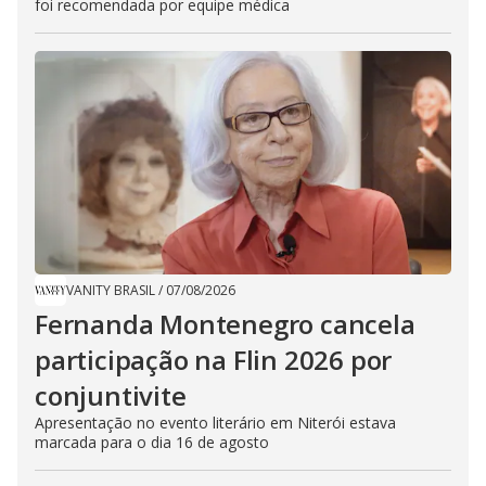
foi recomendada por equipe médica
VANITY BRASIL
/
07/08/2026
Fernanda Montenegro cancela
participação na Flin 2026 por
conjuntivite
Apresentação no evento literário em Niterói estava
marcada para o dia 16 de agosto