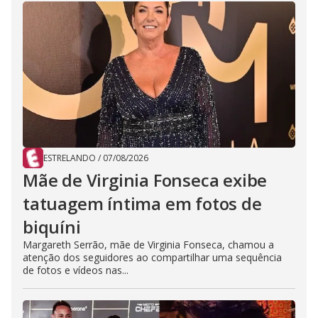
ESTRELANDO
/
07/08/2026
Mãe de Virginia Fonseca exibe
tatuagem íntima em fotos de
biquíni
Margareth Serrão, mãe de Virginia Fonseca, chamou a
atenção dos seguidores ao compartilhar uma sequência
de fotos e vídeos nas...