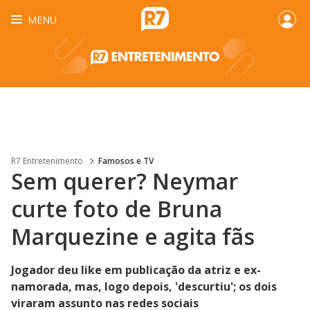
MENU
R7 Entretenimento
Famosos e TV
Sem querer? Neymar
curte foto de Bruna
Marquezine e agita fãs
Jogador deu like em publicação da atriz e ex-
namorada, mas, logo depois, 'descurtiu'; os dois
viraram assunto nas redes sociais