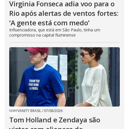
Virginia Fonseca adia voo para o
Rio após alertas de ventos fortes:
‘A gente está com medo’
Influenciadora, que está em São Paulo, tinha um
compromisso na capital fluminense
VANITY BRASIL
/
07/08/2026
Tom Holland e Zendaya são