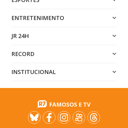
ENTRETENIMENTO
JR 24H
RECORD
INSTITUCIONAL
FAMOSOS E TV