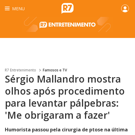
MENU
R7 Entretenimento
Famosos e TV
Sérgio Mallandro mostra
olhos após procedimento
para levantar pálpebras:
'Me obrigaram a fazer'
Humorista passou pela cirurgia de ptose na última