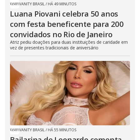
VANITY BRASIL
/
HÁ 49 MINUTOS
Luana Piovani celebra 50 anos
com festa beneficente para 200
convidados no Rio de Janeiro
Atriz pediu doações para duas instituições de caridade em
vez de presentes tradicionais de aniversário
VANITY BRASIL
/
HÁ 55 MINUTOS
Bailarina de Leonardo comenta