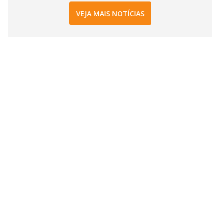
VEJA MAIS NOTÍCIAS