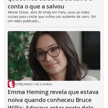
conta o que a salvou
Minnie Driver, atriz de Emily em Paris, usou as redes
sociais para contar que sofreu um acidente de carro. Em
um vídeo publicado,...
ESTRELANDO
/
HÁ 2 HORAS
Emma Heming revela que estava
noiva quando conheceu Bruce
Willis: Adorava estar perto dele