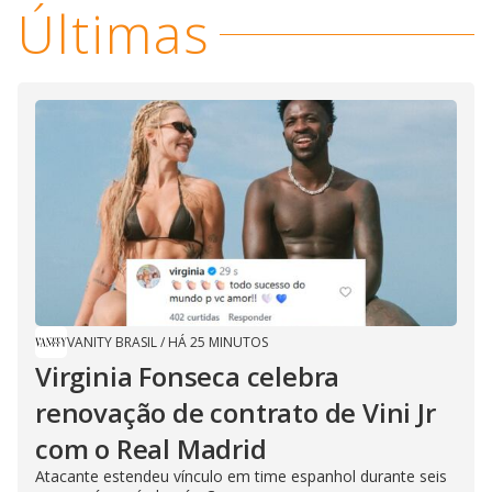
Últimas
VANITY BRASIL
/
HÁ 25 MINUTOS
Virginia Fonseca celebra
renovação de contrato de Vini Jr
com o Real Madrid
Atacante estendeu vínculo em time espanhol durante seis