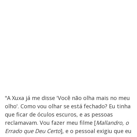
"A Xuxa já me disse 'Você não olha mais no meu
olho'. Como vou olhar se está fechado? Eu tinha
que ficar de óculos escuros, e as pessoas
reclamavam. Vou fazer meu filme [
Mallandro, o
Errado que Deu Certo
], e o pessoal exigiu que eu