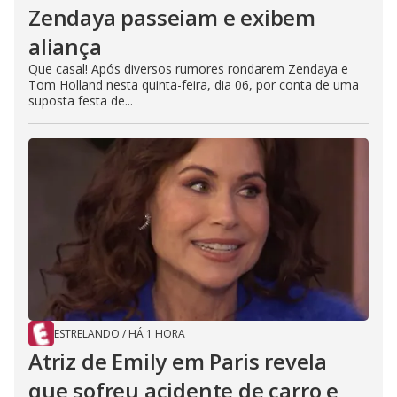
Zendaya passeiam e exibem
aliança
Que casal! Após diversos rumores rondarem Zendaya e
Tom Holland nesta quinta-feira, dia 06, por conta de uma
suposta festa de...
ESTRELANDO
/
HÁ 1 HORA
Atriz de Emily em Paris revela
que sofreu acidente de carro e