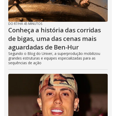
DO R7
/
HÁ 45 MINUTOS
Conheça a história das corridas
de bigas, uma das cenas mais
aguardadas de Ben-Hur
Segundo o Blog do Univer, a superprodução mobilizou
grandes estruturas e equipes especializadas para as
sequências de ação