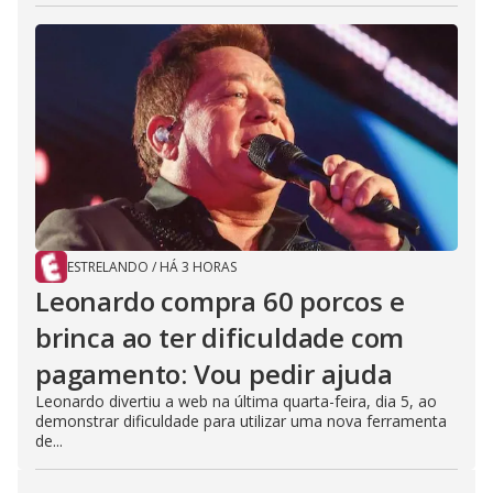
ESTRELANDO
/
HÁ 3 HORAS
Leonardo compra 60 porcos e
brinca ao ter dificuldade com
pagamento: Vou pedir ajuda
Leonardo divertiu a web na última quarta-feira, dia 5, ao
demonstrar dificuldade para utilizar uma nova ferramenta
de...