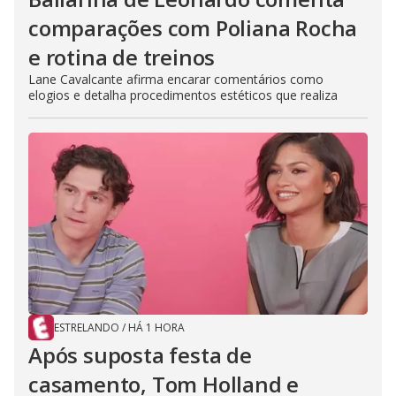
comparações com Poliana Rocha
e rotina de treinos
Lane Cavalcante afirma encarar comentários como
elogios e detalha procedimentos estéticos que realiza
ESTRELANDO
/
HÁ 1 HORA
Após suposta festa de
casamento, Tom Holland e