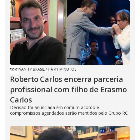
VANITY BRASIL
/
HÁ 41 MINUTOS
Roberto Carlos encerra parceria
profissional com filho de Erasmo
Carlos
Decisão foi anunciada em comum acordo e
compromissos agendados serão mantidos pelo Grupo RC