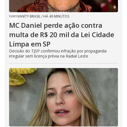
VANITY BRASIL
/
HÁ 49 MINUTOS
MC Daniel perde ação contra
multa de R$ 20 mil da Lei Cidade
Limpa em SP
Decisão do TJSP confirmou infração por propaganda
irregular sem licença prévia na Radial Leste