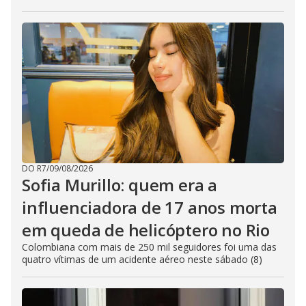
DO R7
/
09/08/2026
Sofia Murillo: quem era a
influenciadora de 17 anos morta
em queda de helicóptero no Rio
Colombiana com mais de 250 mil seguidores foi uma das
quatro vítimas de um acidente aéreo neste sábado (8)