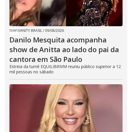
VANITY BRASIL
/
09/08/2026
Danilo Mesquita acompanha
show de Anitta ao lado do pai da
cantora em São Paulo
Estreia da turnê EQUILIBRIVM reuniu público superior a 12
mil pessoas no sábado