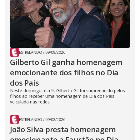
ESTRELANDO
/
09/08/2026
Gilberto Gil ganha homenagem
emocionante dos filhos no Dia
dos Pais
Neste domingo, dia 9, Gilberto Gil foi surpreendido pelos
filhos ao receber uma homenagem de Dia dos Pais
veiculada nas redes...
ESTRELANDO
/
09/08/2026
João Silva presta homenagem
emocionante a Faustão no Dia