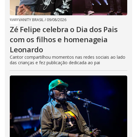
VANITY BRASIL
/
09/08/2026
Zé Felipe celebra o Dia dos Pais
com os filhos e homenageia
Leonardo
Cantor compartilhou momentos nas redes sociais ao lado
das crianças e fez publicação dedicada ao pai