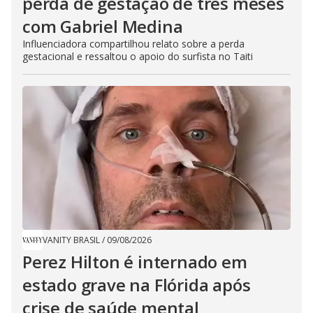
perda de gestação de três meses
com Gabriel Medina
Influenciadora compartilhou relato sobre a perda
gestacional e ressaltou o apoio do surfista no Taiti
VANITY BRASIL
/
09/08/2026
Perez Hilton é internado em
estado grave na Flórida após
crise de saúde mental