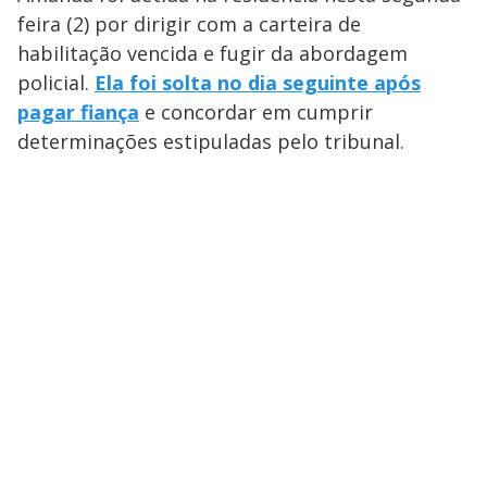
feira (2) por dirigir com a carteira de
habilitação vencida e fugir da abordagem
policial.
Ela foi solta no dia seguinte após
pagar fiança
e concordar em cumprir
determinações estipuladas pelo tribunal.