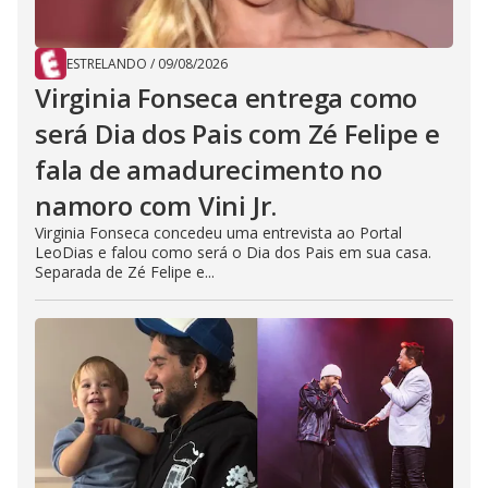
ESTRELANDO
/
09/08/2026
Virginia Fonseca entrega como
será Dia dos Pais com Zé Felipe e
fala de amadurecimento no
namoro com Vini Jr.
Virginia Fonseca concedeu uma entrevista ao Portal
LeoDias e falou como será o Dia dos Pais em sua casa.
Separada de Zé Felipe e...