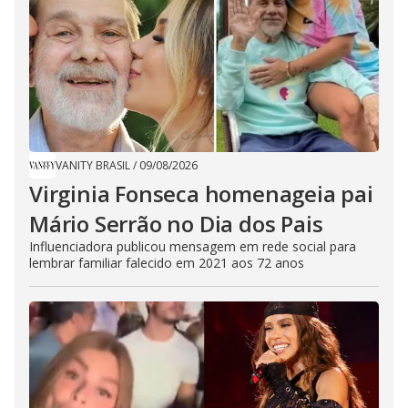
VANITY BRASIL
/
09/08/2026
Virginia Fonseca homenageia pai
Mário Serrão no Dia dos Pais
Influenciadora publicou mensagem em rede social para
lembrar familiar falecido em 2021 aos 72 anos