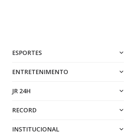
ESPORTES
ENTRETENIMENTO
JR 24H
RECORD
INSTITUCIONAL