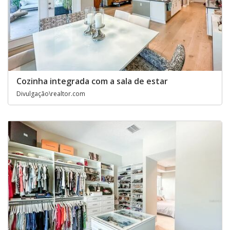
Cozinha integrada com a sala de estar
Divulgação\realtor.com