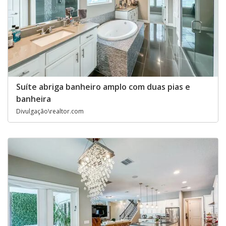
Suíte abriga banheiro amplo com duas pias e
banheira
Divulgação\realtor.com