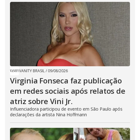
VANITY BRASIL
/
09/08/2026
Virginia Fonseca faz publicação
em redes sociais após relatos de
atriz sobre Vini Jr.
Influenciadora participou de evento em São Paulo após
declarações da artista Nina Hoffmann