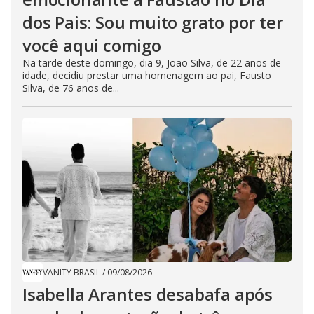
dos Pais: Sou muito grato por ter
você aqui comigo
Na tarde deste domingo, dia 9, João Silva, de 22 anos de
idade, decidiu prestar uma homenagem ao pai, Fausto
Silva, de 76 anos de...
VANITY BRASIL
/
09/08/2026
Isabella Arantes desabafa após