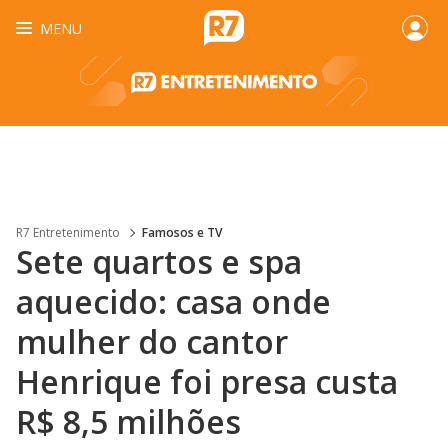
MENU
R7 Entretenimento
Famosos e TV
Sete quartos e spa
aquecido: casa onde
mulher do cantor
Henrique foi presa custa
R$ 8,5 milhões