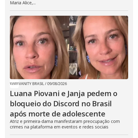
Maria Alice,...
VANITY BRASIL
/
09/08/2026
Luana Piovani e Janja pedem o
bloqueio do Discord no Brasil
após morte de adolescente
Atriz e primeira-dama manifestaram preocupação com
crimes na plataforma em eventos e redes sociais