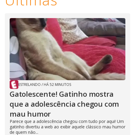
ESTRELANDO
/
HÁ 52 MINUTOS
Gatolescente! Gatinho mostra
que a adolescência chegou com
mau humor
Parece que a adolescência chegou com tudo por aqui! Um
gatinho divertiu a web ao exibir aquele clássico mau humor
de quem não...