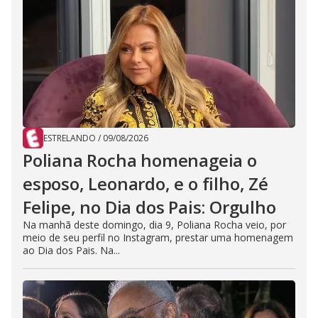
ESTRELANDO
/
09/08/2026
Poliana Rocha homenageia o
esposo, Leonardo, e o filho, Zé
Felipe, no Dia dos Pais: Orgulho
Na manhã deste domingo, dia 9, Poliana Rocha veio, por
meio de seu perfil no Instagram, prestar uma homenagem
ao Dia dos Pais. Na...