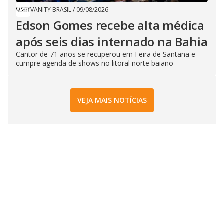
VANITY BRASIL
/
09/08/2026
Edson Gomes recebe alta médica
após seis dias internado na Bahia
Cantor de 71 anos se recuperou em Feira de Santana e
cumpre agenda de shows no litoral norte baiano
VEJA MAIS NOTÍCIAS