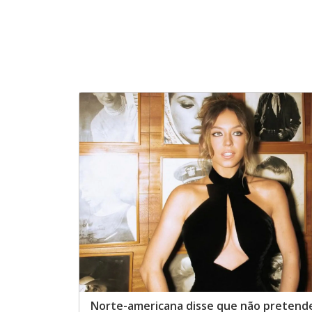
Norte-americana disse que não pretend