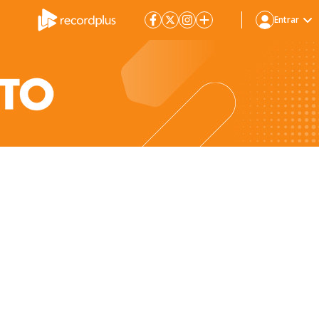
Entrar