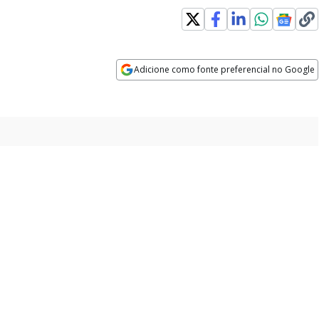
Adicione como fonte preferencial no Google
Opens in new window