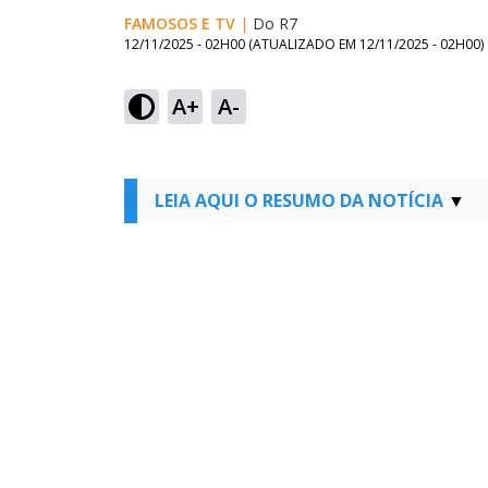
FAMOSOS E TV
|
Do R7
12/11/2025 - 02H00
(ATUALIZADO EM
12/11/2025 - 02H00
)
A+
A-
LEIA AQUI O RESUMO DA NOTÍCIA