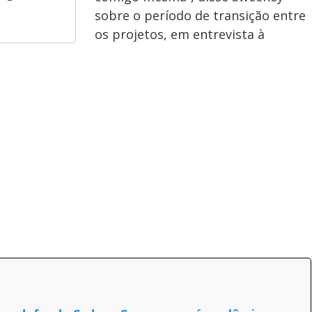
sobre o período de transição entre
os projetos, em entrevista à