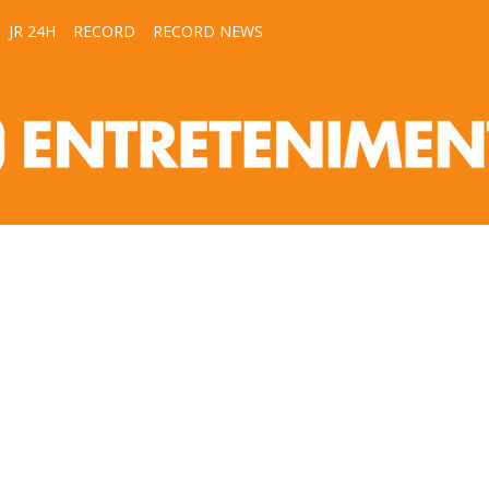
JR 24H
RECORD
RECORD NEWS