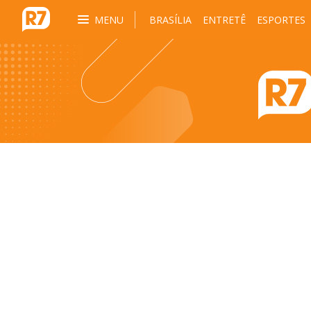
MENU
BRASÍLIA
ENTRETÊ
ESPORTES