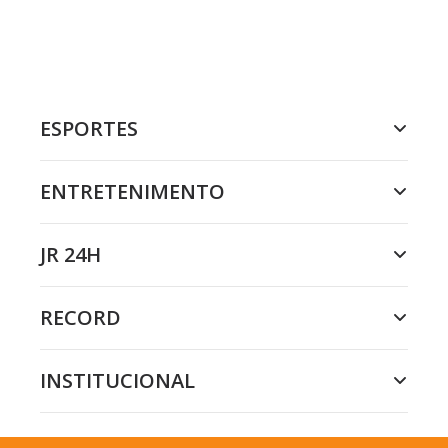
ESPORTES
ENTRETENIMENTO
JR 24H
RECORD
INSTITUCIONAL