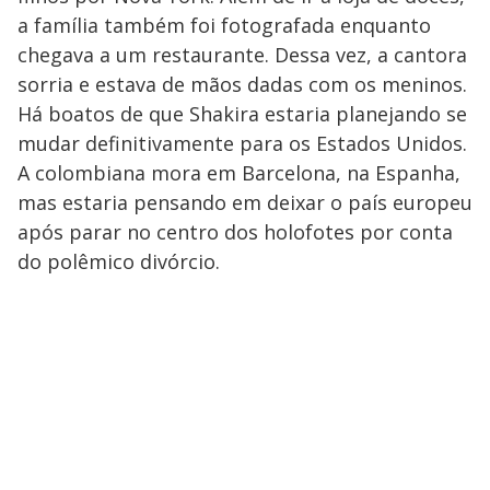
a família também foi fotografada enquanto
chegava a um restaurante. Dessa vez, a cantora
sorria e estava de mãos dadas com os meninos.
Há boatos de que Shakira estaria planejando se
mudar definitivamente para os Estados Unidos.
A colombiana mora em Barcelona, na Espanha,
mas estaria pensando em deixar o país europeu
após parar no centro dos holofotes por conta
do polêmico divórcio.