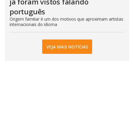
já foram vistos falando
português
Origem familiar é um dos motivos que aproximam artistas
internacionais do idioma
VEJA MAIS NOTÍCIAS