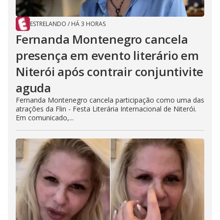
ESTRELANDO
/
HÁ 3 HORAS
Fernanda Montenegro cancela
presença em evento literário em
Niterói após contrair conjuntivite
aguda
Fernanda Montenegro cancela participação como uma das
atrações da Flin - Festa Literária Internacional de Niterói.
Em comunicado,...