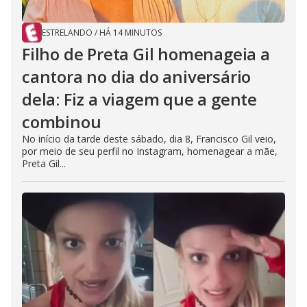
ESTRELANDO
/
HÁ 14 MINUTOS
Filho de Preta Gil homenageia a
cantora no dia do aniversário
dela: Fiz a viagem que a gente
combinou
No início da tarde deste sábado, dia 8, Francisco Gil veio,
por meio de seu perfil no Instagram, homenagear a mãe,
Preta Gil...