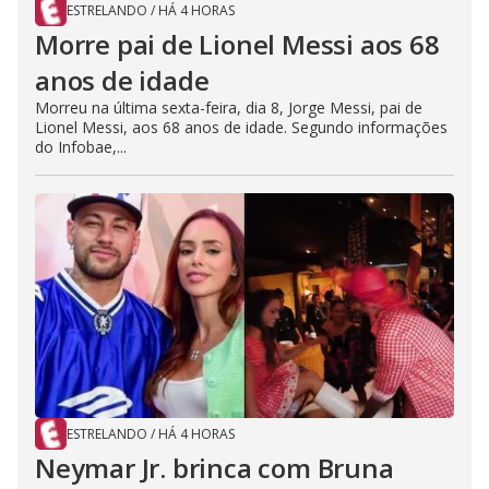
ESTRELANDO
/
HÁ 4 HORAS
Morre pai de Lionel Messi aos 68
anos de idade
Morreu na última sexta-feira, dia 8, Jorge Messi, pai de
Lionel Messi, aos 68 anos de idade. Segundo informações
do Infobae,...
ESTRELANDO
/
HÁ 4 HORAS
Neymar Jr. brinca com Bruna