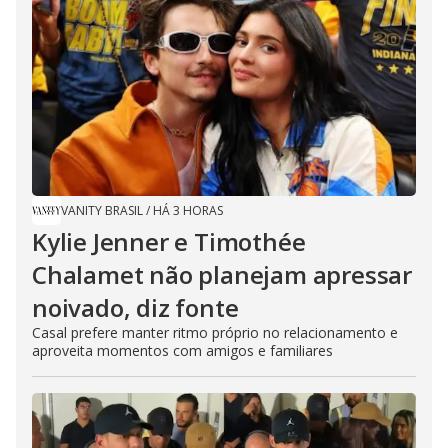
VANITY BRASIL
/
HÁ 3 HORAS
Kylie Jenner e Timothée
Chalamet não planejam apressar
noivado, diz fonte
Casal prefere manter ritmo próprio no relacionamento e
aproveita momentos com amigos e familiares