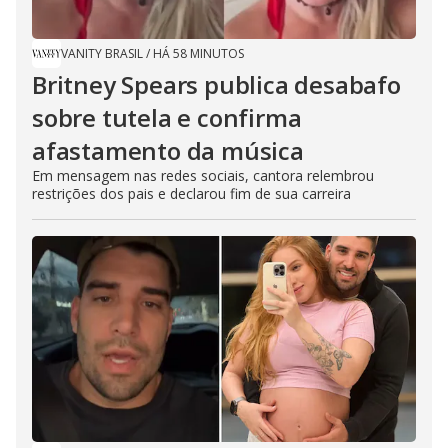
VANITY BRASIL
/
HÁ 58 MINUTOS
Britney Spears publica desabafo
sobre tutela e confirma
afastamento da música
Em mensagem nas redes sociais, cantora relembrou
restrições dos pais e declarou fim de sua carreira