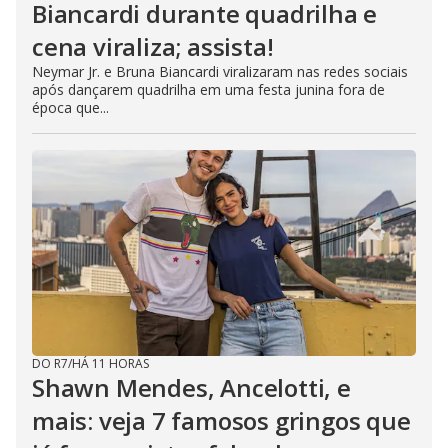
Biancardi durante quadrilha e
cena viraliza; assista!
Neymar Jr. e Bruna Biancardi viralizaram nas redes sociais
após dançarem quadrilha em uma festa junina fora de
época que...
DO R7
/
HÁ 11 HORAS
Shawn Mendes, Ancelotti, e
mais: veja 7 famosos gringos que