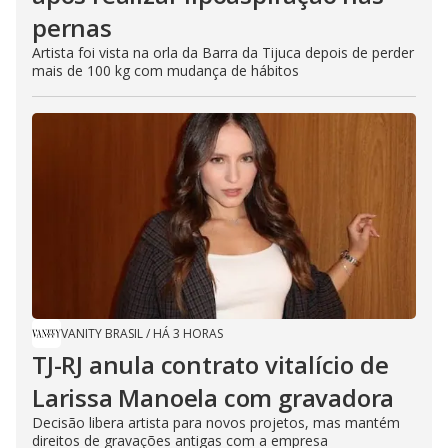
pernas
Artista foi vista na orla da Barra da Tijuca depois de perder
mais de 100 kg com mudança de hábitos
VANITY BRASIL
/
HÁ 3 HORAS
TJ-RJ anula contrato vitalício de
Larissa Manoela com gravadora
Decisão libera artista para novos projetos, mas mantém
direitos de gravações antigas com a empresa