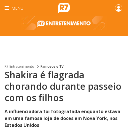
MENU
R7 Entretenimento
Famosos e TV
Shakira é flagrada
chorando durante passeio
com os filhos
A influenciadora foi fotografada enquanto estava
em uma famosa loja de doces em Nova York, nos
Estados Unidos