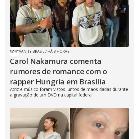
VANITY BRASIL
/
HÁ 3 HORAS
Carol Nakamura comenta
rumores de romance com o
rapper Hungria em Brasília
Atriz e músico foram vistos juntos de mãos dadas durante
a gravação de um DVD na capital federal