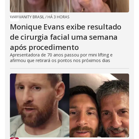
VANITY BRASIL
/
HÁ 3 HORAS
Monique Evans exibe resultado
de cirurgia facial uma semana
após procedimento
Apresentadora de 70 anos passou por mini lifting e
afirmou que retirará os pontos nos próximos dias