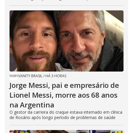
VANITY BRASIL
/
HÁ 3 HORAS
Jorge Messi, pai e empresário de
Lionel Messi, morre aos 68 anos
na Argentina
O gestor da carreira do craque estava internado em clínica
de Rosário após longo período de problemas de saúde