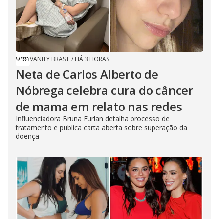
VANITY BRASIL
/
HÁ 3 HORAS
Neta de Carlos Alberto de
Nóbrega celebra cura do câncer
de mama em relato nas redes
Influenciadora Bruna Furlan detalha processo de
tratamento e publica carta aberta sobre superação da
doença