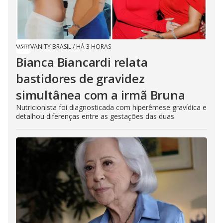
VANITY BRASIL
/
HÁ 3 HORAS
Bianca Biancardi relata
bastidores de gravidez
simultânea com a irmã Bruna
Nutricionista foi diagnosticada com hiperêmese gravídica e
detalhou diferenças entre as gestações das duas