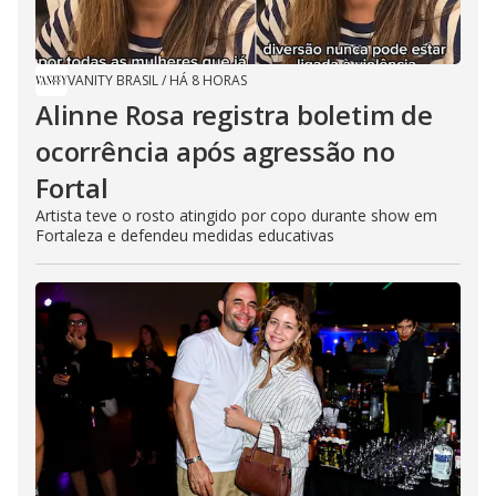
VANITY BRASIL
/
HÁ 8 HORAS
Alinne Rosa registra boletim de
ocorrência após agressão no
Fortal
Artista teve o rosto atingido por copo durante show em
Fortaleza e defendeu medidas educativas