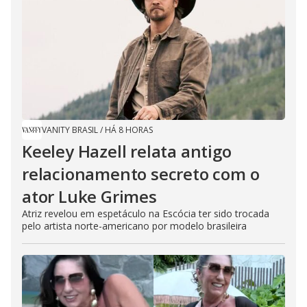
VANITY BRASIL
/
HÁ 8 HORAS
Keeley Hazell relata antigo
relacionamento secreto com o
ator Luke Grimes
Atriz revelou em espetáculo na Escócia ter sido trocada
pelo artista norte-americano por modelo brasileira