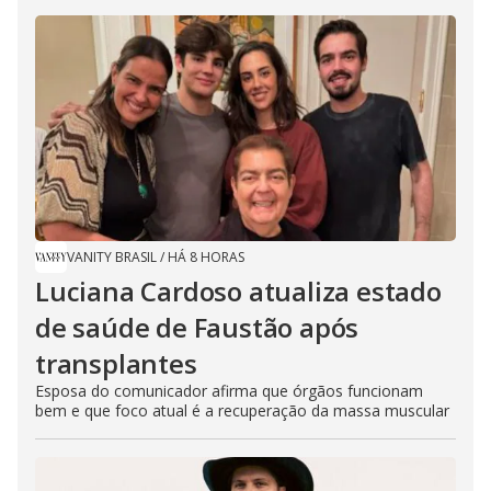
VANITY BRASIL
/
HÁ 8 HORAS
Luciana Cardoso atualiza estado
de saúde de Faustão após
transplantes
Esposa do comunicador afirma que órgãos funcionam
bem e que foco atual é a recuperação da massa muscular