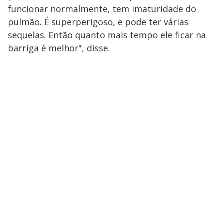
funcionar normalmente, tem imaturidade do
pulmão. É superperigoso, e pode ter várias
sequelas. Então quanto mais tempo ele ficar na
barriga é melhor", disse.