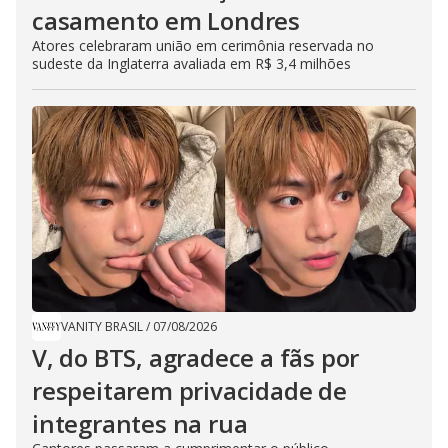
casamento em Londres
Atores celebraram união em cerimônia reservada no
sudeste da Inglaterra avaliada em R$ 3,4 milhões
VANITY BRASIL
/
07/08/2026
V, do BTS, agradece a fãs por
respeitarem privacidade de
integrantes na rua