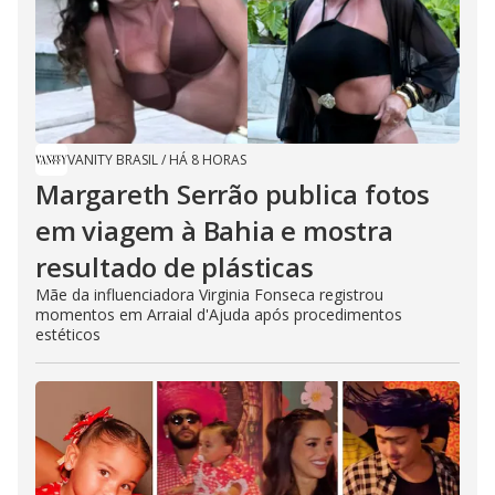
VANITY BRASIL
/
HÁ 8 HORAS
Margareth Serrão publica fotos
em viagem à Bahia e mostra
resultado de plásticas
Mãe da influenciadora Virginia Fonseca registrou
momentos em Arraial d'Ajuda após procedimentos
estéticos