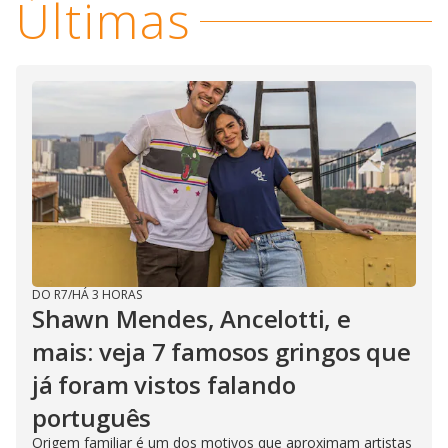
Últimas
DO R7
/
HÁ 3 HORAS
Shawn Mendes, Ancelotti, e
mais: veja 7 famosos gringos que
já foram vistos falando
português
Origem familiar é um dos motivos que aproximam artistas