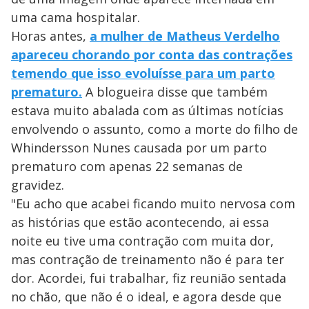
uma cama hospitalar.
Horas antes,
a mulher de Matheus Verdelho
apareceu chorando por conta das contrações
temendo que isso evoluísse para um parto
prematuro.
A blogueira disse que também
estava muito abalada com as últimas notícias
envolvendo o assunto, como a morte do filho de
Whindersson Nunes causada por um parto
prematuro com apenas 22 semanas de
gravidez.
"Eu acho que acabei ficando muito nervosa com
as histórias que estão acontecendo, ai essa
noite eu tive uma contração com muita dor,
mas contração de treinamento não é para ter
dor. Acordei, fui trabalhar, fiz reunião sentada
no chão, que não é o ideal, e agora desde que