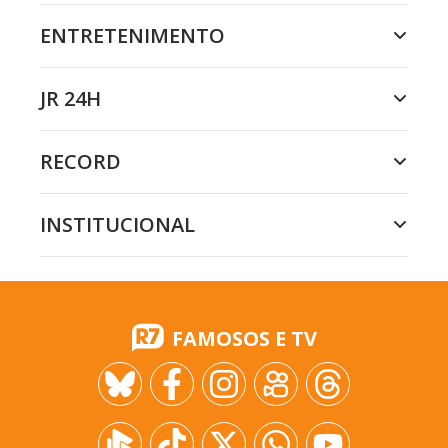
ENTRETENIMENTO
JR 24H
RECORD
INSTITUCIONAL
FAMOSOS E TV