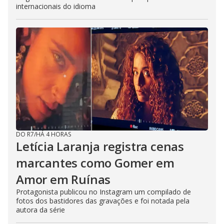
internacionais do idioma
DO R7
/
HÁ 4 HORAS
Letícia Laranja registra cenas
marcantes como Gomer em
Amor em Ruínas
Protagonista publicou no Instagram um compilado de
fotos dos bastidores das gravações e foi notada pela
autora da série