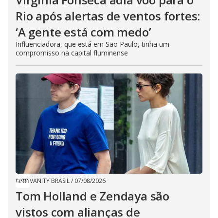
Rio após alertas de ventos fortes:
‘A gente está com medo’
Influenciadora, que está em São Paulo, tinha um
compromisso na capital fluminense
VANITY BRASIL
/
07/08/2026
Tom Holland e Zendaya são
vistos com alianças de