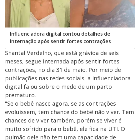
Influenciadora digital contou detalhes de
internação após sentir fortes contrações
Shantal Verdelho, que está grávida de seis
meses, segue internada após sentir fortes
contrações, no dia 31 de maio. Por meio de
publicações nas redes sociais, a influenciadora
digital falou sobre o medo de um parto
prematuro.
"Se o bebê nasce agora, se as contrações
evoluíssem, tem chance do bebê não viver. Tem
chances de viver também, porém se viver é
muito sofrido para o bebê, ele fica na UTI. O
pulmão dele não tem uma capacidade de