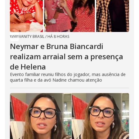
VANITY BRASIL
/
HÁ 8 HORAS
Neymar e Bruna Biancardi
realizam arraial sem a presença
de Helena
Evento familiar reuniu filhos do jogador, mas ausência de
quarta filha e da avó Nadine chamou atenção