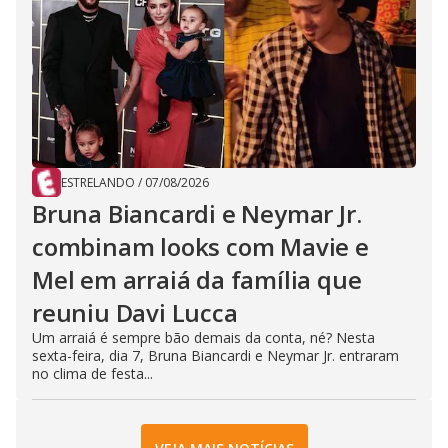
ESTRELANDO
/
07/08/2026
Bruna Biancardi e Neymar Jr.
combinam looks com Mavie e
Mel em arraiá da família que
reuniu Davi Lucca
Um arraiá é sempre bão demais da conta, né? Nesta
sexta-feira, dia 7, Bruna Biancardi e Neymar Jr. entraram
no clima de festa...