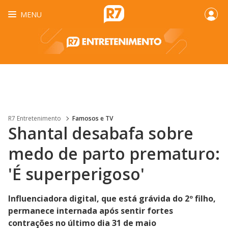
MENU
R7 Entretenimento
Famosos e TV
Shantal desabafa sobre
medo de parto prematuro:
'É superperigoso'
Influenciadora digital, que está grávida do 2º filho,
permanece internada após sentir fortes
contrações no último dia 31 de maio