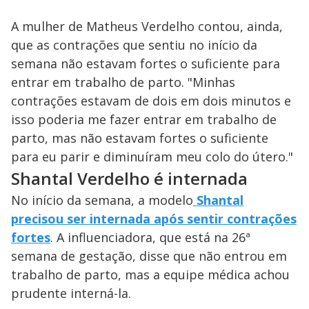
A mulher de Matheus Verdelho contou, ainda,
que as contrações que sentiu no início da
semana não estavam fortes o suficiente para
entrar em trabalho de parto. "Minhas
contrações estavam de dois em dois minutos e
isso poderia me fazer entrar em trabalho de
parto, mas não estavam fortes o suficiente
para eu parir e diminuíram meu colo do útero."
Shantal Verdelho é internada
No início da semana, a modelo
Shantal
precisou ser internada após sentir contrações
fortes
. A influenciadora, que está na 26ª
semana de gestação, disse que não entrou em
trabalho de parto, mas a equipe médica achou
prudente interná-la.