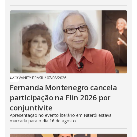
VANITY BRASIL
/
07/08/2026
Fernanda Montenegro cancela
participação na Flin 2026 por
conjuntivite
Apresentação no evento literário em Niterói estava
marcada para o dia 16 de agosto