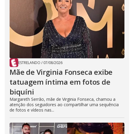
ESTRELANDO
/
07/08/2026
Mãe de Virginia Fonseca exibe
tatuagem íntima em fotos de
biquíni
Margareth Serrão, mãe de Virginia Fonseca, chamou a
atenção dos seguidores ao compartilhar uma sequência
de fotos e vídeos nas...