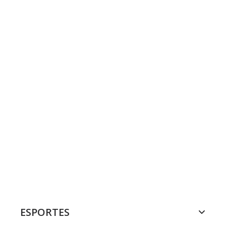
ESPORTES