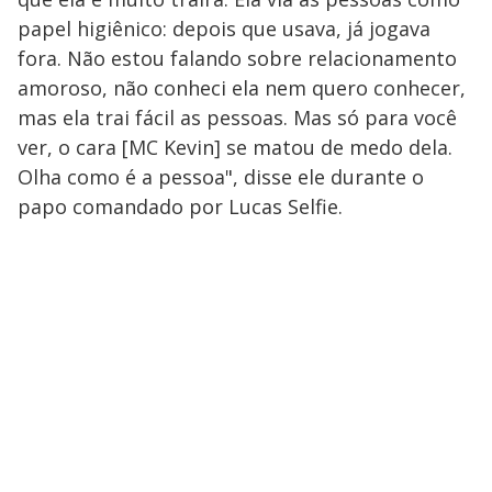
papel higiênico: depois que usava, já jogava
fora. Não estou falando sobre relacionamento
amoroso, não conheci ela nem quero conhecer,
mas ela trai fácil as pessoas. Mas só para você
ver, o cara [MC Kevin] se matou de medo dela.
Olha como é a pessoa", disse ele durante o
papo comandado por Lucas Selfie.