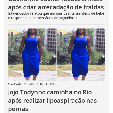
após criar arrecadação de fraldas
Influenciador relatou que animais destruíram itens de bebê
e respondeu a comentários de seguidores
VANITY BRASIL
/
HÁ 3 HORAS
Jojo Todynho caminha no Rio
após realizar lipoaspiração nas
pernas