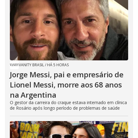
VANITY BRASIL
/
HÁ 5 HORAS
Jorge Messi, pai e empresário de
Lionel Messi, morre aos 68 anos
na Argentina
O gestor da carreira do craque estava internado em clínica
de Rosário após longo período de problemas de saúde