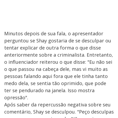
Minutos depois de sua fala, o apresentador
perguntou se Shay gostaria de se desculpar ou
tentar explicar de outra forma o que disse
anteriormente sobre a criminalista. Entretanto,
o influenciador reiterou o que disse: "Eu não sei
o que passou na cabeça dele, mas vi muito as
pessoas falando aqui fora que ele tinha tanto
medo dela, se sentia tão oprimido, que pode
ter se pendurado na janela. Isso mostra
opressão".
Após saber da repercussão negativa sobre seu
comentário, Shay se desculpou. "Peço desculpas