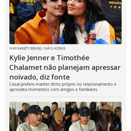
VANITY BRASIL
/
HÁ 5 HORAS
Kylie Jenner e Timothée
Chalamet não planejam apressar
noivado, diz fonte
Casal prefere manter ritmo próprio no relacionamento e
aproveita momentos com amigos e familiares