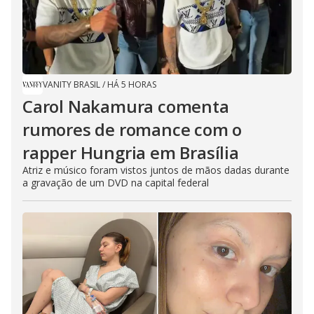
VANITY BRASIL
/
HÁ 5 HORAS
Carol Nakamura comenta
rumores de romance com o
rapper Hungria em Brasília
Atriz e músico foram vistos juntos de mãos dadas durante
a gravação de um DVD na capital federal