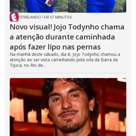
ESTRELANDO
/
HÁ 57 MINUTOS
Novo visual! Jojo Todynho chama
a atenção durante caminhada
após fazer lipo nas pernas
Na manhã deste sábado, dia 8, Jojo Todynho chamou a
atenção ao ser vista caminhando pela orla da Barra da
Tijuca, no Rio de...