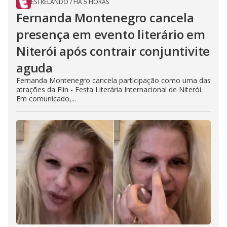
ESTRELANDO
/
HÁ 5 HORAS
Fernanda Montenegro cancela
presença em evento literário em
Niterói após contrair conjuntivite
aguda
Fernanda Montenegro cancela participação como uma das
atrações da Flin - Festa Literária Internacional de Niterói.
Em comunicado,...