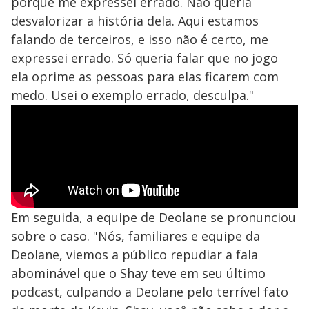
porque me expressei errado. Não queria
desvalorizar a história dela. Aqui estamos
falando de terceiros, e isso não é certo, me
expressei errado. Só queria falar que no jogo
ela oprime as pessoas para elas ficarem com
medo. Usei o exemplo errado, desculpa."
Em seguida, a equipe de Deolane se pronunciou
sobre o caso. "Nós, familiares e equipe da
Deolane, viemos a público repudiar a fala
abominável que o Shay teve em seu último
podcast, culpando a Deolane pelo terrível fato