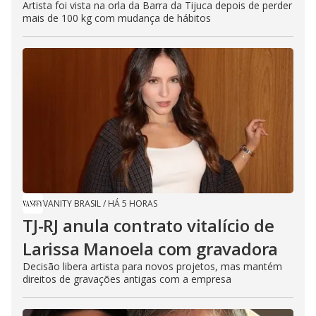
Artista foi vista na orla da Barra da Tijuca depois de perder
mais de 100 kg com mudança de hábitos
VANITY BRASIL
/
HÁ 5 HORAS
TJ-RJ anula contrato vitalício de
Larissa Manoela com gravadora
Decisão libera artista para novos projetos, mas mantém
direitos de gravações antigas com a empresa