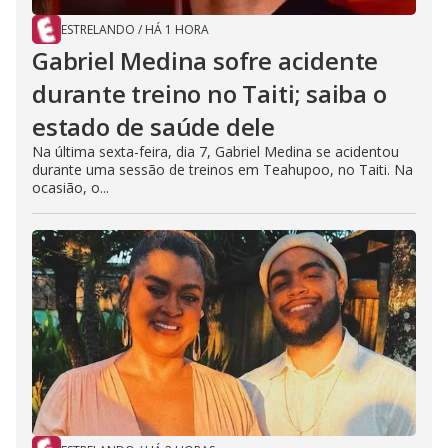
ESTRELANDO
/
HÁ 1 HORA
Gabriel Medina sofre acidente
durante treino no Taiti; saiba o
estado de saúde dele
Na última sexta-feira, dia 7, Gabriel Medina se acidentou
durante uma sessão de treinos em Teahupoo, no Taiti. Na
ocasião, o...