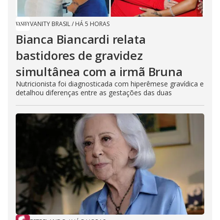
VANITY BRASIL
/
HÁ 5 HORAS
Bianca Biancardi relata
bastidores de gravidez
simultânea com a irmã Bruna
Nutricionista foi diagnosticada com hiperêmese gravídica e
detalhou diferenças entre as gestações das duas