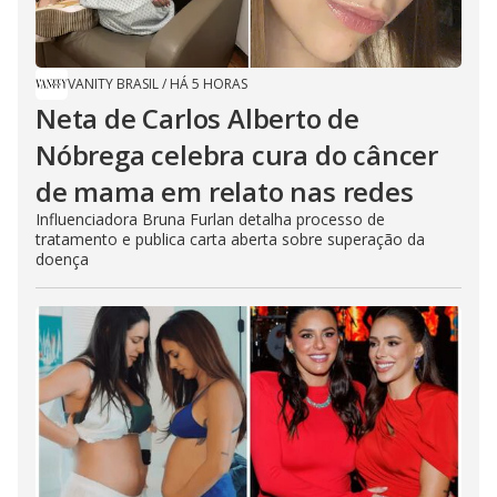
VANITY BRASIL
/
HÁ 5 HORAS
Neta de Carlos Alberto de
Nóbrega celebra cura do câncer
de mama em relato nas redes
Influenciadora Bruna Furlan detalha processo de
tratamento e publica carta aberta sobre superação da
doença