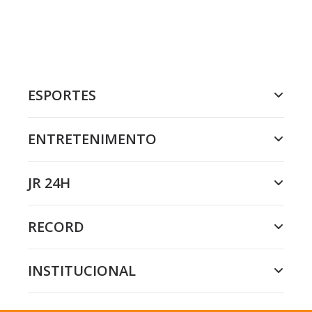
ESPORTES
ENTRETENIMENTO
JR 24H
RECORD
INSTITUCIONAL