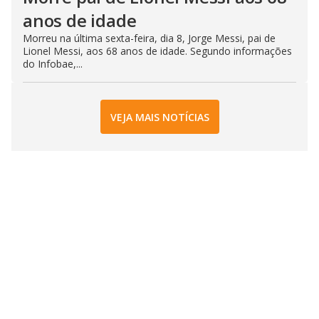
anos de idade
Morreu na última sexta-feira, dia 8, Jorge Messi, pai de
Lionel Messi, aos 68 anos de idade. Segundo informações
do Infobae,...
VEJA MAIS NOTÍCIAS