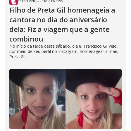
ESTRELANDO
/
HÁ 2 HORAS
Filho de Preta Gil homenageia a
cantora no dia do aniversário
dela: Fiz a viagem que a gente
combinou
No início da tarde deste sábado, dia 8, Francisco Gil veio,
por meio de seu perfil no Instagram, homenagear a mãe,
Preta Gil...