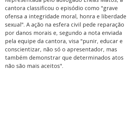
cantora classificou o episódio como "grave
ofensa a integridade moral, honra e liberdade
sexual". A ação na esfera civil pede reparação
por danos morais e, segundo a nota enviada
pela equipe da cantora, visa "punir, educar e
conscientizar, não só o apresentador, mas
também demonstrar que determinados atos
não são mais aceitos".