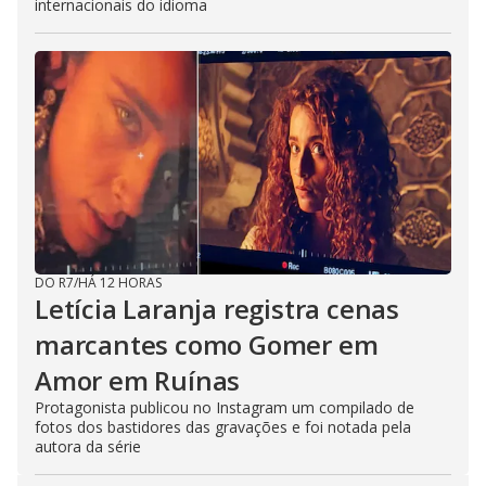
internacionais do idioma
DO R7
/
HÁ 12 HORAS
Letícia Laranja registra cenas
marcantes como Gomer em
Amor em Ruínas
Protagonista publicou no Instagram um compilado de
fotos dos bastidores das gravações e foi notada pela
autora da série