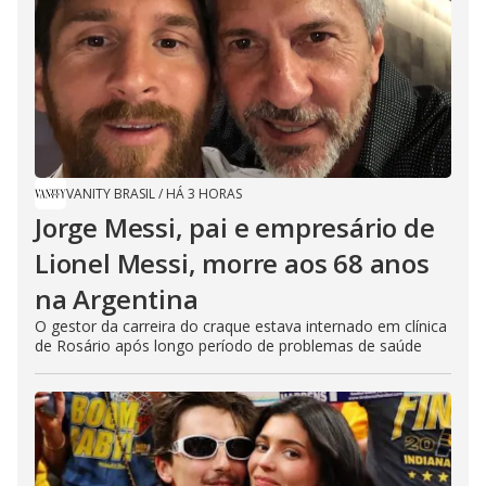
VANITY BRASIL
/
HÁ 3 HORAS
Jorge Messi, pai e empresário de
Lionel Messi, morre aos 68 anos
na Argentina
O gestor da carreira do craque estava internado em clínica
de Rosário após longo período de problemas de saúde