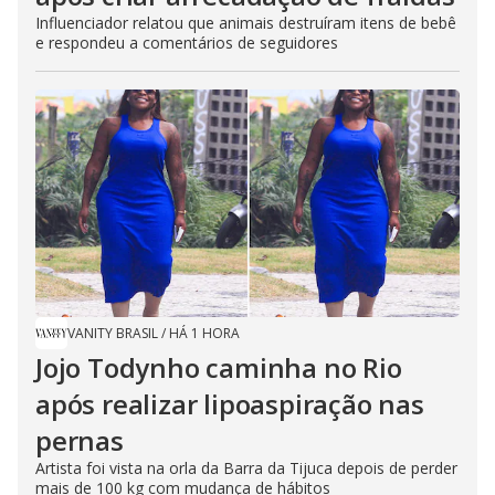
Influenciador relatou que animais destruíram itens de bebê
e respondeu a comentários de seguidores
VANITY BRASIL
/
HÁ 1 HORA
Jojo Todynho caminha no Rio
após realizar lipoaspiração nas
pernas
Artista foi vista na orla da Barra da Tijuca depois de perder
mais de 100 kg com mudança de hábitos