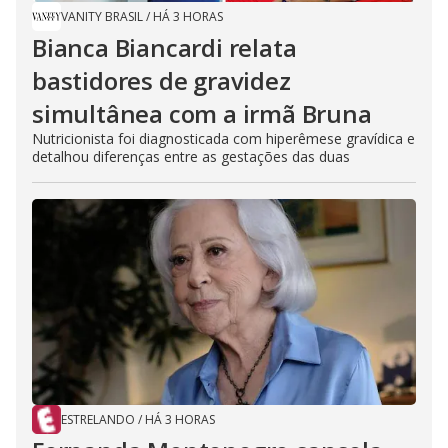
VANITY BRASIL
/
HÁ 3 HORAS
Bianca Biancardi relata
bastidores de gravidez
simultânea com a irmã Bruna
Nutricionista foi diagnosticada com hiperêmese gravídica e
detalhou diferenças entre as gestações das duas
ESTRELANDO
/
HÁ 3 HORAS