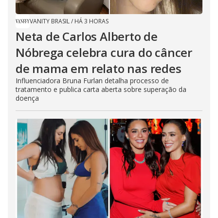
VANITY BRASIL
/
HÁ 3 HORAS
Neta de Carlos Alberto de
Nóbrega celebra cura do câncer
de mama em relato nas redes
Influenciadora Bruna Furlan detalha processo de
tratamento e publica carta aberta sobre superação da
doença