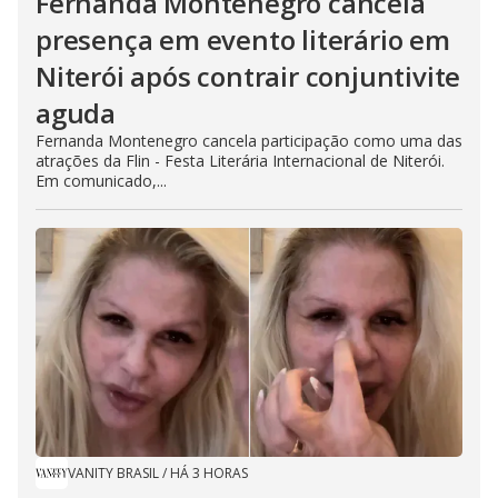
Fernanda Montenegro cancela
presença em evento literário em
Niterói após contrair conjuntivite
aguda
Fernanda Montenegro cancela participação como uma das
atrações da Flin - Festa Literária Internacional de Niterói.
Em comunicado,...
VANITY BRASIL
/
HÁ 3 HORAS