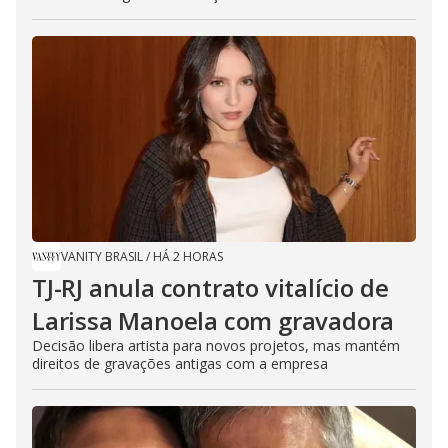
VANITY BRASIL
/
HÁ 2 HORAS
TJ-RJ anula contrato vitalício de
Larissa Manoela com gravadora
Decisão libera artista para novos projetos, mas mantém
direitos de gravações antigas com a empresa