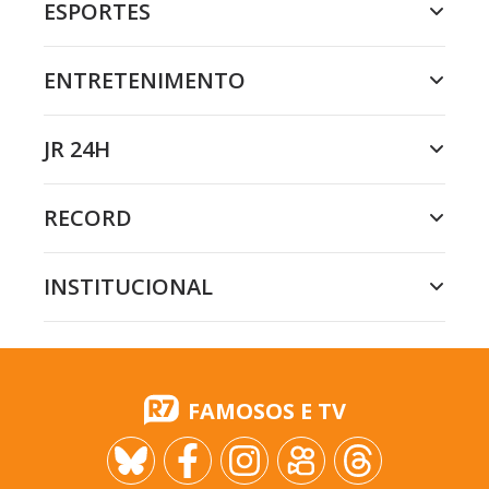
ESPORTES
ENTRETENIMENTO
JR 24H
RECORD
INSTITUCIONAL
FAMOSOS E TV