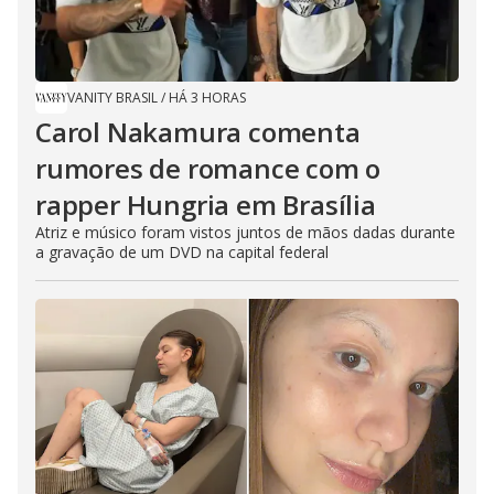
VANITY BRASIL
/
HÁ 3 HORAS
Carol Nakamura comenta
rumores de romance com o
rapper Hungria em Brasília
Atriz e músico foram vistos juntos de mãos dadas durante
a gravação de um DVD na capital federal