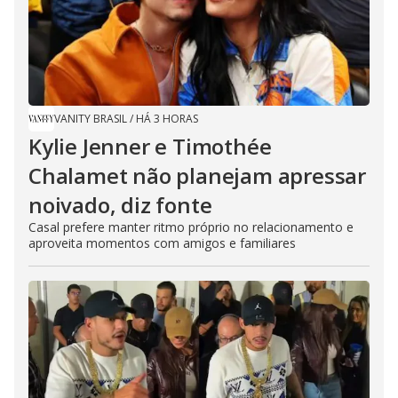
VANITY BRASIL
/
HÁ 3 HORAS
Kylie Jenner e Timothée
Chalamet não planejam apressar
noivado, diz fonte
Casal prefere manter ritmo próprio no relacionamento e
aproveita momentos com amigos e familiares