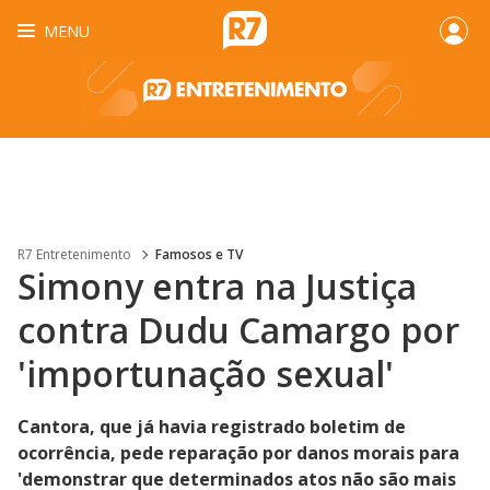
MENU
R7 Entretenimento
Famosos e TV
Simony entra na Justiça
contra Dudu Camargo por
'importunação sexual'
Cantora, que já havia registrado boletim de
ocorrência, pede reparação por danos morais para
'demonstrar que determinados atos não são mais