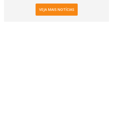
VEJA MAIS NOTÍCIAS