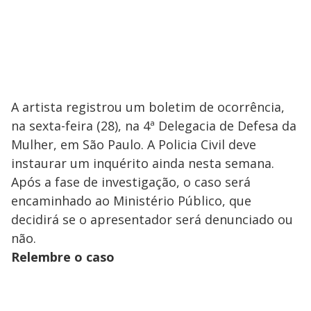
A artista registrou um boletim de ocorrência,
na sexta-feira (28), na 4ª Delegacia de Defesa da
Mulher, em São Paulo. A Policia Civil deve
instaurar um inquérito ainda nesta semana.
Após a fase de investigação, o caso será
encaminhado ao Ministério Público, que
decidirá se o apresentador será denunciado ou
não.
Relembre o caso