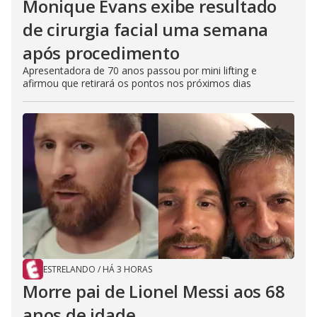
Monique Evans exibe resultado
de cirurgia facial uma semana
após procedimento
Apresentadora de 70 anos passou por mini lifting e
afirmou que retirará os pontos nos próximos dias
ESTRELANDO
/
HÁ 3 HORAS
Morre pai de Lionel Messi aos 68
anos de idade