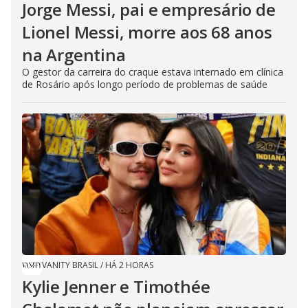
Jorge Messi, pai e empresário de
Lionel Messi, morre aos 68 anos
na Argentina
O gestor da carreira do craque estava internado em clínica
de Rosário após longo período de problemas de saúde
VANITY BRASIL
/
HÁ 2 HORAS
Kylie Jenner e Timothée