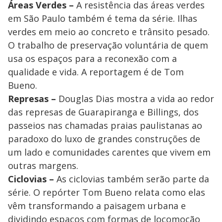
Áreas Verdes –
A resistência das áreas verdes
em São Paulo também é tema da série. Ilhas
verdes em meio ao concreto e trânsito pesado.
O trabalho de preservação voluntária de quem
usa os espaços para a reconexão com a
qualidade e vida. A reportagem é de Tom
Bueno.
Represas –
Douglas Dias mostra a vida ao redor
das represas de Guarapiranga e Billings, dos
passeios nas chamadas praias paulistanas ao
paradoxo do luxo de grandes construções de
um lado e comunidades carentes que vivem em
outras margens.
Ciclovias –
As ciclovias também serão parte da
série. O repórter Tom Bueno relata como elas
vêm transformando a paisagem urbana e
dividindo espaços com formas de locomoção