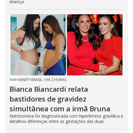
doença
VANITY BRASIL
/
HÁ 2 HORAS
Bianca Biancardi relata
bastidores de gravidez
simultânea com a irmã Bruna
Nutricionista foi diagnosticada com hiperêmese gravídica e
detalhou diferenças entre as gestações das duas