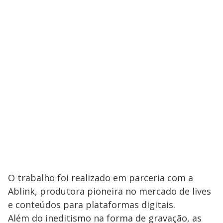
O trabalho foi realizado em parceria com a
Ablink, produtora pioneira no mercado de lives
e conteúdos para plataformas digitais.
Além do ineditismo na forma de gravação, as