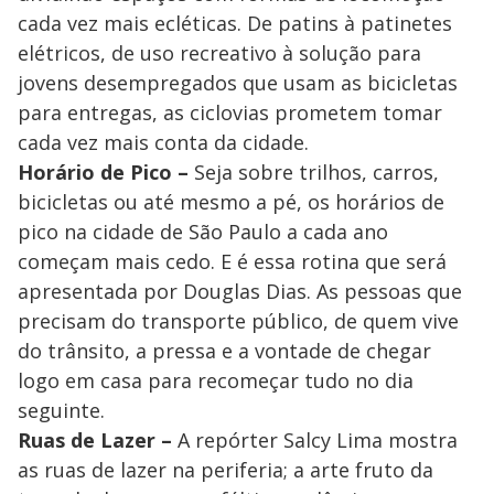
cada vez mais ecléticas. De patins à patinetes
elétricos, de uso recreativo à solução para
jovens desempregados que usam as bicicletas
para entregas, as ciclovias prometem tomar
cada vez mais conta da cidade.
Horário de Pico –
Seja sobre trilhos, carros,
bicicletas ou até mesmo a pé, os horários de
pico na cidade de São Paulo a cada ano
começam mais cedo. E é essa rotina que será
apresentada por Douglas Dias. As pessoas que
precisam do transporte público, de quem vive
do trânsito, a pressa e a vontade de chegar
logo em casa para recomeçar tudo no dia
seguinte.
Ruas de Lazer –
A repórter Salcy Lima mostra
as ruas de lazer na periferia; a arte fruto da