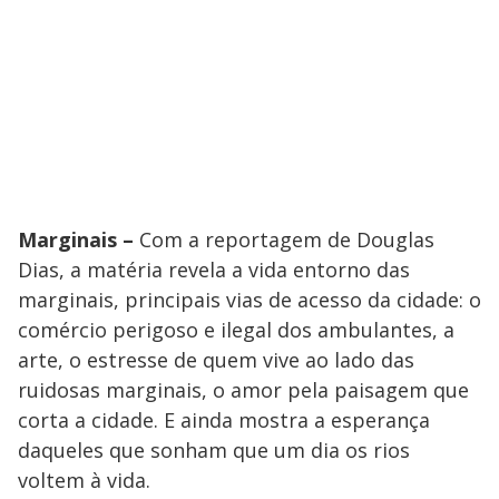
Marginais –
Com a reportagem de Douglas
Dias, a matéria revela a vida entorno das
marginais, principais vias de acesso da cidade: o
comércio perigoso e ilegal dos ambulantes, a
arte, o estresse de quem vive ao lado das
ruidosas marginais, o amor pela paisagem que
corta a cidade. E ainda mostra a esperança
daqueles que sonham que um dia os rios
voltem à vida.