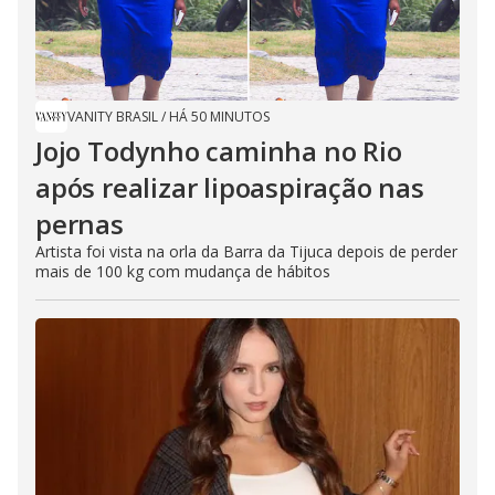
VANITY BRASIL
/
HÁ 50 MINUTOS
Jojo Todynho caminha no Rio
após realizar lipoaspiração nas
pernas
Artista foi vista na orla da Barra da Tijuca depois de perder
mais de 100 kg com mudança de hábitos