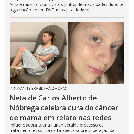
Atriz e músico foram vistos juntos de mãos dadas durante
a gravação de um DVD na capital federal
VANITY BRASIL
/
HÁ 2 HORAS
Neta de Carlos Alberto de
Nóbrega celebra cura do câncer
de mama em relato nas redes
Influenciadora Bruna Furlan detalha processo de
tratamento e publica carta aberta sobre superação da