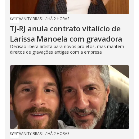
VANITY BRASIL
/
HÁ 2 HORAS
TJ-RJ anula contrato vitalício de
Larissa Manoela com gravadora
Decisão libera artista para novos projetos, mas mantém
direitos de gravações antigas com a empresa
VANITY BRASIL
/
HÁ 2 HORAS