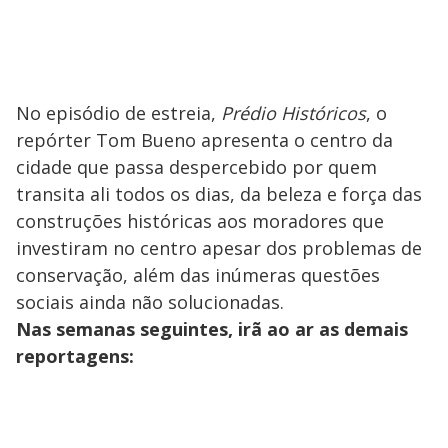
No episódio de estreia,
Prédio Históricos
, o
repórter Tom Bueno apresenta o centro da
cidade que passa despercebido por quem
transita ali todos os dias, da beleza e força das
construções históricas aos moradores que
investiram no centro apesar dos problemas de
conservação, além das inúmeras questões
sociais ainda não solucionadas.
Nas semanas seguintes, irã ao ar as demais
reportagens: