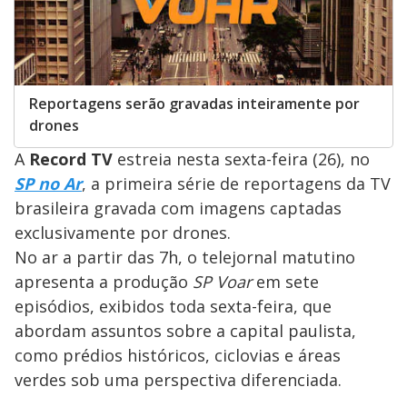
Reportagens serão gravadas inteiramente por
drones
A
Record TV
estreia nesta sexta-feira (26), no
SP no Ar
, a primeira série de reportagens da TV
brasileira gravada com imagens captadas
exclusivamente por drones.
No ar a partir das 7h, o telejornal matutino
apresenta a produção
SP Voar
em sete
episódios, exibidos toda sexta-feira, que
abordam assuntos sobre a capital paulista,
como prédios históricos, ciclovias e áreas
verdes sob uma perspectiva diferenciada.