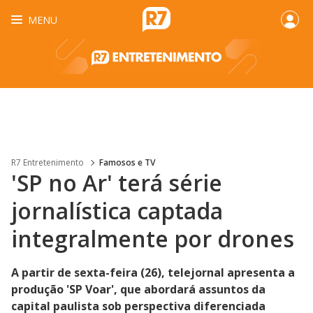
MENU
R7 Entretenimento
Famosos e TV
'SP no Ar' terá série
jornalística captada
integralmente por drones
A partir de sexta-feira (26), telejornal apresenta a
produção 'SP Voar', que abordará assuntos da
capital paulista sob perspectiva diferenciada