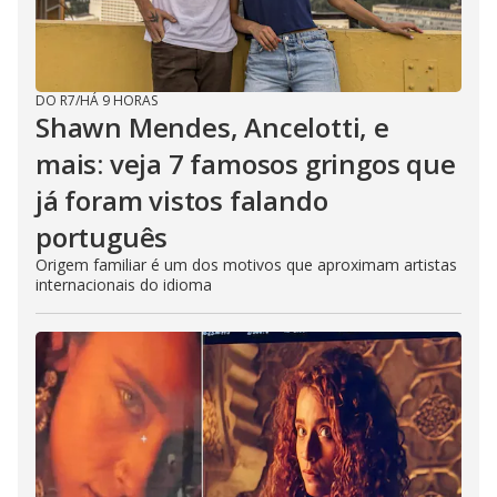
DO R7
/
HÁ 9 HORAS
Shawn Mendes, Ancelotti, e
mais: veja 7 famosos gringos que
já foram vistos falando
português
Origem familiar é um dos motivos que aproximam artistas
internacionais do idioma