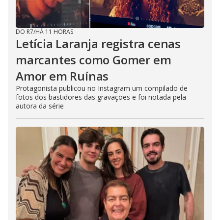
DO R7
/
HÁ 11 HORAS
Letícia Laranja registra cenas
marcantes como Gomer em
Amor em Ruínas
Protagonista publicou no Instagram um compilado de
fotos dos bastidores das gravações e foi notada pela
autora da série