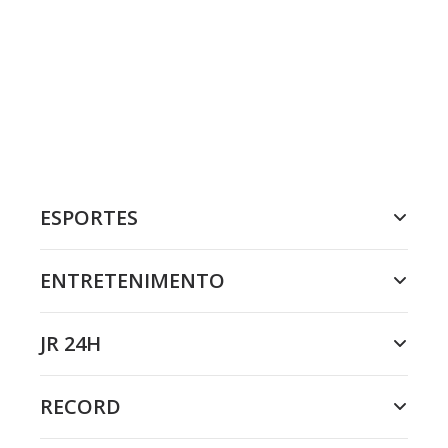
ESPORTES
ENTRETENIMENTO
JR 24H
RECORD