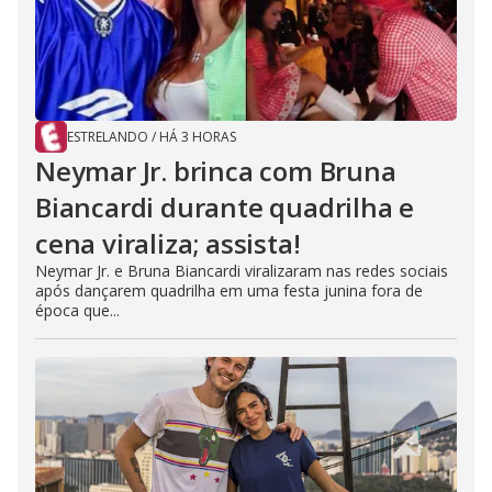
ESTRELANDO
/
HÁ 3 HORAS
Neymar Jr. brinca com Bruna
Biancardi durante quadrilha e
cena viraliza; assista!
Neymar Jr. e Bruna Biancardi viralizaram nas redes sociais
após dançarem quadrilha em uma festa junina fora de
época que...