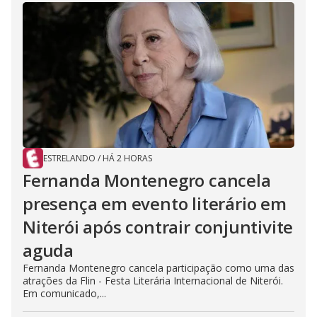
ESTRELANDO
/
HÁ 2 HORAS
Fernanda Montenegro cancela
presença em evento literário em
Niterói após contrair conjuntivite
aguda
Fernanda Montenegro cancela participação como uma das
atrações da Flin - Festa Literária Internacional de Niterói.
Em comunicado,...