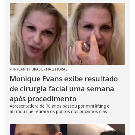
VANITY BRASIL
/
HÁ 2 HORAS
Monique Evans exibe resultado
de cirurgia facial uma semana
após procedimento
Apresentadora de 70 anos passou por mini lifting e
afirmou que retirará os pontos nos próximos dias