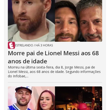
ESTRELANDO
/
HÁ 3 HORAS
Morre pai de Lionel Messi aos 68
anos de idade
Morreu na última sexta-feira, dia 8, Jorge Messi, pai de
Lionel Messi, aos 68 anos de idade. Segundo informações
do Infobae,...