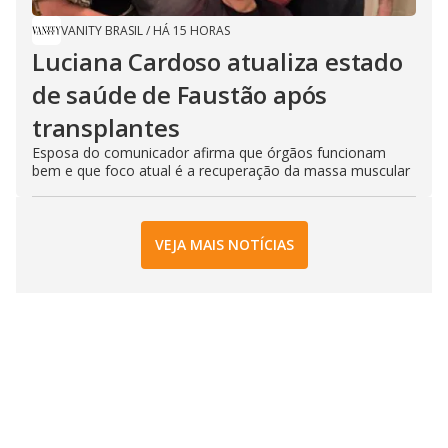
VANITY BRASIL
/
HÁ 15 HORAS
Luciana Cardoso atualiza estado
de saúde de Faustão após
transplantes
Esposa do comunicador afirma que órgãos funcionam
bem e que foco atual é a recuperação da massa muscular
VEJA MAIS NOTÍCIAS