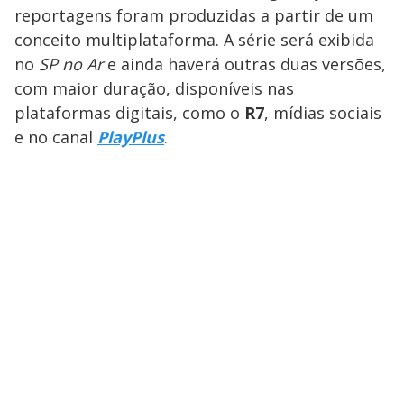
reportagens foram produzidas a partir de um
conceito multiplataforma. A série será exibida
no
SP no Ar
e ainda haverá outras duas versões,
com maior duração, disponíveis nas
plataformas digitais, como o
R7
, mídias sociais
e no canal
PlayPlus
.