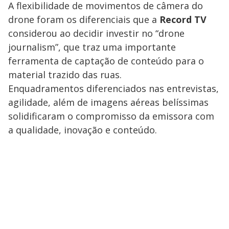
A flexibilidade de movimentos de câmera do
drone foram os diferenciais que a
Record TV
considerou ao decidir investir no “drone
journalism”, que traz uma importante
ferramenta de captação de conteúdo para o
material trazido das ruas.
Enquadramentos diferenciados nas entrevistas,
agilidade, além de imagens aéreas belíssimas
solidificaram o compromisso da emissora com
a qualidade, inovação e conteúdo.