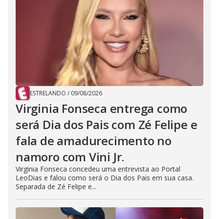
ESTRELANDO
/
09/08/2026
Virginia Fonseca entrega como
será Dia dos Pais com Zé Felipe e
fala de amadurecimento no
namoro com Vini Jr.
Virginia Fonseca concedeu uma entrevista ao Portal
LeoDias e falou como será o Dia dos Pais em sua casa.
Separada de Zé Felipe e...