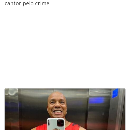
cantor pelo crime.