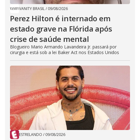
VANITY BRASIL
/
09/08/2026
Perez Hilton é internado em
estado grave na Flórida após
crise de saúde mental
Blogueiro Mario Armando Lavandeira Jr. passará por
cirurgia e está sob a lei Baker Act nos Estados Unidos
ESTRELANDO
/
09/08/2026