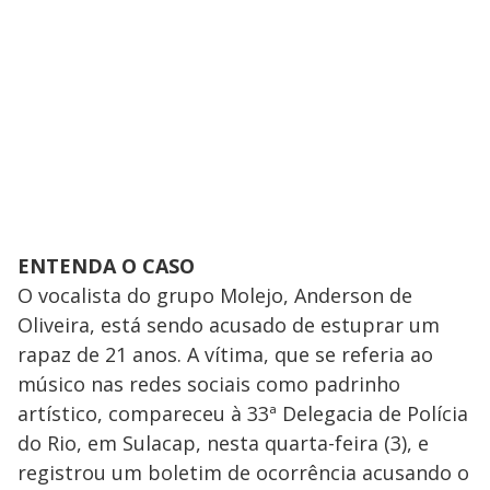
ENTENDA O CASO
O vocalista do grupo Molejo, Anderson de
Oliveira, está sendo acusado de estuprar um
rapaz de 21 anos. A vítima, que se referia ao
músico nas redes sociais como padrinho
artístico, compareceu à 33ª Delegacia de Polícia
do Rio, em Sulacap, nesta quarta-feira (3), e
registrou um boletim de ocorrência acusando o