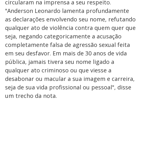
circularam na imprensa a seu respeito.
"Anderson Leonardo lamenta profundamente
as declarações envolvendo seu nome, refutando
qualquer ato de violência contra quem quer que
seja, negando categoricamente a acusação
completamente falsa de agressão sexual feita
em seu desfavor. Em mais de 30 anos de vida
pública, jamais tivera seu nome ligado a
qualquer ato criminoso ou que viesse a
desabonar ou macular a sua imagem e carreira,
seja de sua vida profissional ou pessoal", disse
um trecho da nota.