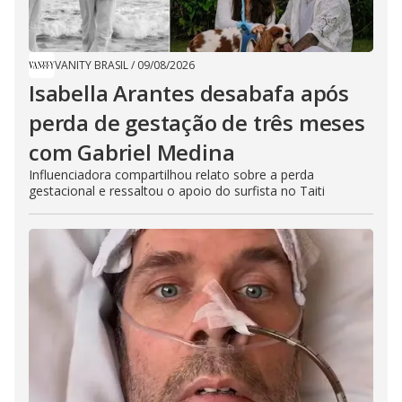
VANITY BRASIL
/
09/08/2026
Isabella Arantes desabafa após
perda de gestação de três meses
com Gabriel Medina
Influenciadora compartilhou relato sobre a perda
gestacional e ressaltou o apoio do surfista no Taiti