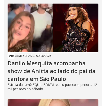
VANITY BRASIL
/
09/08/2026
Danilo Mesquita acompanha
show de Anitta ao lado do pai da
cantora em São Paulo
Estreia da turnê EQUILIBRIVM reuniu público superior a 12
mil pessoas no sábado