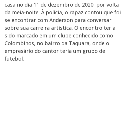
casa no dia 11 de dezembro de 2020, por volta
da meia-noite. À polícia, o rapaz contou que foi
se encontrar com Anderson para conversar
sobre sua carreira artística. O encontro teria
sido marcado em um clube conhecido como
Colombinos, no bairro da Taquara, onde o
empresário do cantor teria um grupo de
futebol.