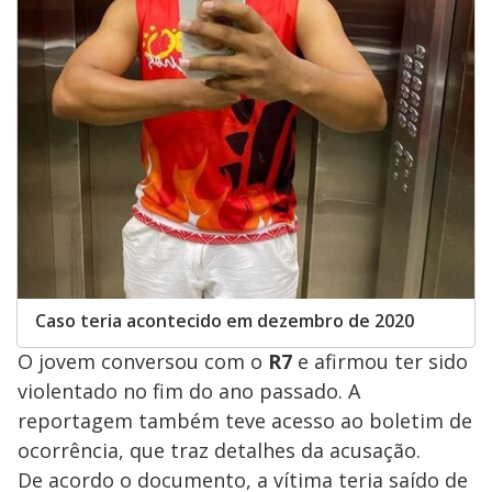
Caso teria acontecido em dezembro de 2020
O jovem conversou com o
R7
e afirmou ter sido
violentado no fim do ano passado. A
reportagem também teve acesso ao boletim de
ocorrência, que traz detalhes da acusação.
De acordo o documento, a vítima teria saído de