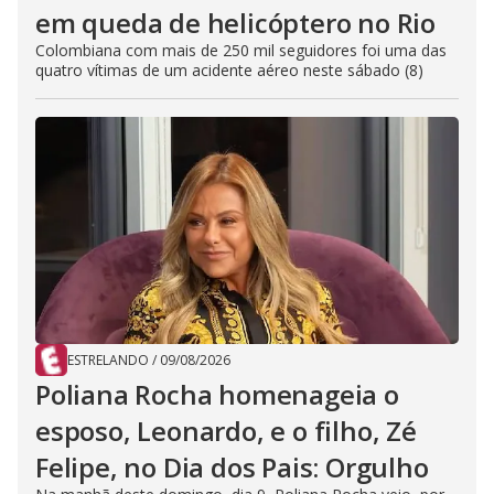
em queda de helicóptero no Rio
Colombiana com mais de 250 mil seguidores foi uma das
quatro vítimas de um acidente aéreo neste sábado (8)
ESTRELANDO
/
09/08/2026
Poliana Rocha homenageia o
esposo, Leonardo, e o filho, Zé
Felipe, no Dia dos Pais: Orgulho