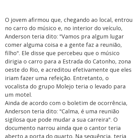
O jovem afirmou que, chegando ao local, entrou
no carro do músico e, no interior do veículo,
Anderson teria dito: "Vamos pra algum lugar
comer alguma coisa e a gente faz a reunião,
filho". Ele disse que percebeu que o músico
dirigia o carro para a Estrada do Catonho, zona
oeste do Rio, e acreditou efetivamente que eles
iriam fazer uma refeição. Entretanto, o
vocalista do grupo Molejo teria o levado para
um motel.
Ainda de acordo com o boletim de ocorrência,
Anderson teria dito: "Calma, é uma reunião
sigilosa que pode mudar a sua carreira". O
documento narrou ainda que o cantor teria
aberto a porta do quarto. Na sequência, teria