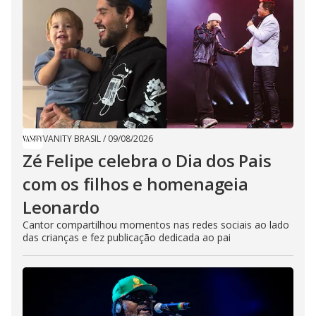
VANITY BRASIL
/
09/08/2026
Zé Felipe celebra o Dia dos Pais
com os filhos e homenageia
Leonardo
Cantor compartilhou momentos nas redes sociais ao lado
das crianças e fez publicação dedicada ao pai