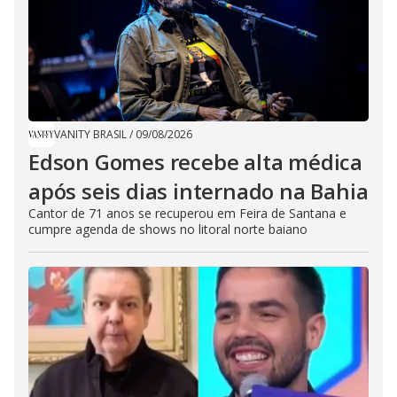
VANITY BRASIL
/
09/08/2026
Edson Gomes recebe alta médica
após seis dias internado na Bahia
Cantor de 71 anos se recuperou em Feira de Santana e
cumpre agenda de shows no litoral norte baiano