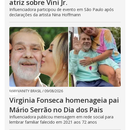
atriz sobre Vini Jr.
Influenciadora participou de evento em São Paulo após
declarações da artista Nina Hoffmann
VANITY BRASIL
/
09/08/2026
Virginia Fonseca homenageia pai
Mário Serrão no Dia dos Pais
Influenciadora publicou mensagem em rede social para
lembrar familiar falecido em 2021 aos 72 anos