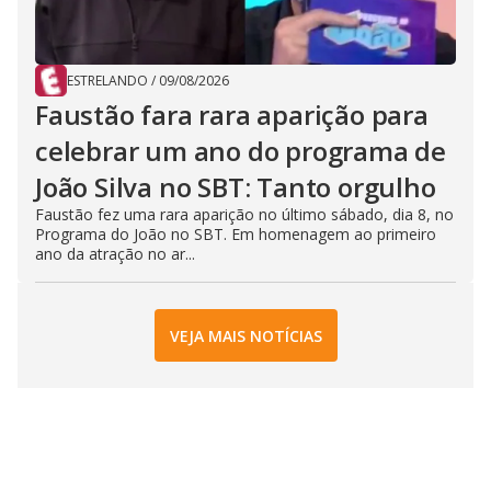
ESTRELANDO
/
09/08/2026
Faustão fara rara aparição para
celebrar um ano do programa de
João Silva no SBT: Tanto orgulho
Faustão fez uma rara aparição no último sábado, dia 8, no
Programa do João no SBT. Em homenagem ao primeiro
ano da atração no ar...
VEJA MAIS NOTÍCIAS