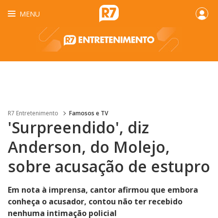
MENU
R7 Entretenimento
Famosos e TV
'Surpreendido', diz
Anderson, do Molejo,
sobre acusação de estupro
Em nota à imprensa, cantor afirmou que embora
conheça o acusador, contou não ter recebido
nenhuma intimação policial