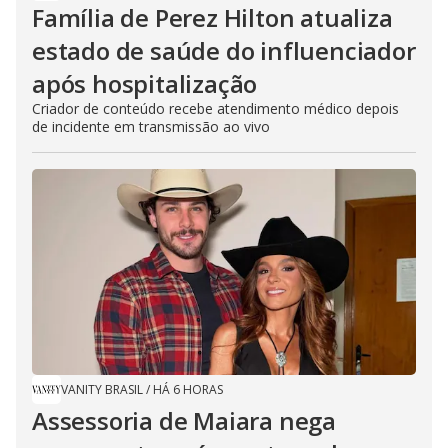
Família de Perez Hilton atualiza
estado de saúde do influenciador
após hospitalização
Criador de conteúdo recebe atendimento médico depois
de incidente em transmissão ao vivo
VANITY BRASIL
/
HÁ 6 HORAS
Assessoria de Maiara nega