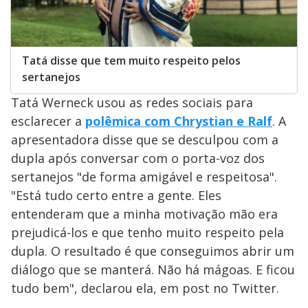
Tatá disse que tem muito respeito pelos
sertanejos
Tatá Werneck usou as redes sociais para
esclarecer a
polêmica com Chrystian e Ralf
. A
apresentadora disse que se desculpou com a
dupla após conversar com o porta-voz dos
sertanejos "de forma amigável e respeitosa".
"Está tudo certo entre a gente. Eles
entenderam que a minha motivação mão era
prejudicá-los e que tenho muito respeito pela
dupla. O resultado é que conseguimos abrir um
diálogo que se manterá. Não há mágoas. E ficou
tudo bem", declarou ela, em post no Twitter.