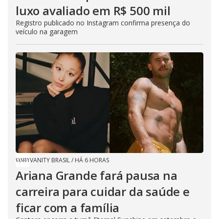
luxo avaliado em R$ 500 mil
Registro publicado no Instagram confirma presença do
veículo na garagem
VANITY BRASIL
/
HÁ 6 HORAS
Ariana Grande fará pausa na
carreira para cuidar da saúde e
ficar com a família