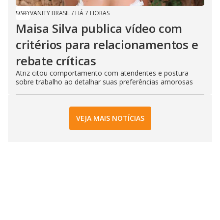
VANITY BRASIL
/
HÁ 7 HORAS
Maisa Silva publica vídeo com
critérios para relacionamentos e
rebate críticas
Atriz citou comportamento com atendentes e postura
sobre trabalho ao detalhar suas preferências amorosas
VEJA MAIS NOTÍCIAS