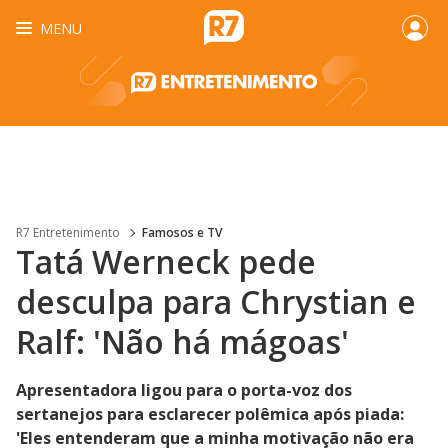
MENU
R7 Entretenimento
Famosos e TV
Tatá Werneck pede
desculpa para Chrystian e
Ralf: 'Não há mágoas'
Apresentadora ligou para o porta-voz dos
sertanejos para esclarecer polêmica após piada:
'Eles entenderam que a minha motivação não era