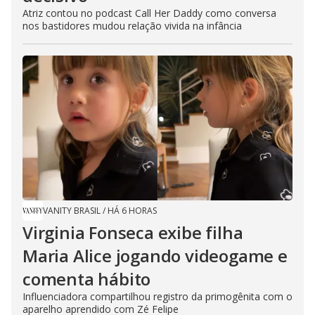
Atriz contou no podcast Call Her Daddy como conversa
nos bastidores mudou relação vivida na infância
VANITY BRASIL
/
HÁ 6 HORAS
Virginia Fonseca exibe filha
Maria Alice jogando videogame e
comenta hábito
Influenciadora compartilhou registro da primogênita com o
aparelho aprendido com Zé Felipe