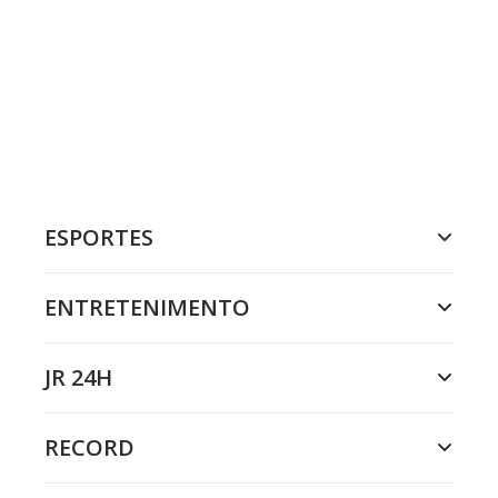
ESPORTES
ENTRETENIMENTO
JR 24H
RECORD