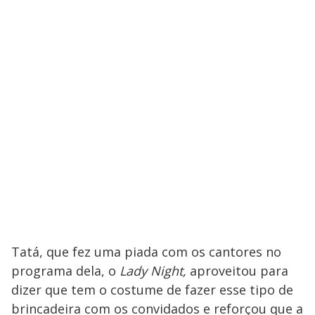
Tatá, que fez uma piada com os cantores no
programa dela, o
Lady Night,
aproveitou para
dizer que tem o costume de fazer esse tipo de
brincadeira com os convidados e reforçou que a