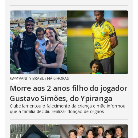
VANITY BRASIL
/
HÁ 6 HORAS
Morre aos 2 anos filho do jogador
Gustavo Simões, do Ypiranga
Clube lamentou o falecimento da criança e mãe informou
que a família decidiu realizar doação de órgãos