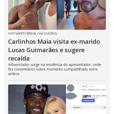
VANITY BRASIL
/
HÁ 6 HORAS
Carlinhos Maia visita ex-marido
Lucas Guimarães e sugere
recaída
Influenciador surge na residência do apresentador, onde
fez comentários sobre momento compartilhado entre
ambos