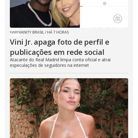
VANITY BRASIL
/
HÁ 7 HORAS
Vini Jr. apaga foto de perfil e
publicações em rede social
Atacante do Real Madrid limpa conta oficial e atrai
especulações de seguidores na internet