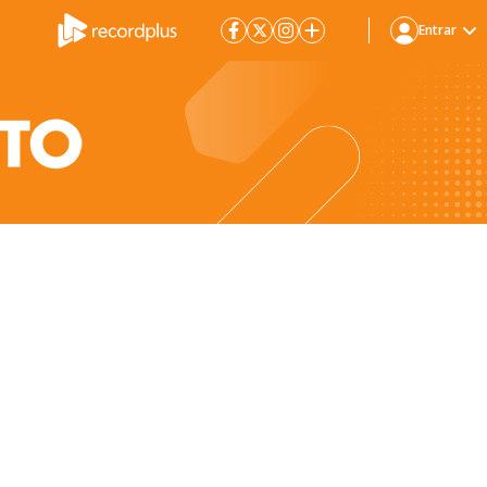
Entrar