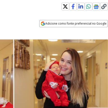
Adicione como fonte preferencial no Google
Opens in new window