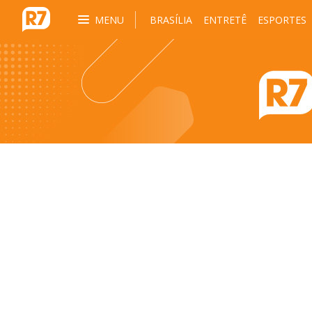
MENU
BRASÍLIA
ENTRETÊ
ESPORTES