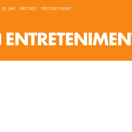
JR 24H
RECORD
RECORD NEWS