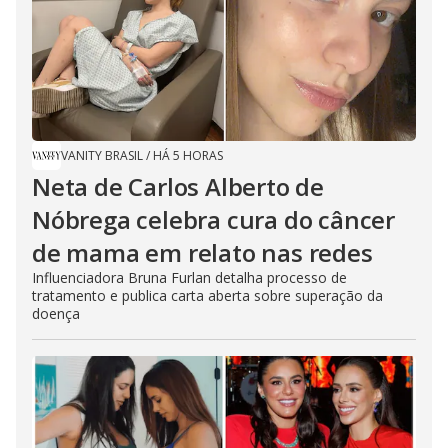
VANITY BRASIL
/
HÁ 5 HORAS
Neta de Carlos Alberto de
Nóbrega celebra cura do câncer
de mama em relato nas redes
Influenciadora Bruna Furlan detalha processo de
tratamento e publica carta aberta sobre superação da
doença