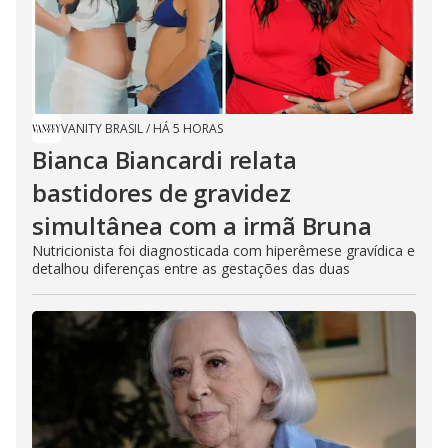
VANITY BRASIL
/
HÁ 5 HORAS
Bianca Biancardi relata
bastidores de gravidez
simultânea com a irmã Bruna
Nutricionista foi diagnosticada com hiperêmese gravídica e
detalhou diferenças entre as gestações das duas