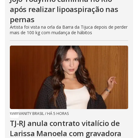
após realizar lipoaspiração nas
pernas
Artista foi vista na orla da Barra da Tijuca depois de perder
mais de 100 kg com mudança de hábitos
VANITY BRASIL
/
HÁ 5 HORAS
TJ-RJ anula contrato vitalício de
Larissa Manoela com gravadora