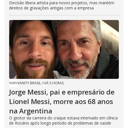
Decisão libera artista para novos projetos, mas mantém
direitos de gravações antigas com a empresa
VANITY BRASIL
/
HÁ 5 HORAS
Jorge Messi, pai e empresário de
Lionel Messi, morre aos 68 anos
na Argentina
O gestor da carreira do craque estava internado em clínica
de Rosário após longo período de problemas de saúde