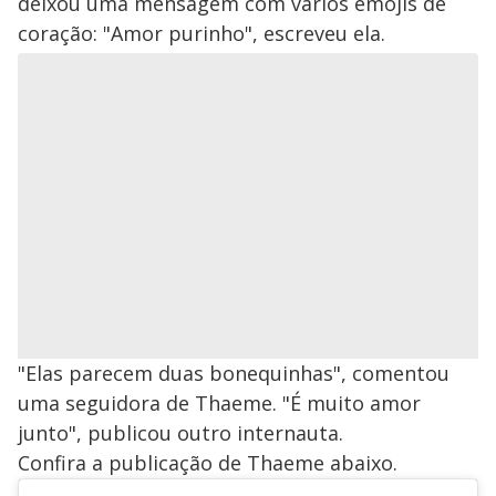
deixou uma mensagem com vários emojis de
coração: "Amor purinho", escreveu ela.
"Elas parecem duas bonequinhas", comentou
uma seguidora de Thaeme. "É muito amor
junto", publicou outro internauta.
Confira a publicação de Thaeme abaixo.