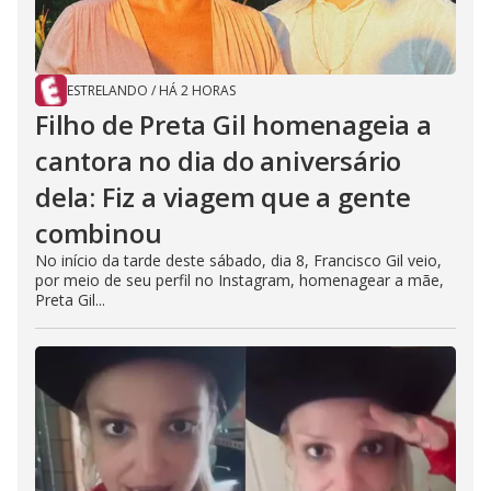
ESTRELANDO
/
HÁ 2 HORAS
Filho de Preta Gil homenageia a
cantora no dia do aniversário
dela: Fiz a viagem que a gente
combinou
No início da tarde deste sábado, dia 8, Francisco Gil veio,
por meio de seu perfil no Instagram, homenagear a mãe,
Preta Gil...