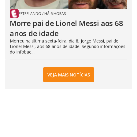
ESTRELANDO
/
HÁ 6 HORAS
Morre pai de Lionel Messi aos 68
anos de idade
Morreu na última sexta-feira, dia 8, Jorge Messi, pai de
Lionel Messi, aos 68 anos de idade. Segundo informações
do Infobae,...
VEJA MAIS NOTÍCIAS