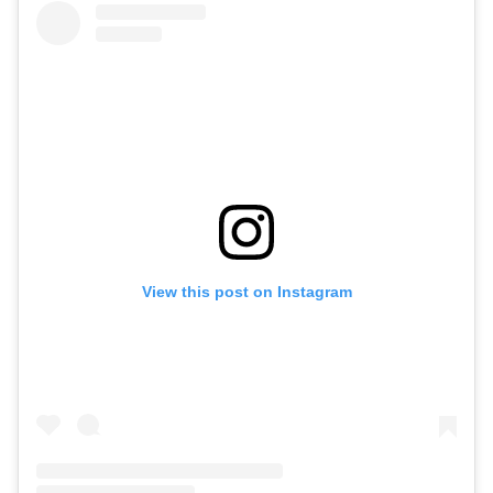
View this post on Instagram