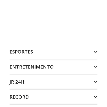
ESPORTES
ENTRETENIMENTO
JR 24H
RECORD