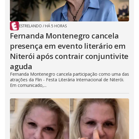
ESTRELANDO
/
HÁ 5 HORAS
Fernanda Montenegro cancela
presença em evento literário em
Niterói após contrair conjuntivite
aguda
Fernanda Montenegro cancela participação como uma das
atrações da Flin - Festa Literária Internacional de Niterói.
Em comunicado,...