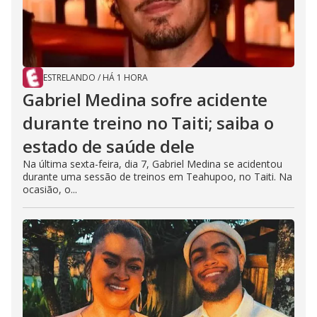
ESTRELANDO
/
HÁ 1 HORA
Gabriel Medina sofre acidente
durante treino no Taiti; saiba o
estado de saúde dele
Na última sexta-feira, dia 7, Gabriel Medina se acidentou
durante uma sessão de treinos em Teahupoo, no Taiti. Na
ocasião, o...