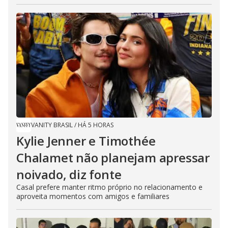
VANITY BRASIL
/
HÁ 5 HORAS
Kylie Jenner e Timothée
Chalamet não planejam apressar
noivado, diz fonte
Casal prefere manter ritmo próprio no relacionamento e
aproveita momentos com amigos e familiares