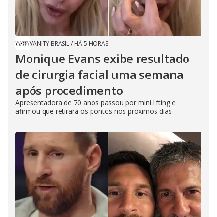
VANITY BRASIL
/
HÁ 5 HORAS
Monique Evans exibe resultado
de cirurgia facial uma semana
após procedimento
Apresentadora de 70 anos passou por mini lifting e
afirmou que retirará os pontos nos próximos dias