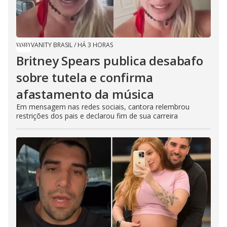
VANITY BRASIL
/
HÁ 3 HORAS
Britney Spears publica desabafo
sobre tutela e confirma
afastamento da música
Em mensagem nas redes sociais, cantora relembrou
restrições dos pais e declarou fim de sua carreira