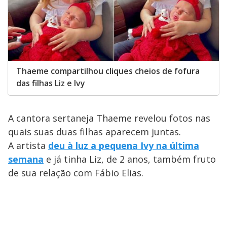
Thaeme compartilhou cliques cheios de fofura
das filhas Liz e Ivy
A cantora sertaneja Thaeme revelou fotos nas
quais suas duas filhas aparecem juntas.
A artista
deu à luz a pequena Ivy na última
semana
e já tinha Liz, de 2 anos, também fruto
de sua relação com Fábio Elias.