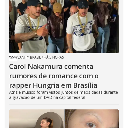
VANITY BRASIL
/
HÁ 5 HORAS
Carol Nakamura comenta
rumores de romance com o
rapper Hungria em Brasília
Atriz e músico foram vistos juntos de mãos dadas durante
a gravação de um DVD na capital federal