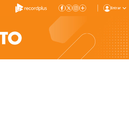
Entrar