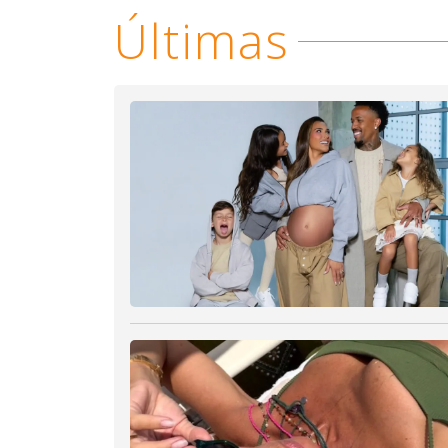
Últimas