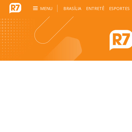
MENU
BRASÍLIA
ENTRETÊ
ESPORTES