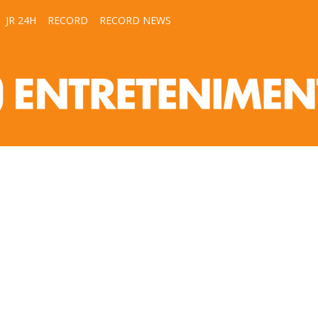
JR 24H
RECORD
RECORD NEWS