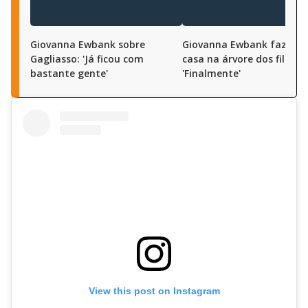
Giovanna Ewbank sobre
Giovanna Ewbank faz tou
Gagliasso: 'Já ficou com
casa na árvore dos filhos:
bastante gente'
'Finalmente'
View this post on Instagram