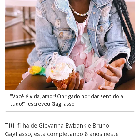
"Você é vida, amor! Obrigado por dar sentido a
tudo!", escreveu Gagliasso
Titi, filha de Giovanna Ewbank e Bruno
Gagliasso, está completando 8 anos neste