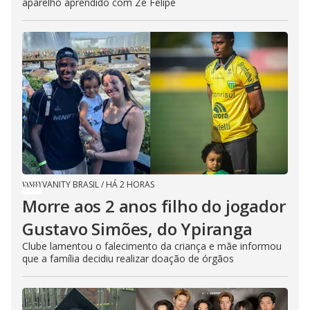
aparelho aprendido com Zé Felipe
VANITY BRASIL
/
HÁ 2 HORAS
Morre aos 2 anos filho do jogador
Gustavo Simões, do Ypiranga
Clube lamentou o falecimento da criança e mãe informou
que a família decidiu realizar doação de órgãos