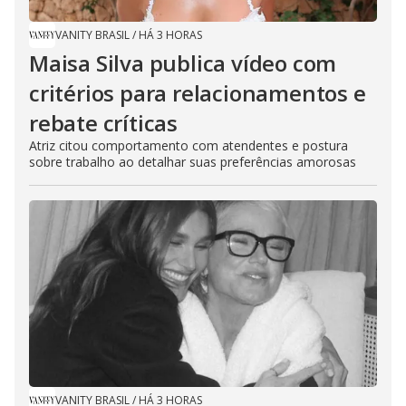
VANITY BRASIL
/
HÁ 3 HORAS
Maisa Silva publica vídeo com
critérios para relacionamentos e
rebate críticas
Atriz citou comportamento com atendentes e postura
sobre trabalho ao detalhar suas preferências amorosas
VANITY BRASIL
/
HÁ 3 HORAS