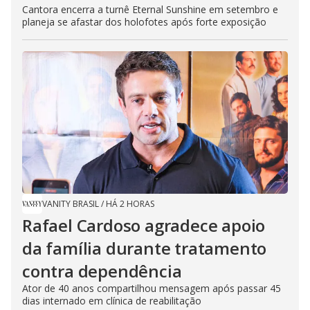
Cantora encerra a turnê Eternal Sunshine em setembro e
planeja se afastar dos holofotes após forte exposição
VANITY BRASIL
/
HÁ 2 HORAS
Rafael Cardoso agradece apoio
da família durante tratamento
contra dependência
Ator de 40 anos compartilhou mensagem após passar 45
dias internado em clínica de reabilitação