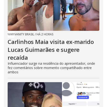
VANITY BRASIL
/
HÁ 2 HORAS
Carlinhos Maia visita ex-marido
Lucas Guimarães e sugere
recaída
Influenciador surge na residência do apresentador, onde
fez comentários sobre momento compartilhado entre
ambos