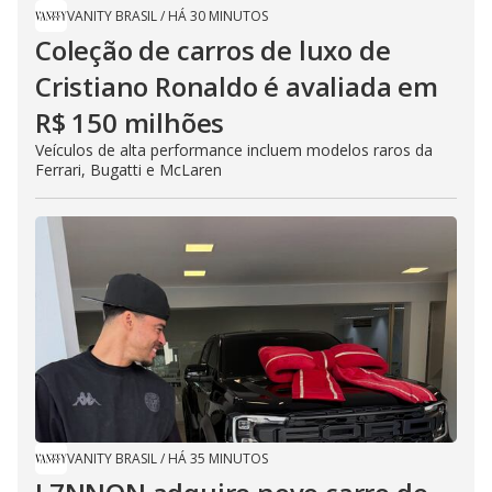
VANITY BRASIL
/
HÁ 30 MINUTOS
Coleção de carros de luxo de
Cristiano Ronaldo é avaliada em
R$ 150 milhões
Veículos de alta performance incluem modelos raros da
Ferrari, Bugatti e McLaren
VANITY BRASIL
/
HÁ 35 MINUTOS