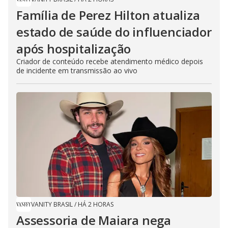
Família de Perez Hilton atualiza
estado de saúde do influenciador
após hospitalização
Criador de conteúdo recebe atendimento médico depois
de incidente em transmissão ao vivo
VANITY BRASIL
/
HÁ 2 HORAS
Assessoria de Maiara nega