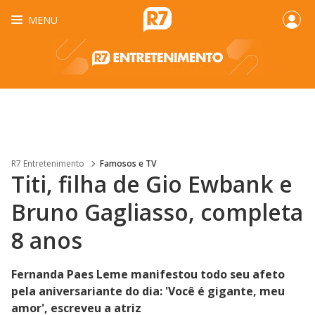
MENU
R7 Entretenimento
Famosos e TV
Titi, filha de Gio Ewbank e
Bruno Gagliasso, completa
8 anos
Fernanda Paes Leme manifestou todo seu afeto
pela aniversariante do dia: 'Você é gigante, meu
amor', escreveu a atriz