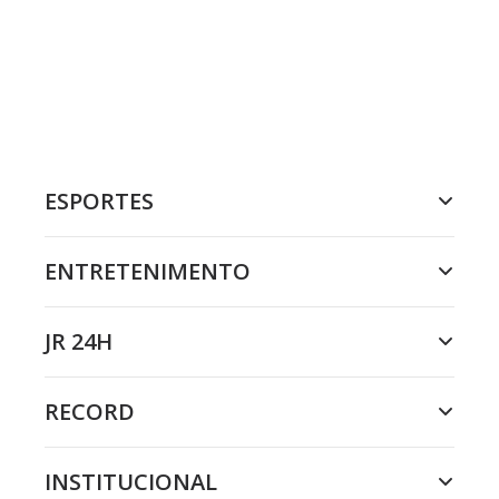
ESPORTES
ENTRETENIMENTO
JR 24H
RECORD
INSTITUCIONAL