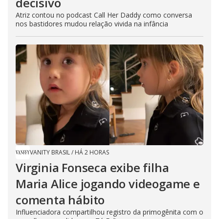
decisivo
Atriz contou no podcast Call Her Daddy como conversa
nos bastidores mudou relação vivida na infância
VANITY BRASIL
/
HÁ 2 HORAS
Virginia Fonseca exibe filha
Maria Alice jogando videogame e
comenta hábito
Influenciadora compartilhou registro da primogênita com o