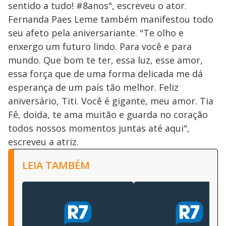
sentido a tudo! #8anos", escreveu o ator.
Fernanda Paes Leme também manifestou todo
seu afeto pela aniversariante. "Te olho e
enxergo um futuro lindo. Para você e para
mundo. Que bom te ter, essa luz, esse amor,
essa força que de uma forma delicada me dá
esperança de um país tão melhor. Feliz
aniversário, Titi. Você é gigante, meu amor. Tia
Fê, doida, te ama muitão e guarda no coração
todos nossos momentos juntas até aqui",
escreveu a atriz.
LEIA TAMBÉM