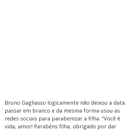
Bruno Gagliasso logicamente não deixou a data
passar em branco e da mesma forma usou as
redes sociais para parabenizar a filha. "Você é
vida, amor! Parabéns filha, obrigado por dar