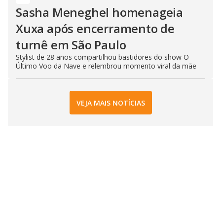
Sasha Meneghel homenageia
Xuxa após encerramento de
turnê em São Paulo
Stylist de 28 anos compartilhou bastidores do show O
Último Voo da Nave e relembrou momento viral da mãe
VEJA MAIS NOTÍCIAS