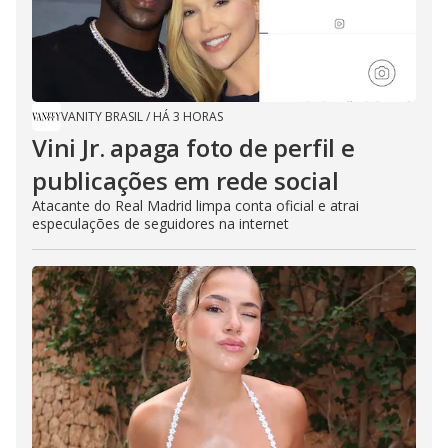
VANITY BRASIL
/
HÁ 3 HORAS
Vini Jr. apaga foto de perfil e
publicações em rede social
Atacante do Real Madrid limpa conta oficial e atrai
especulações de seguidores na internet