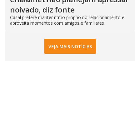
noivado, diz fonte
Casal prefere manter ritmo próprio no relacionamento e
aproveita momentos com amigos e familiares
VEJA MAIS NOTÍCIAS