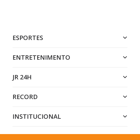
ESPORTES
ENTRETENIMENTO
JR 24H
RECORD
INSTITUCIONAL