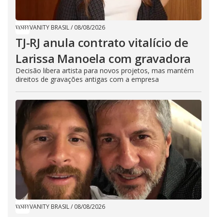
VANITY BRASIL
/
08/08/2026
TJ-RJ anula contrato vitalício de
Larissa Manoela com gravadora
Decisão libera artista para novos projetos, mas mantém
direitos de gravações antigas com a empresa
VANITY BRASIL
/
08/08/2026