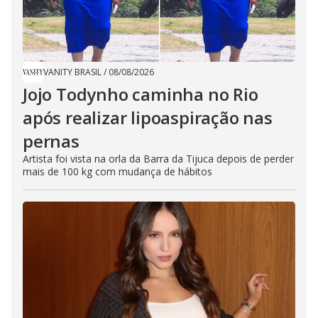
VANITY BRASIL
/
08/08/2026
Jojo Todynho caminha no Rio
após realizar lipoaspiração nas
pernas
Artista foi vista na orla da Barra da Tijuca depois de perder
mais de 100 kg com mudança de hábitos