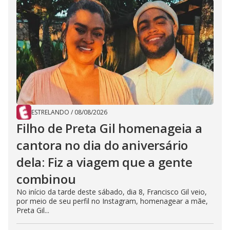
ESTRELANDO
/
08/08/2026
Filho de Preta Gil homenageia a
cantora no dia do aniversário
dela: Fiz a viagem que a gente
combinou
No início da tarde deste sábado, dia 8, Francisco Gil veio,
por meio de seu perfil no Instagram, homenagear a mãe,
Preta Gil...