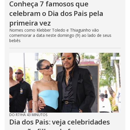
Conheça 7 famosos que
celebram o Dia dos Pais pela
primeira vez
Nomes como Klebber Toledo e Thiaguinho vão
comemorar a data neste domingo (9) ao lado de seus
bebês
DO R7
/
HÁ 43 MINUTOS
Dia dos Pais: veja celebridades