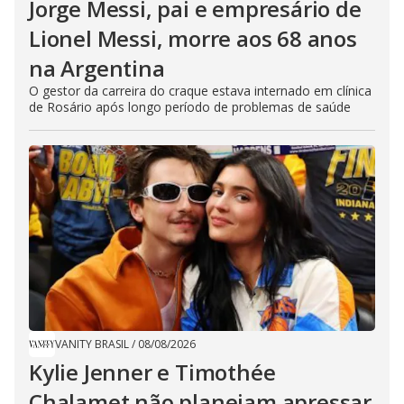
Jorge Messi, pai e empresário de
Lionel Messi, morre aos 68 anos
na Argentina
O gestor da carreira do craque estava internado em clínica
de Rosário após longo período de problemas de saúde
VANITY BRASIL
/
08/08/2026
Kylie Jenner e Timothée
Chalamet não planejam apressar