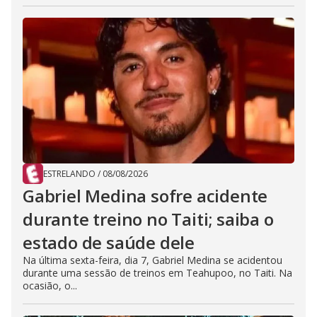
ESTRELANDO
/
08/08/2026
Gabriel Medina sofre acidente
durante treino no Taiti; saiba o
estado de saúde dele
Na última sexta-feira, dia 7, Gabriel Medina se acidentou
durante uma sessão de treinos em Teahupoo, no Taiti. Na
ocasião, o...