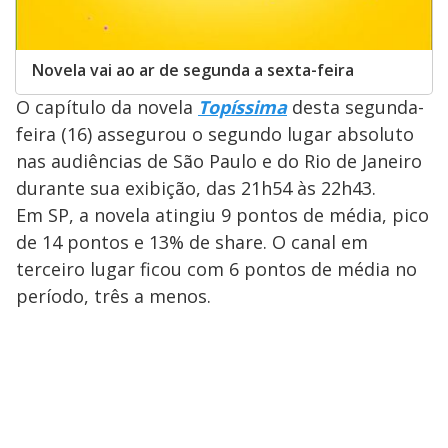
Novela vai ao ar de segunda a sexta-feira
O capítulo da novela
Topíssima
desta segunda-
feira (16) assegurou o segundo lugar absoluto
nas audiências de São Paulo e do Rio de Janeiro
durante sua exibição, das 21h54 às 22h43.
Em SP, a novela atingiu 9 pontos de média, pico
de 14 pontos e 13% de share. O canal em
terceiro lugar ficou com 6 pontos de média no
período, três a menos.