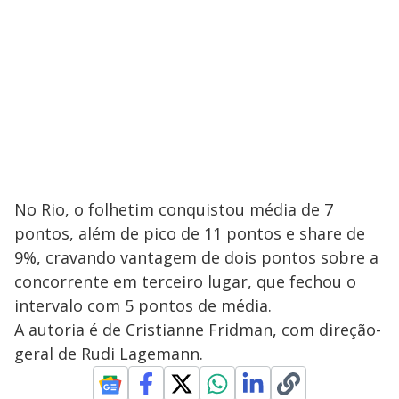
No Rio, o folhetim conquistou média de 7
pontos, além de pico de 11 pontos e share de
9%, cravando vantagem de dois pontos sobre a
concorrente em terceiro lugar, que fechou o
intervalo com 5 pontos de média.
A autoria é de Cristianne Fridman, com direção-
geral de Rudi Lagemann.