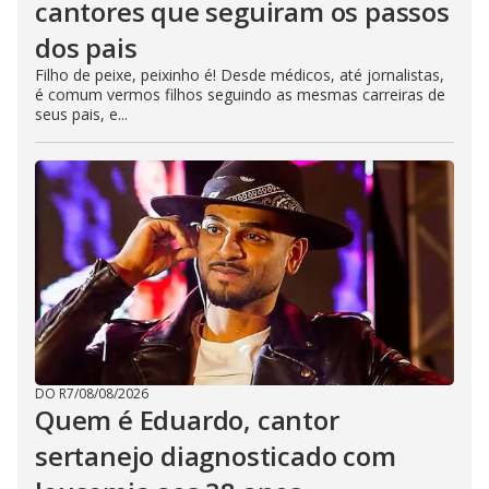
cantores que seguiram os passos
dos pais
Filho de peixe, peixinho é! Desde médicos, até jornalistas,
é comum vermos filhos seguindo as mesmas carreiras de
seus pais, e...
DO R7
/
08/08/2026
Quem é Eduardo, cantor
sertanejo diagnosticado com