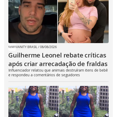
VANITY BRASIL
/
08/08/2026
Guilherme Leonel rebate críticas
após criar arrecadação de fraldas
Influenciador relatou que animais destruíram itens de bebê
e respondeu a comentários de seguidores