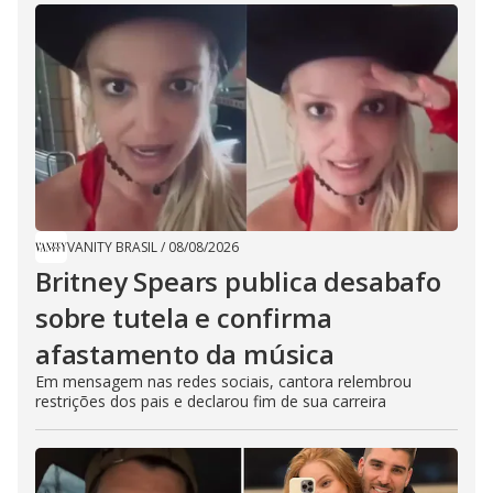
VANITY BRASIL
/
08/08/2026
Britney Spears publica desabafo
sobre tutela e confirma
afastamento da música
Em mensagem nas redes sociais, cantora relembrou
restrições dos pais e declarou fim de sua carreira