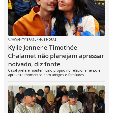
VANITY BRASIL
/
HÁ 3 HORAS
Kylie Jenner e Timothée
Chalamet não planejam apressar
noivado, diz fonte
Casal prefere manter ritmo próprio no relacionamento e
aproveita momentos com amigos e familiares