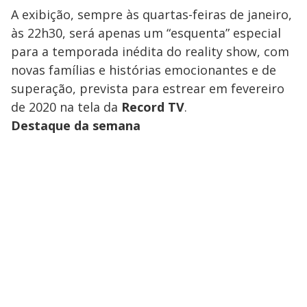
A exibição, sempre às quartas-feiras de janeiro,
às 22h30, será apenas um “esquenta” especial
para a temporada inédita do reality show, com
novas famílias e histórias emocionantes e de
superação, prevista para estrear em fevereiro
de 2020 na tela da
Record TV
.
Destaque da semana