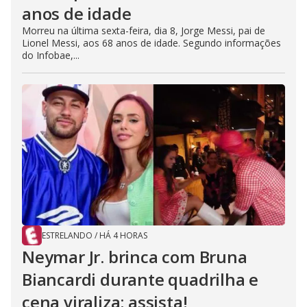
anos de idade
Morreu na última sexta-feira, dia 8, Jorge Messi, pai de
Lionel Messi, aos 68 anos de idade. Segundo informações
do Infobae,...
ESTRELANDO
/
HÁ 4 HORAS
Neymar Jr. brinca com Bruna
Biancardi durante quadrilha e
cena viraliza; assista!