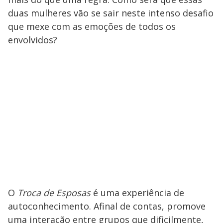
duas mulheres vão se sair neste intenso desafio
que mexe com as emoções de todos os
envolvidos?
O
Troca de Esposas
é uma experiência de
autoconhecimento. Afinal de contas, promove
uma interação entre grupos que dificilmente,