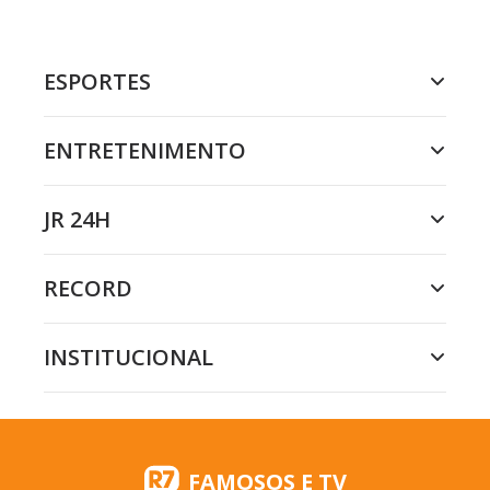
ESPORTES
ENTRETENIMENTO
JR 24H
RECORD
INSTITUCIONAL
FAMOSOS E TV