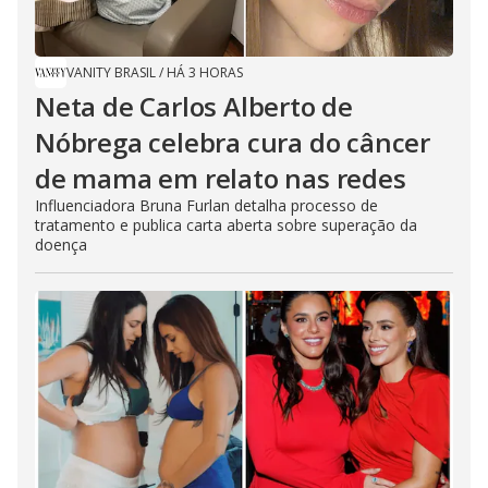
VANITY BRASIL
/
HÁ 3 HORAS
Neta de Carlos Alberto de
Nóbrega celebra cura do câncer
de mama em relato nas redes
Influenciadora Bruna Furlan detalha processo de
tratamento e publica carta aberta sobre superação da
doença