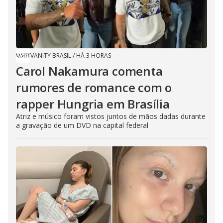
VANITY BRASIL
/
HÁ 3 HORAS
Carol Nakamura comenta
rumores de romance com o
rapper Hungria em Brasília
Atriz e músico foram vistos juntos de mãos dadas durante
a gravação de um DVD na capital federal