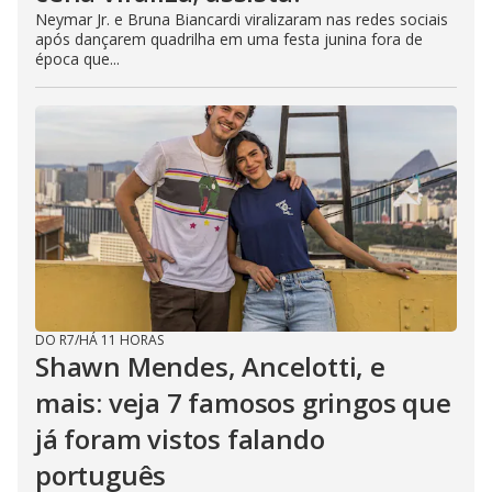
Neymar Jr. e Bruna Biancardi viralizaram nas redes sociais
após dançarem quadrilha em uma festa junina fora de
época que...
DO R7
/
HÁ 11 HORAS
Shawn Mendes, Ancelotti, e
mais: veja 7 famosos gringos que
já foram vistos falando
português