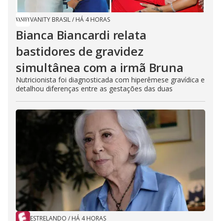
VANITY BRASIL
/
HÁ 4 HORAS
Bianca Biancardi relata
bastidores de gravidez
simultânea com a irmã Bruna
Nutricionista foi diagnosticada com hiperêmese gravídica e
detalhou diferenças entre as gestações das duas
ESTRELANDO
/
HÁ 4 HORAS