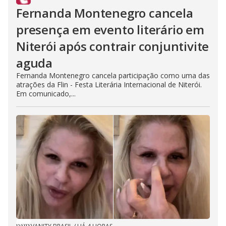
Fernanda Montenegro cancela
presença em evento literário em
Niterói após contrair conjuntivite
aguda
Fernanda Montenegro cancela participação como uma das
atrações da Flin - Festa Literária Internacional de Niterói.
Em comunicado,...