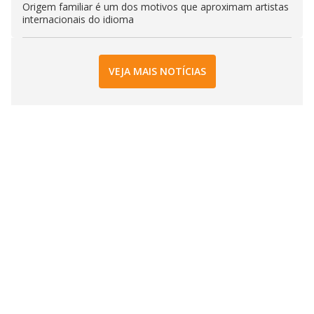
Origem familiar é um dos motivos que aproximam artistas
internacionais do idioma
VEJA MAIS NOTÍCIAS