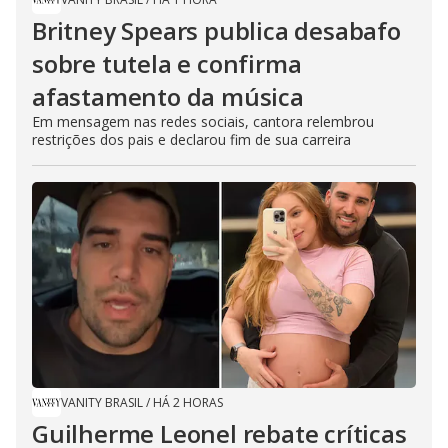
Britney Spears publica desabafo
sobre tutela e confirma
afastamento da música
Em mensagem nas redes sociais, cantora relembrou
restrições dos pais e declarou fim de sua carreira
VANITY BRASIL
/
HÁ 2 HORAS
Guilherme Leonel rebate críticas