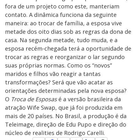
fora de um projeto como este, manteriam
contato. A dinâmica funciona da seguinte
maneira: ao trocar de família, a esposa vive
metade dos oito dias sob as regras da dona de
casa. Na segunda metade, tudo muda, e a
esposa recém-chegada terá a oportunidade de
trocar as regras e reorganizar o lar segundo
suas próprias normas. Como os “novos”
maridos e filhos vão reagir a tantas
transformações? Será que vão acatar as
orientações determinadas pela nova esposa?
O
Troca de Esposas
é a versão brasileira da
atração Wife Swap, que já foi produzida em
mais de 20 países. No Brasil, a produção é da
Teleimage, direção de Edu Pupo e direção do
núcleo de realities de Rodrigo Carelli.