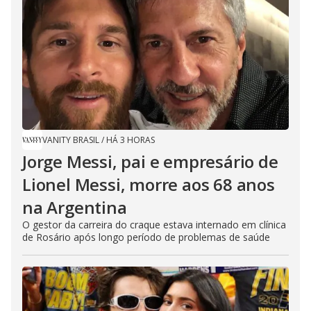
VANITY BRASIL
/
HÁ 3 HORAS
Jorge Messi, pai e empresário de
Lionel Messi, morre aos 68 anos
na Argentina
O gestor da carreira do craque estava internado em clínica
de Rosário após longo período de problemas de saúde