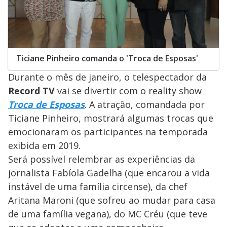
Ticiane Pinheiro comanda o 'Troca de Esposas'
Durante o mês de janeiro, o telespectador da
Record TV
vai se divertir com o reality show
Troca de Esposas
. A atração, comandada por
Ticiane Pinheiro, mostrará algumas trocas que
emocionaram os participantes na temporada
exibida em 2019.
Será possível relembrar as experiências da
jornalista Fabíola Gadelha (que encarou a vida
instável de uma família circense), da chef
Aritana Maroni (que sofreu ao mudar para casa
de uma família vegana), do MC Créu (que teve