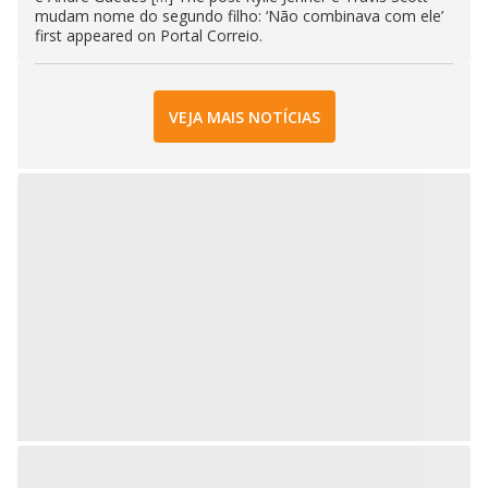
mudam nome do segundo filho: ‘Não combinava com ele’
first appeared on Portal Correio.
VEJA MAIS NOTÍCIAS