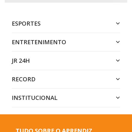
ESPORTES
ENTRETENIMENTO
JR 24H
RECORD
INSTITUCIONAL
TUDO SOBRE O APRENDIZ