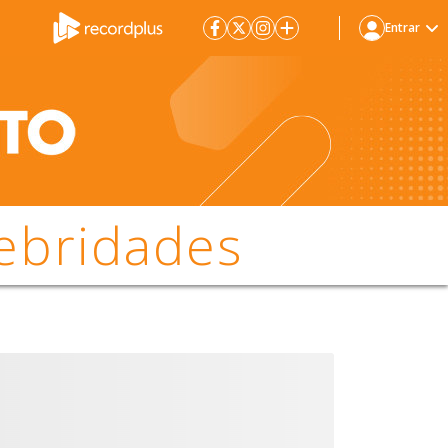
Entrar
ebridades