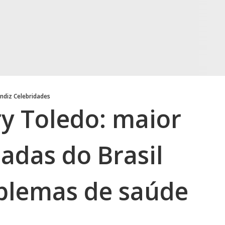
ndiz Celebridades
y Toledo: maior
adas do Brasil
blemas de saúde