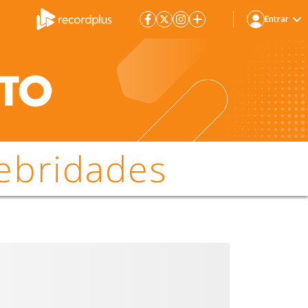
Entrar
ebridades