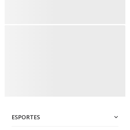
ESPORTES