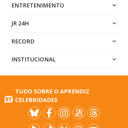
ENTRETENIMENTO
JR 24H
RECORD
INSTITUCIONAL
TUDO SOBRE O APRENDIZ
CELEBRIDADES