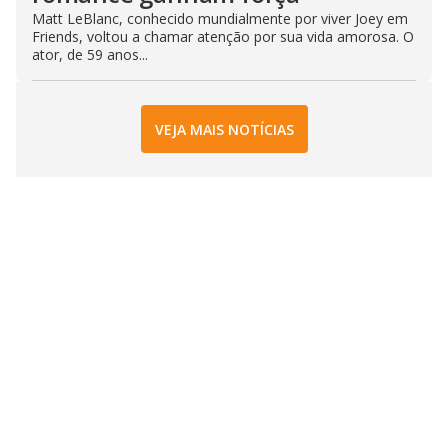
Matt LeBlanc, conhecido mundialmente por viver Joey em
Friends, voltou a chamar atenção por sua vida amorosa. O
ator, de 59 anos...
VEJA MAIS NOTÍCIAS