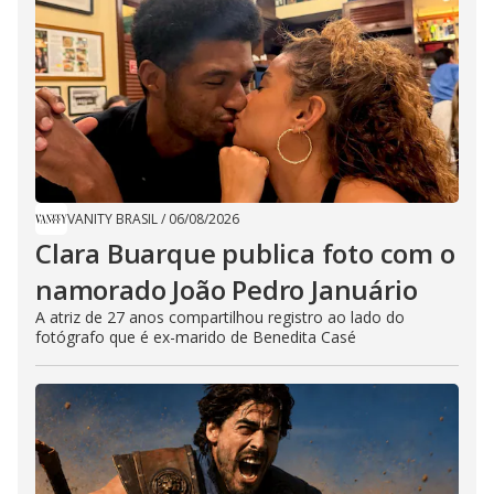
VANITY BRASIL
/
06/08/2026
Clara Buarque publica foto com o
namorado João Pedro Januário
A atriz de 27 anos compartilhou registro ao lado do
fotógrafo que é ex-marido de Benedita Casé