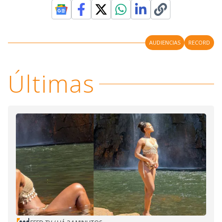
AUDIENCIAS
RECORD
Últimas