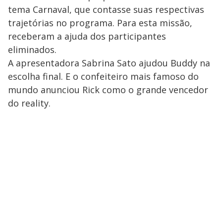
tema Carnaval, que contasse suas respectivas
trajetórias no programa. Para esta missão,
receberam a ajuda dos participantes
eliminados.
A apresentadora Sabrina Sato ajudou Buddy na
escolha final. E o confeiteiro mais famoso do
mundo anunciou Rick como o grande vencedor
do reality.