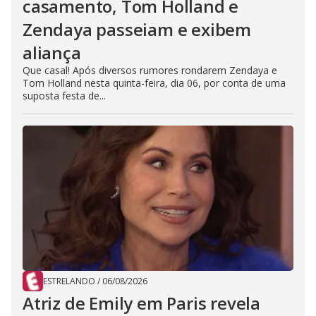
casamento, Tom Holland e
Zendaya passeiam e exibem
aliança
Que casal! Após diversos rumores rondarem Zendaya e
Tom Holland nesta quinta-feira, dia 06, por conta de uma
suposta festa de...
ESTRELANDO
/
06/08/2026
Atriz de Emily em Paris revela