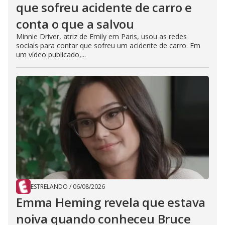
que sofreu acidente de carro e
conta o que a salvou
Minnie Driver, atriz de Emily em Paris, usou as redes
sociais para contar que sofreu um acidente de carro. Em
um vídeo publicado,...
ESTRELANDO
/
06/08/2026
Emma Heming revela que estava
noiva quando conheceu Bruce