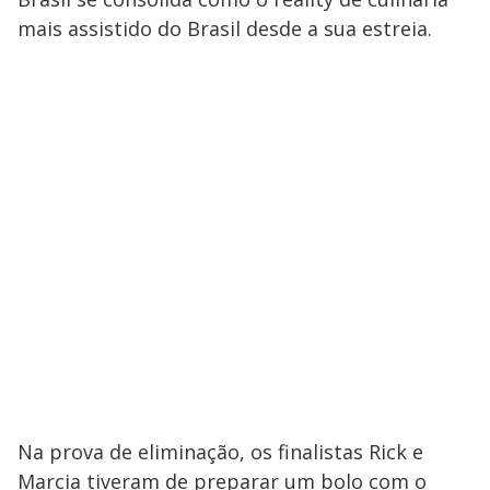
mais assistido do Brasil desde a sua estreia.
Na prova de eliminação, os finalistas Rick e
Marcia tiveram de preparar um bolo com o