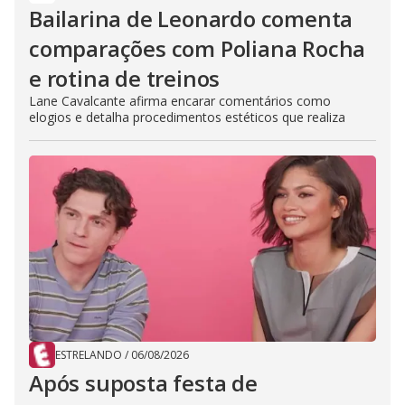
Bailarina de Leonardo comenta
comparações com Poliana Rocha
e rotina de treinos
Lane Cavalcante afirma encarar comentários como
elogios e detalha procedimentos estéticos que realiza
ESTRELANDO
/
06/08/2026
Após suposta festa de