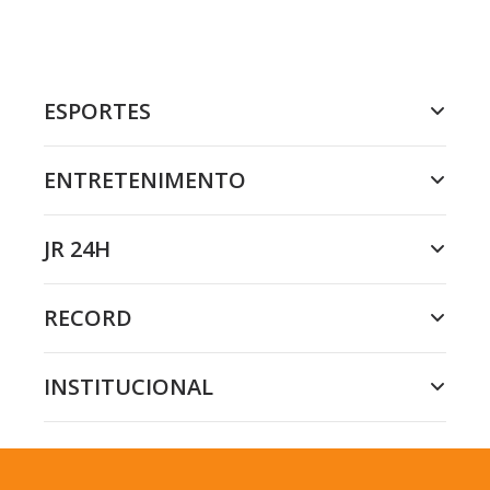
ESPORTES
ENTRETENIMENTO
JR 24H
RECORD
INSTITUCIONAL