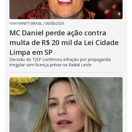
VANITY BRASIL
/
06/08/2026
MC Daniel perde ação contra
multa de R$ 20 mil da Lei Cidade
Limpa em SP
Decisão do TJSP confirmou infração por propaganda
irregular sem licença prévia na Radial Leste