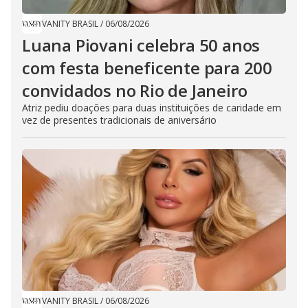
VANITY BRASIL
/
06/08/2026
Luana Piovani celebra 50 anos
com festa beneficente para 200
convidados no Rio de Janeiro
Atriz pediu doações para duas instituições de caridade em
vez de presentes tradicionais de aniversário
VANITY BRASIL
/
06/08/2026