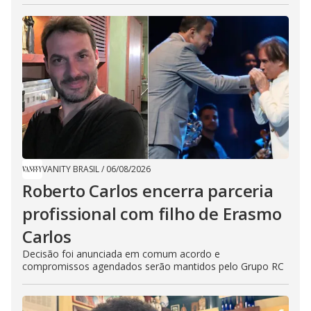
VANITY BRASIL
/
06/08/2026
Roberto Carlos encerra parceria
profissional com filho de Erasmo
Carlos
Decisão foi anunciada em comum acordo e
compromissos agendados serão mantidos pelo Grupo RC