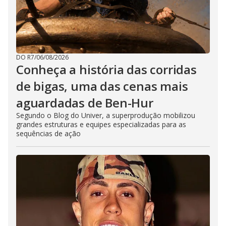
DO R7
/
06/08/2026
Conheça a história das corridas
de bigas, uma das cenas mais
aguardadas de Ben-Hur
Segundo o Blog do Univer, a superprodução mobilizou
grandes estruturas e equipes especializadas para as
sequências de ação