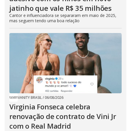
jatinho que vale R$ 35 milhões
Cantor e influenciadora se separaram em maio de 2025,
mas seguem tendo uma boa relação
VANITY BRASIL
/
06/08/2026
Virginia Fonseca celebra
renovação de contrato de Vini Jr
com o Real Madrid