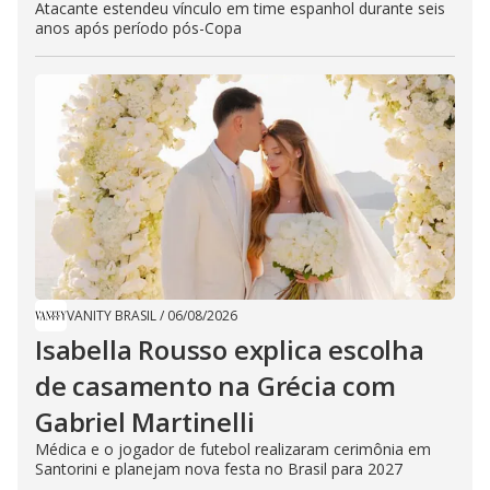
Atacante estendeu vínculo em time espanhol durante seis
anos após período pós-Copa
VANITY BRASIL
/
06/08/2026
Isabella Rousso explica escolha
de casamento na Grécia com
Gabriel Martinelli
Médica e o jogador de futebol realizaram cerimônia em
Santorini e planejam nova festa no Brasil para 2027