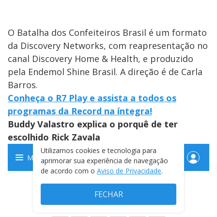
O Batalha dos Confeiteiros Brasil é um formato
da Discovery Networks, com reapresentação no
canal Discovery Home & Health, e produzido
pela Endemol Shine Brasil. A direção é de Carla
Barros.
Conheça o R7 Play e assista a todos os
programas da Record na íntegra!
Buddy Valastro explica o porquê de ter
escolhido Rick Zavala