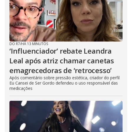
DO R7
/
HÁ 13 MINUTOS
‘Influenciador’ rebate Leandra
Leal após atriz chamar canetas
emagrecedoras de ‘retrocesso’
Após comentário sobre pressão estética, criador do perfil
Eu Cansei de Ser Gordo defendeu o uso responsável das
medicações