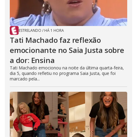
ESTRELANDO
/
HÁ 1 HORA
Tati Machado faz reflexão
emocionante no Saia Justa sobre
a dor: Ensina
Tati Machado emocionou na noite da última quarta-feira,
dia 5, quando refletiu no programa Saia Justa, que foi
marcado pela...