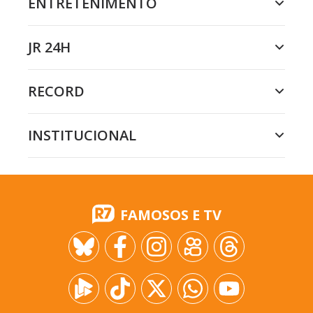
ENTRETENIMENTO
JR 24H
RECORD
INSTITUCIONAL
FAMOSOS E TV