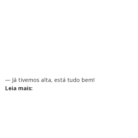
— Já tivemos alta, está tudo bem!
Leia mais: