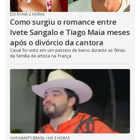
DO R7
/
HÁ 2 HORAS
Como surgiu o romance entre
Ivete Sangalo e Tiago Maia meses
após o divórcio da cantora
Casal foi visto em um passeio de barco durante as férias
da família da artista na França
VANITY BRASIL
/
HÁ 3 HORAS