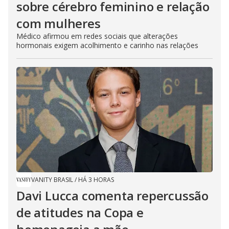
sobre cérebro feminino e relação
com mulheres
Médico afirmou em redes sociais que alterações
hormonais exigem acolhimento e carinho nas relações
VANITY BRASIL
/
HÁ 3 HORAS
Davi Lucca comenta repercussão
de atitudes na Copa e