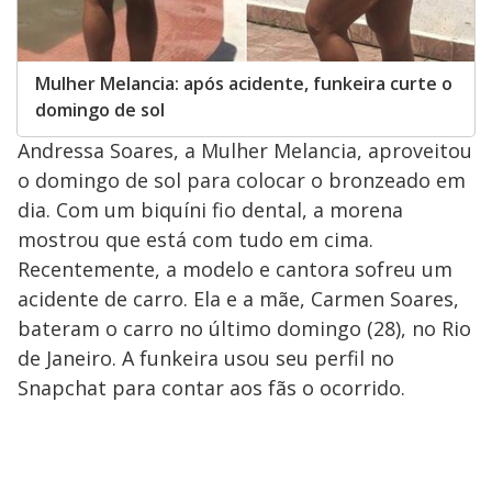
Mulher Melancia: após acidente, funkeira curte o
domingo de sol
Andressa Soares, a Mulher Melancia, aproveitou
o domingo de sol para colocar o bronzeado em
dia. Com um biquíni fio dental, a morena
mostrou que está com tudo em cima.
Recentemente, a modelo e cantora sofreu um
acidente de carro. Ela e a mãe, Carmen Soares,
bateram o carro no último domingo (28), no Rio
de Janeiro. A funkeira usou seu perfil no
Snapchat para contar aos fãs o ocorrido.