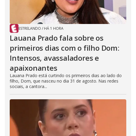
ESTRELANDO
/
HÁ 1 HORA
Lauana Prado fala sobre os
primeiros dias com o filho Dom:
Intensos, avassaladores e
apaixonantes
Lauana Prado está curtindo os primeiros dias ao lado do
filho, Dom, que nasceu no dia 31 de agosto. Nas redes
sociais, a cantora...