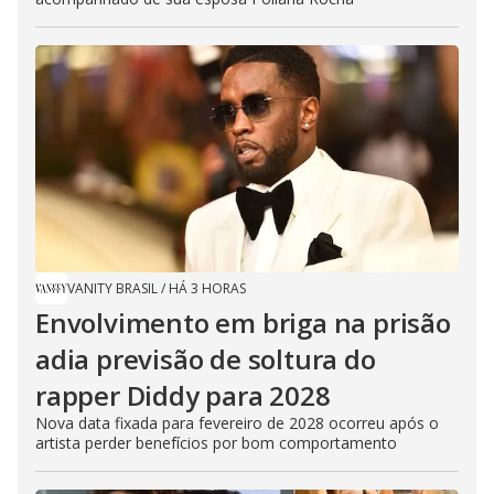
VANITY BRASIL
/
HÁ 3 HORAS
Envolvimento em briga na prisão
adia previsão de soltura do
rapper Diddy para 2028
Nova data fixada para fevereiro de 2028 ocorreu após o
artista perder benefícios por bom comportamento