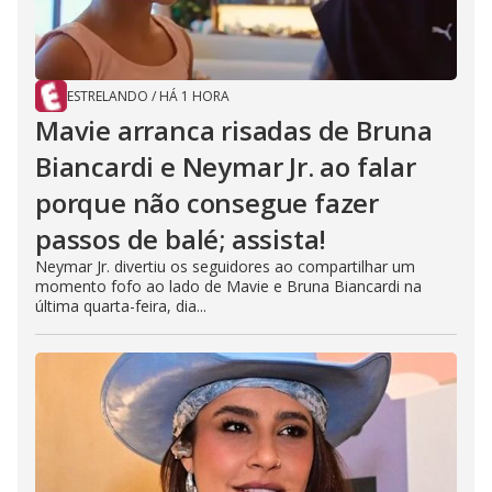
ESTRELANDO
/
HÁ 1 HORA
Mavie arranca risadas de Bruna
Biancardi e Neymar Jr. ao falar
porque não consegue fazer
passos de balé; assista!
Neymar Jr. divertiu os seguidores ao compartilhar um
momento fofo ao lado de Mavie e Bruna Biancardi na
última quarta-feira, dia...