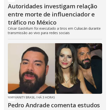
Autoridades investigam relação
entre morte de influenciador e
tráfico no México
César Gastélum foi executado a tiros em Culiacán durante
transmissão ao vivo para redes sociais
VANITY BRASIL
/
HÁ 3 HORAS
Pedro Andrade comenta estudos