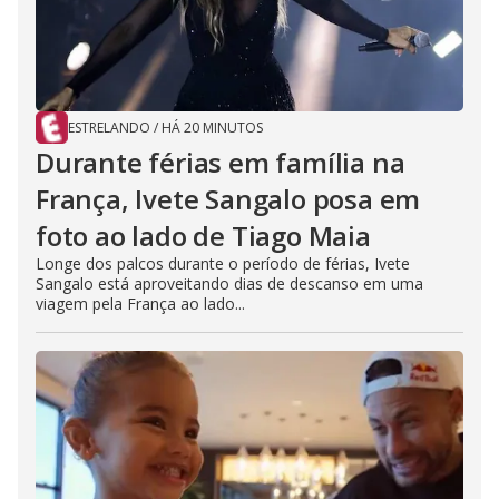
ESTRELANDO
/
HÁ 20 MINUTOS
Durante férias em família na
França, Ivete Sangalo posa em
foto ao lado de Tiago Maia
Longe dos palcos durante o período de férias, Ivete
Sangalo está aproveitando dias de descanso em uma
viagem pela França ao lado...