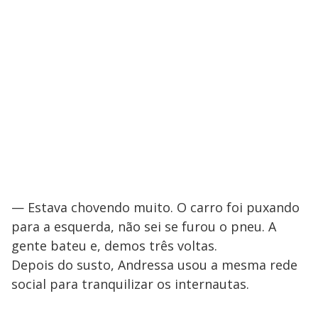
— Estava chovendo muito. O carro foi puxando
para a esquerda, não sei se furou o pneu. A
gente bateu e, demos três voltas.
Depois do susto, Andressa usou a mesma rede
social para tranquilizar os internautas.