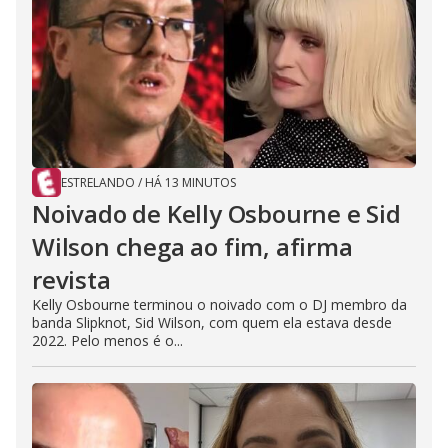
ESTRELANDO
/
HÁ 13 MINUTOS
Noivado de Kelly Osbourne e Sid
Wilson chega ao fim, afirma
revista
Kelly Osbourne terminou o noivado com o DJ membro da
banda Slipknot, Sid Wilson, com quem ela estava desde
2022. Pelo menos é o...