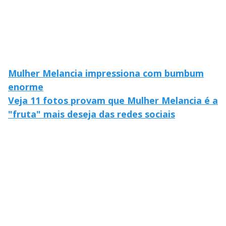
Mulher Melancia impressiona com bumbum
enorme
Veja 11 fotos provam que Mulher Melancia é a
"fruta" mais deseja das redes sociais