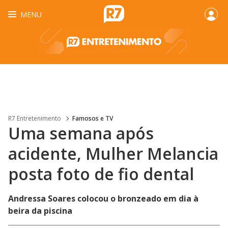
MENU
R7 Entretenimento
Famosos e TV
Uma semana após
acidente, Mulher Melancia
posta foto de fio dental
Andressa Soares colocou o bronzeado em dia à
beira da piscina