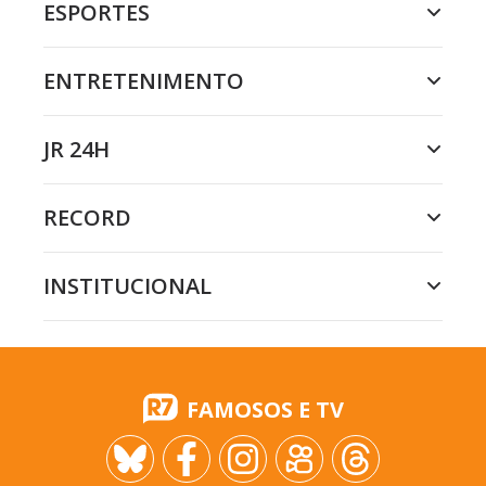
ESPORTES
ENTRETENIMENTO
JR 24H
RECORD
INSTITUCIONAL
FAMOSOS E TV