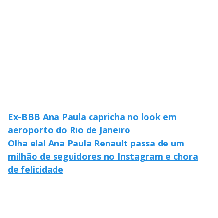
Ex-BBB Ana Paula capricha no look em
aeroporto do Rio de Janeiro
Olha ela! Ana Paula Renault passa de um
milhão de seguidores no Instagram e chora
de felicidade