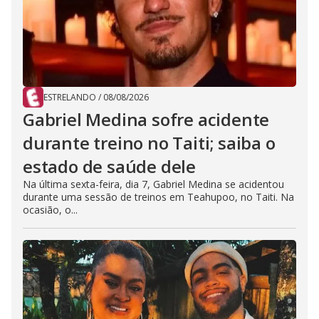
ESTRELANDO
/
08/08/2026
Gabriel Medina sofre acidente
durante treino no Taiti; saiba o
estado de saúde dele
Na última sexta-feira, dia 7, Gabriel Medina se acidentou
durante uma sessão de treinos em Teahupoo, no Taiti. Na
ocasião, o...