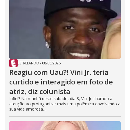
ESTRELANDO
/
08/08/2026
Reagiu com Uau?! Vini Jr. teria
curtido e interagido em foto de
atriz, diz colunista
Infiel? Na manhã deste sábado, dia 8, Vini Jr. chamou a
atenção ao protagonizar mais uma polêmica envolvendo a
sua vida amorosa....