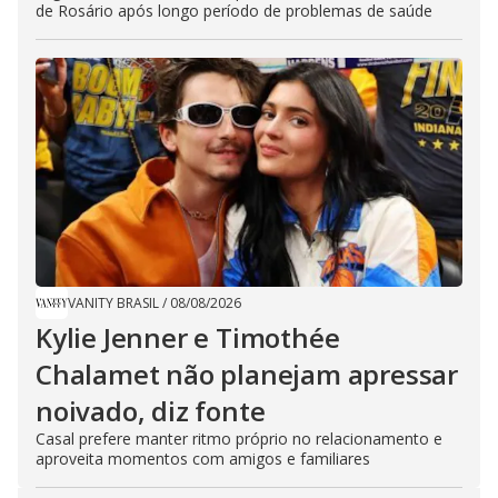
de Rosário após longo período de problemas de saúde
VANITY BRASIL
/
08/08/2026
Kylie Jenner e Timothée
Chalamet não planejam apressar
noivado, diz fonte
Casal prefere manter ritmo próprio no relacionamento e
aproveita momentos com amigos e familiares