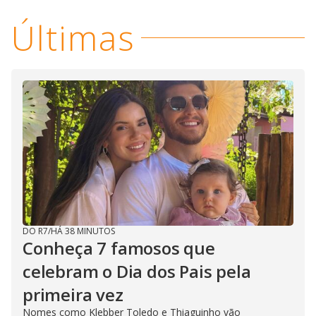
Últimas
DO R7
/
HÁ 38 MINUTOS
Conheça 7 famosos que
celebram o Dia dos Pais pela
primeira vez
Nomes como Klebber Toledo e Thiaguinho vão