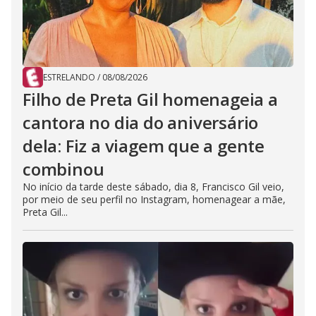
ESTRELANDO
/
08/08/2026
Filho de Preta Gil homenageia a
cantora no dia do aniversário
dela: Fiz a viagem que a gente
combinou
No início da tarde deste sábado, dia 8, Francisco Gil veio,
por meio de seu perfil no Instagram, homenagear a mãe,
Preta Gil...