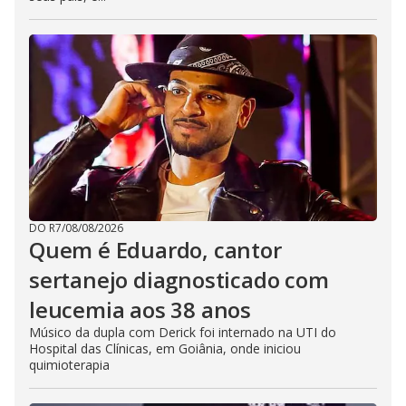
DO R7
/
08/08/2026
Quem é Eduardo, cantor
sertanejo diagnosticado com
leucemia aos 38 anos
Músico da dupla com Derick foi internado na UTI do
Hospital das Clínicas, em Goiânia, onde iniciou
quimioterapia