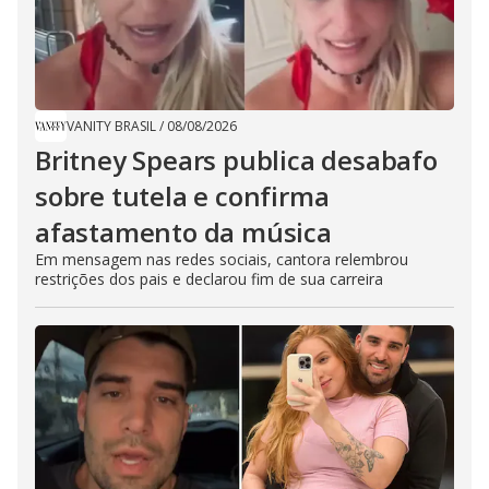
VANITY BRASIL
/
08/08/2026
Britney Spears publica desabafo
sobre tutela e confirma
afastamento da música
Em mensagem nas redes sociais, cantora relembrou
restrições dos pais e declarou fim de sua carreira