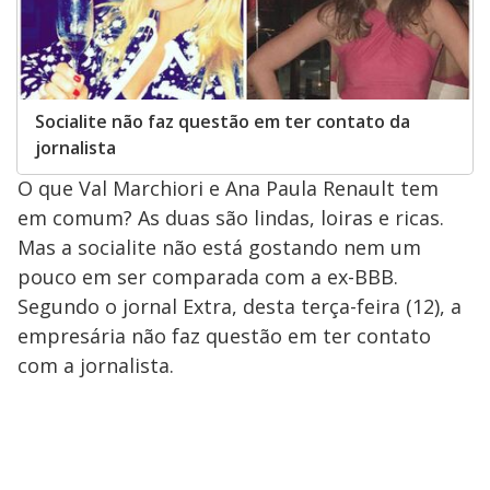
Socialite não faz questão em ter contato da
jornalista
O que Val Marchiori e Ana Paula Renault tem
em comum? As duas são lindas, loiras e ricas.
Mas a socialite não está gostando nem um
pouco em ser comparada com a ex-BBB.
Segundo o jornal Extra, desta terça-feira (12), a
empresária não faz questão em ter contato
com a jornalista.