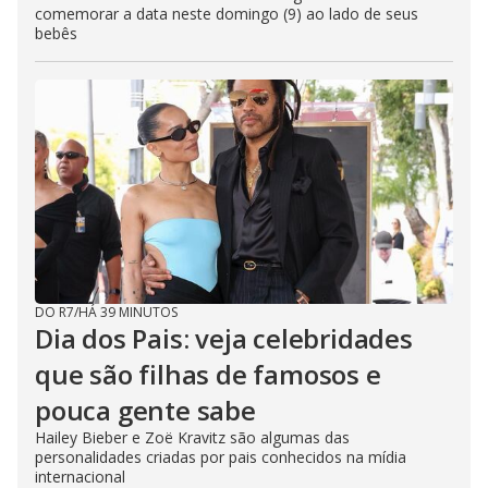
comemorar a data neste domingo (9) ao lado de seus
bebês
DO R7
/
HÁ 39 MINUTOS
Dia dos Pais: veja celebridades
que são filhas de famosos e
pouca gente sabe
Hailey Bieber e Zoë Kravitz são algumas das
personalidades criadas por pais conhecidos na mídia
internacional