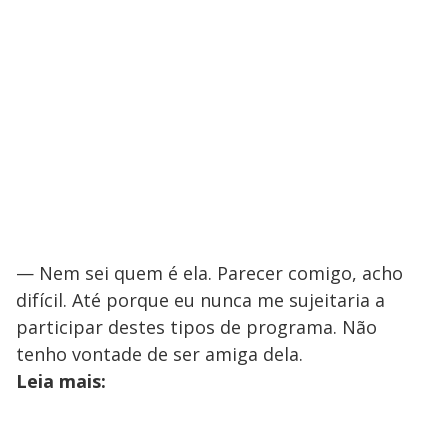
— Nem sei quem é ela. Parecer comigo, acho
difícil. Até porque eu nunca me sujeitaria a
participar destes tipos de programa. Não
tenho vontade de ser amiga dela.
Leia mais: