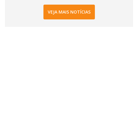
VEJA MAIS NOTÍCIAS