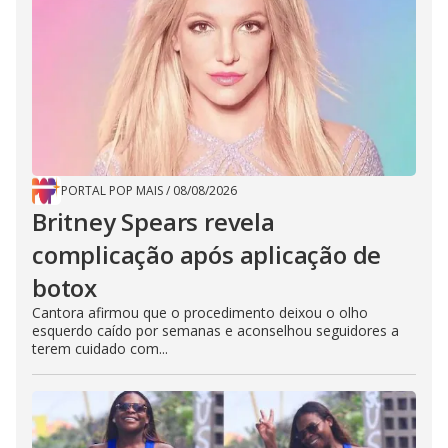
PORTAL POP MAIS
/
08/08/2026
Britney Spears revela
complicação após aplicação de
botox
Cantora afirmou que o procedimento deixou o olho
esquerdo caído por semanas e aconselhou seguidores a
terem cuidado com...