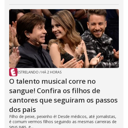
ESTRELANDO
/
HÁ 2 HORAS
O talento musical corre no
sangue! Confira os filhos de
cantores que seguiram os passos
dos pais
Filho de peixe, peixinho é! Desde médicos, até jornalistas,
é comum vermos filhos seguindo as mesmas carreiras de
seus pais, e...