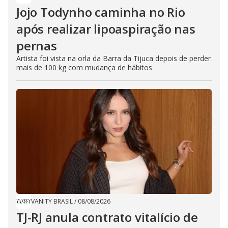
Jojo Todynho caminha no Rio
após realizar lipoaspiração nas
pernas
Artista foi vista na orla da Barra da Tijuca depois de perder
mais de 100 kg com mudança de hábitos
VANITY BRASIL
/
08/08/2026
TJ-RJ anula contrato vitalício de