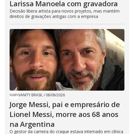
Larissa Manoela com gravadora
Decisão libera artista para novos projetos, mas mantém
direitos de gravações antigas com a empresa
VANITY BRASIL
/
08/08/2026
Jorge Messi, pai e empresário de
Lionel Messi, morre aos 68 anos
na Argentina
O gestor da carreira do craque estava internado em clínica