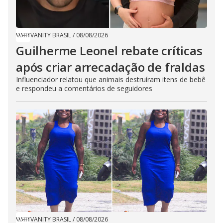
VANITY BRASIL
/
08/08/2026
Guilherme Leonel rebate críticas
após criar arrecadação de fraldas
Influenciador relatou que animais destruíram itens de bebê
e respondeu a comentários de seguidores
VANITY BRASIL
/
08/08/2026