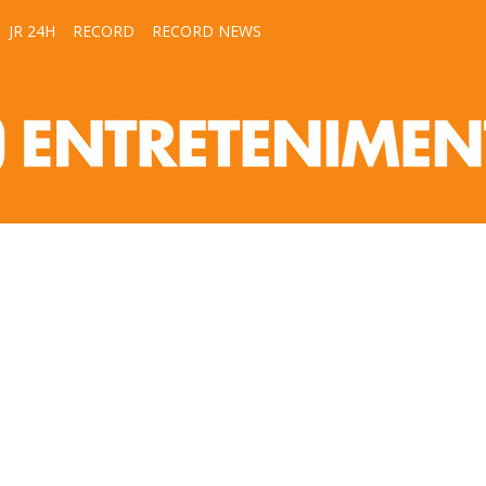
JR 24H
RECORD
RECORD NEWS