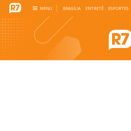
MENU
BRASÍLIA
ENTRETÊ
ESPORTES