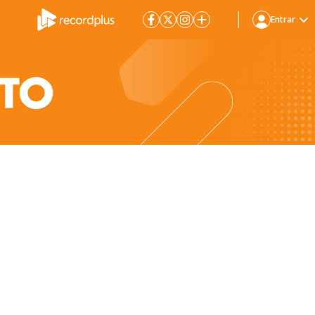
Entrar