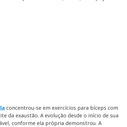
la
concentrou-se em exercícios para bíceps com
ite da exaustão. A evolução desde o início de sua
tável, conforme ela própria demonstrou. A