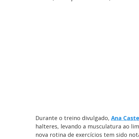
Durante o treino divulgado,
Ana Caste
halteres, levando a musculatura ao lim
nova rotina de exercícios tem sido no