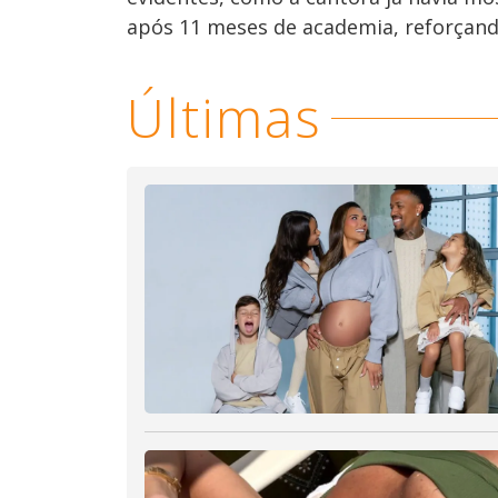
após 11 meses de academia, reforçand
Últimas