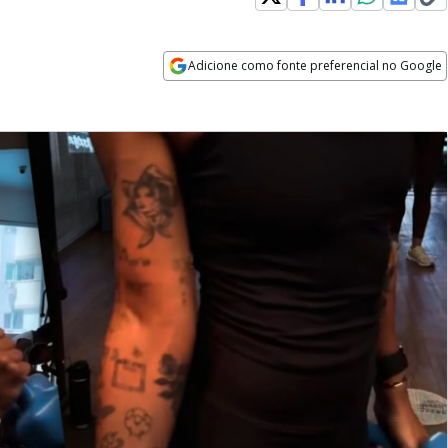
Adicione como fonte preferencial no Google
Opens in new window