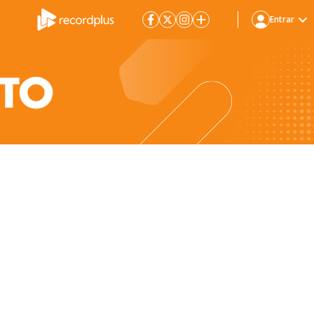
Entrar