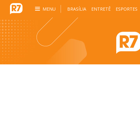
MENU
BRASÍLIA
ENTRETÊ
ESPORTES