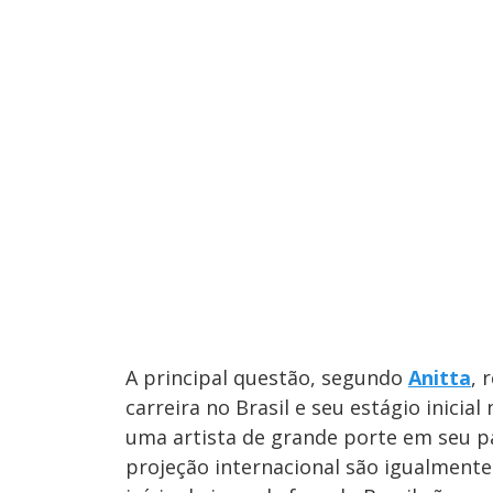
A principal questão, segundo
Anitta
, 
carreira no Brasil e seu estágio inicial
uma artista de grande porte em seu pa
projeção internacional são igualmente