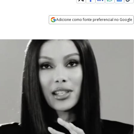
Adicione como fonte preferencial no Google
Opens in new window