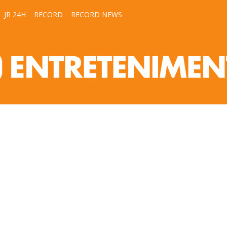
JR 24H
RECORD
RECORD NEWS